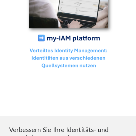
Verbessern Sie Ihre Identitäts- und