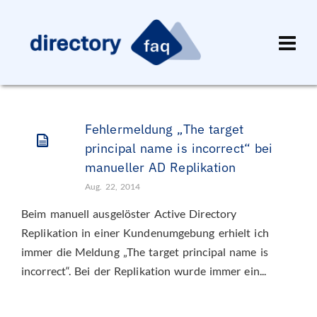
Fehlermeldung „The target
principal name is incorrect“ bei
manueller AD Replikation
Aug. 22, 2014
Beim manuell ausgelöster Active Directory
Replikation in einer Kundenumgebung erhielt ich
immer die Meldung „The target principal name is
incorrect“. Bei der Replikation wurde immer ein...