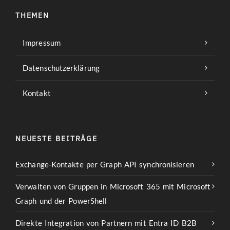
THEMEN
Impressum
Datenschutzerklärung
Kontakt
NEUESTE BEITRÄGE
Exchange-Kontakte per Graph API synchronisieren
Verwalten von Gruppen in Microsoft 365 mit Microsoft
Graph und der PowerShell
Direkte Integration von Partnern mit Entra ID B2B