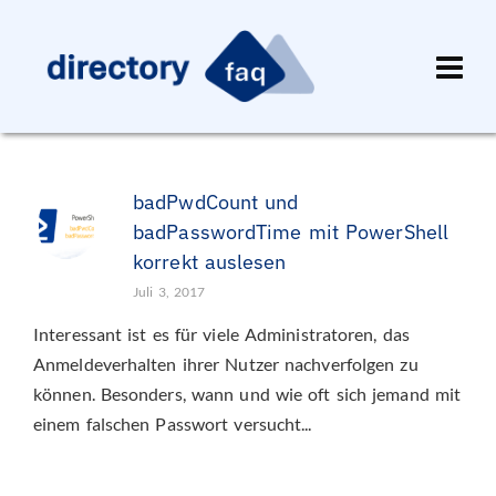
badPwdCount und
badPasswordTime mit PowerShell
korrekt auslesen
Juli 3, 2017
Interessant ist es für viele Administratoren, das
Anmeldeverhalten ihrer Nutzer nachverfolgen zu
können. Besonders, wann und wie oft sich jemand mit
einem falschen Passwort versucht...