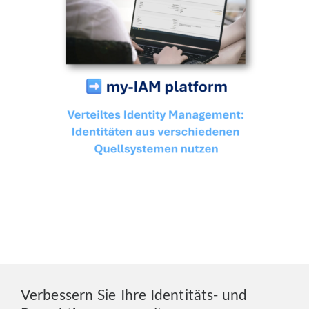
Verbessern Sie Ihre Identitäts- und