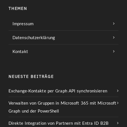
THEMEN
Impressum
Datenschutzerklärung
Kontakt
NEUESTE BEITRÄGE
Exchange-Kontakte per Graph API synchronisieren
Verwalten von Gruppen in Microsoft 365 mit Microsoft
Graph und der PowerShell
Direkte Integration von Partnern mit Entra ID B2B