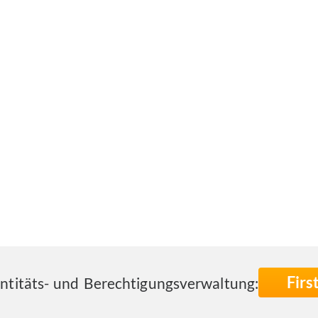
Fir
entitäts- und Berechtigungsverwaltung: