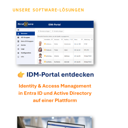
UNSERE SOFTWARE-LÖSUNGEN