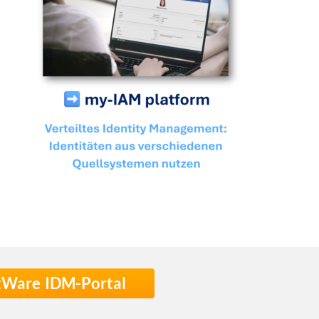
stWare IDM-Portal