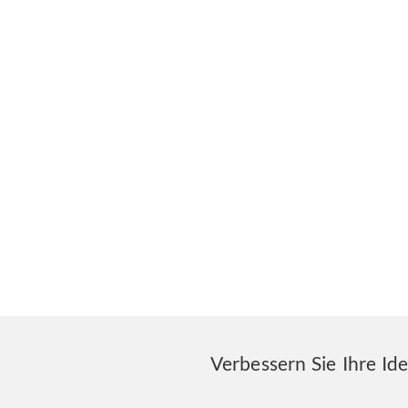
Verbessern Sie Ihre Id