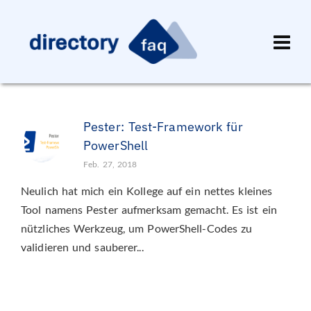
Pester: Test-Framework für
PowerShell
Feb. 27, 2018
Neulich hat mich ein Kollege auf ein nettes kleines
Tool namens Pester aufmerksam gemacht. Es ist ein
nützliches Werkzeug, um PowerShell-Codes zu
validieren und sauberer...