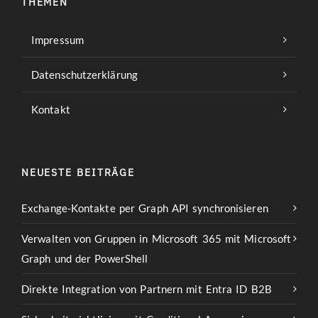
THEMEN
Impressum
Datenschutzerklärung
Kontakt
NEUESTE BEITRÄGE
Exchange-Kontakte per Graph API synchronisieren
Verwalten von Gruppen in Microsoft 365 mit Microsoft
Graph und der PowerShell
Direkte Integration von Partnern mit Entra ID B2B