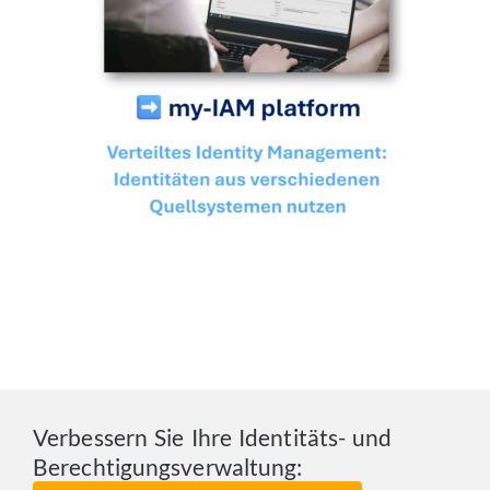
Verbessern Sie Ihre Identitäts- und
Berechtigungsverwaltung: