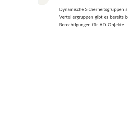
Dynamische Sicherheitsgruppen s
Verteilergruppen gibt es bereits 
Berechtigungen für AD-Objekte...