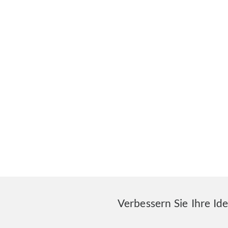
Verbessern Sie Ihre Id