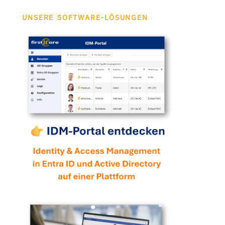
UNSERE SOFTWARE-LÖSUNGEN