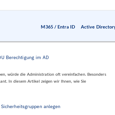
M365 / Entra ID
Active Director
U Berechtigung im AD
n, würde die Administration oft vereinfachen. Besonders
ant. In diesem Artikel zeigen wir Ihnen, wie Sie
 Sicherheitsgruppen anlegen