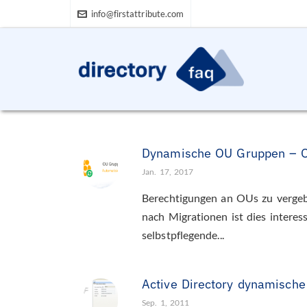
info@firstattribute.com
Dynamische OU Gruppen – O
Jan. 17, 2017
Berechtigungen an OUs zu vergebe
nach Migrationen ist dies interess
selbstpflegende...
Active Directory dynamische
Sep. 1, 2011