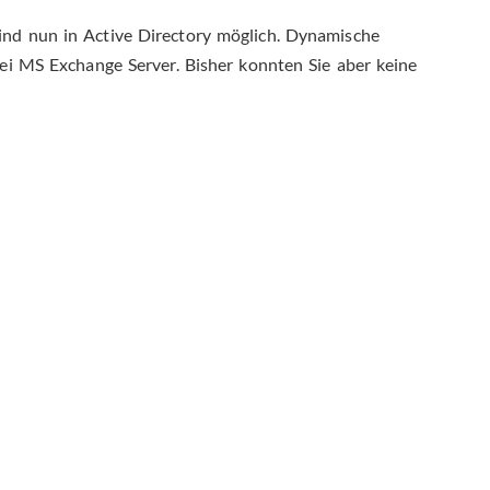
ind nun in Active Directory möglich. Dynamische
bei MS Exchange Server. Bisher konnten Sie aber keine