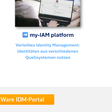
stWare IDM-Portal