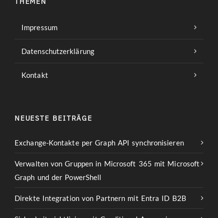
THEMEN
Impressum
Datenschutzerklärung
Kontakt
NEUESTE BEITRÄGE
Exchange-Kontakte per Graph API synchronisieren
Verwalten von Gruppen in Microsoft 365 mit Microsoft
Graph und der PowerShell
Direkte Integration von Partnern mit Entra ID B2B