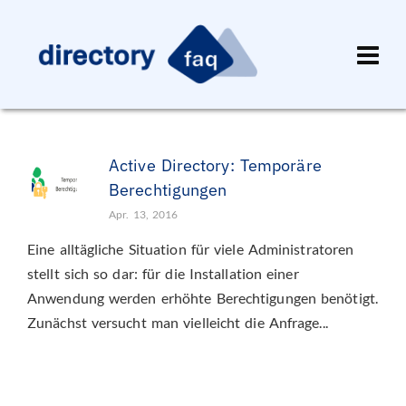
Active Directory: Temporäre
Berechtigungen
Apr. 13, 2016
Eine alltägliche Situation für viele Administratoren
stellt sich so dar: für die Installation einer
Anwendung werden erhöhte Berechtigungen benötigt.
Zunächst versucht man vielleicht die Anfrage...