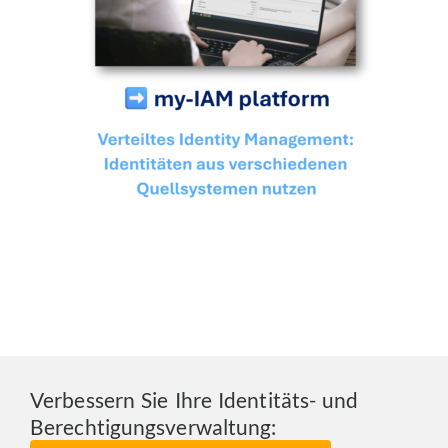
Verbessern Sie Ihre Identitäts- und
Berechtigungsverwaltung: