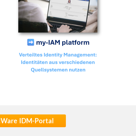
stWare IDM-Portal