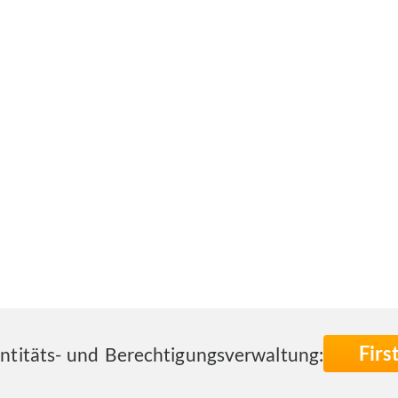
Fir
entitäts- und Berechtigungsverwaltung: