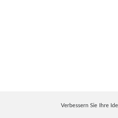
Verbessern Sie Ihre Id