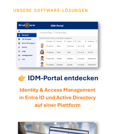
UNSERE SOFTWARE-LÖSUNGEN