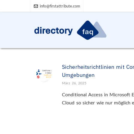
info@firstattribute.com
Sicherheitsrichtlinien mit Co
Umgebungen
März 26, 2025
Conditional Access in Microsoft 
Cloud so sicher wie nur möglich er