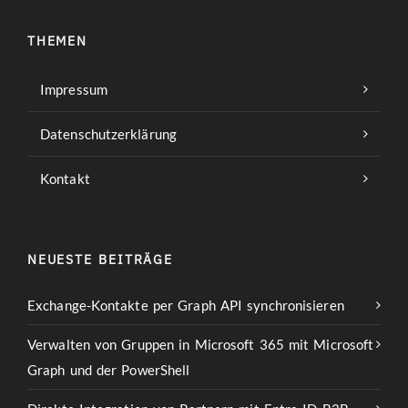
THEMEN
Impressum
Datenschutzerklärung
Kontakt
NEUESTE BEITRÄGE
Exchange-Kontakte per Graph API synchronisieren
Verwalten von Gruppen in Microsoft 365 mit Microsoft
Graph und der PowerShell