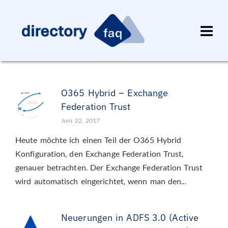
O365 Hybrid – Exchange
Federation Trust
Juni 22, 2017
Heute möchte ich einen Teil der O365 Hybrid
Konfiguration, den Exchange Federation Trust,
genauer betrachten. Der Exchange Federation Trust
wird automatisch eingerichtet, wenn man den...
Neuerungen in ADFS 3.0 (Active