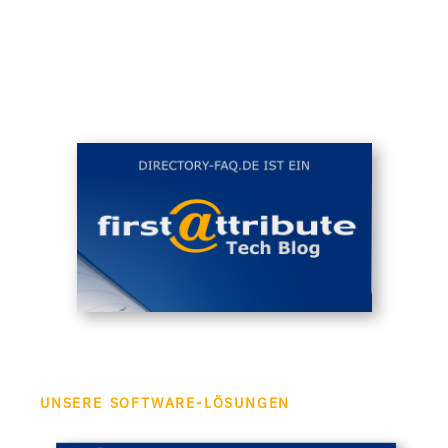
UNSERE SOFTWARE-LÖSUNGEN