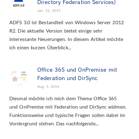
Directory Federation Services)
Jan. 12, 2015
ADFS 3.0 ist Bestandteil von Windows Server 2012
R2. Die aktuelle Version bietet einige sehr
interessante Neuerungen. In diesem Artikel möchte
ich einen kurzen Überblick...
Office 365 und OnPremise mit
Federation und DirSync
Aug. 5, 2014
Diesmal möchte ich mich dem Thema Office 365
und OnPremise mit Federation und DirSync widmen.
Funktionsweise und typische Fragen sollen dabei im
Vordergrund stehen. Das nachfolgende...