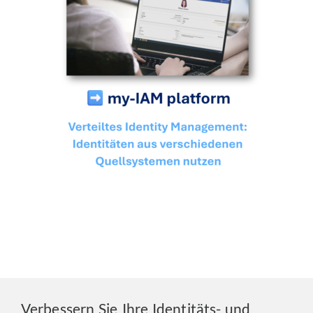
Verbessern Sie Ihre Identitäts- und