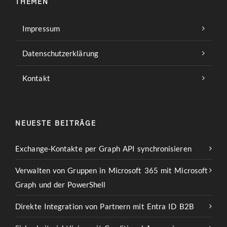
THEMEN
Impressum
Datenschutzerklärung
Kontakt
NEUESTE BEITRÄGE
Exchange-Kontakte per Graph API synchronisieren
Verwalten von Gruppen in Microsoft 365 mit Microsoft
Graph und der PowerShell
Direkte Integration von Partnern mit Entra ID B2B