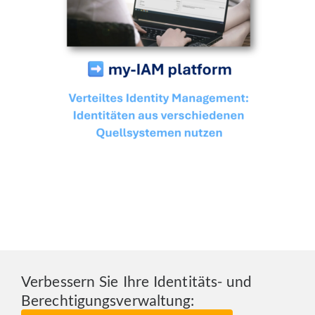
Verbessern Sie Ihre Identitäts- und
Berechtigungsverwaltung: