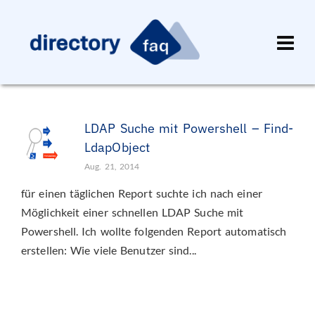
LDAP Suche mit Powershell – Find-
LdapObject
Aug. 21, 2014
für einen täglichen Report suchte ich nach einer
Möglichkeit einer schnellen LDAP Suche mit
Powershell. Ich wollte folgenden Report automatisch
erstellen: Wie viele Benutzer sind...