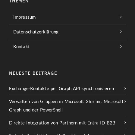
THEMEN
Impressum
Datenschutzerklärung
Kontakt
NEUESTE BEITRÄGE
Exchange-Kontakte per Graph API synchronisieren
Verwalten von Gruppen in Microsoft 365 mit Microsoft
Graph und der PowerShell
Direkte Integration von Partnern mit Entra ID B2B