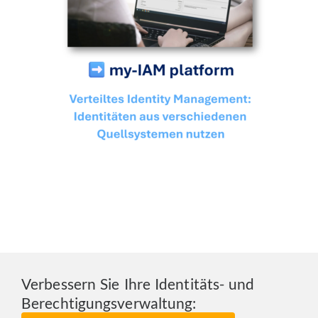
Verbessern Sie Ihre Identitäts- und
Berechtigungsverwaltung: