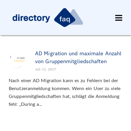
AD Migration und maximale Anzahl
von Gruppenmitgliedschaften
Juli 11, 2017
Nach einer AD Migration kann es zu Fehlern bei der
Benutzeranmeldung kommen. Wenn ein User zu viele
Gruppenmitgliedschaften hat, schlägt die Anmeldung
fehl: „During a...