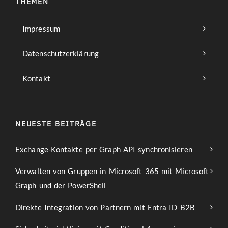
THEMEN
Impressum
Datenschutzerklärung
Kontakt
NEUESTE BEITRÄGE
Exchange-Kontakte per Graph API synchronisieren
Verwalten von Gruppen in Microsoft 365 mit Microsoft
Graph und der PowerShell
Direkte Integration von Partnern mit Entra ID B2B