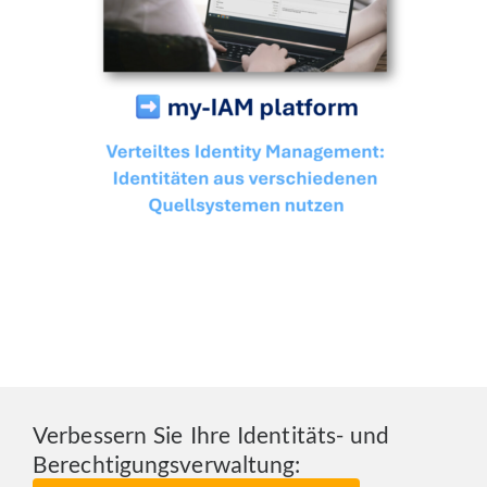
Verbessern Sie Ihre Identitäts- und
Berechtigungsverwaltung: