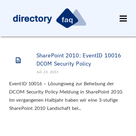
SharePoint 2010: EventID 10016
DCOM Security Policy
Juli 23, 2013
EventID 10016 – Lösungsweg zur Behebung der
DCOM Security Policy Meldung in SharePoint 2010.
Im vergangenen Halbjahr haben wir eine 3-stufige
SharePoint 2010 Landschaft bei...