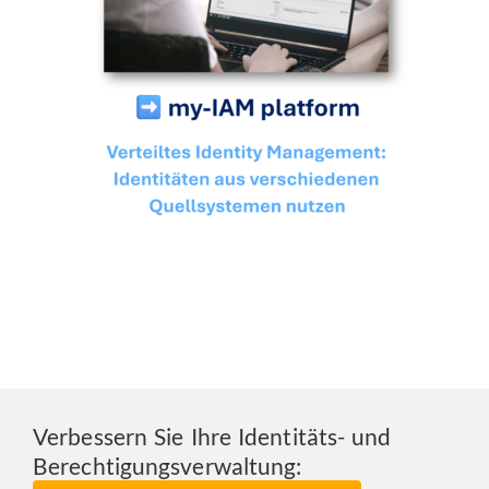
Verbessern Sie Ihre Identitäts- und
Berechtigungsverwaltung: