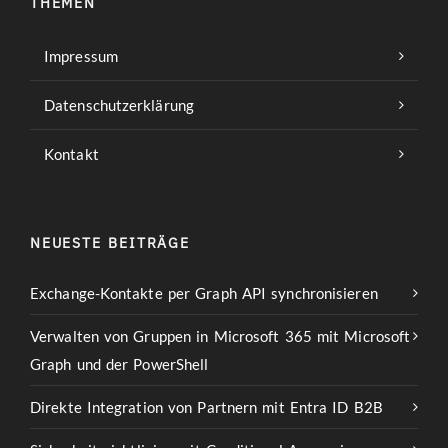
THEMEN
Impressum
Datenschutzerklärung
Kontakt
NEUESTE BEITRÄGE
Exchange-Kontakte per Graph API synchronisieren
Verwalten von Gruppen in Microsoft 365 mit Microsoft
Graph und der PowerShell
Direkte Integration von Partnern mit Entra ID B2B