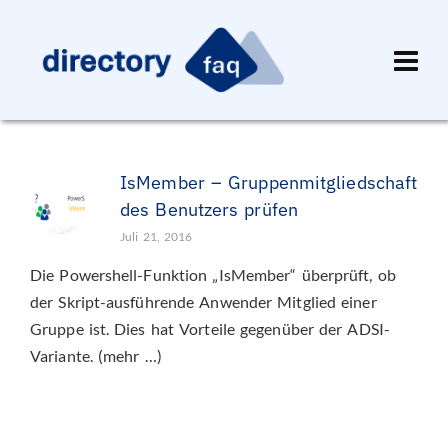
IsMember – Gruppenmitgliedschaft
des Benutzers prüfen
Juli 21, 2016
Die Powershell-Funktion „IsMember“ überprüft, ob
der Skript-ausführende Anwender Mitglied einer
Gruppe ist. Dies hat Vorteile gegenüber der ADSI-
Variante. (mehr …)