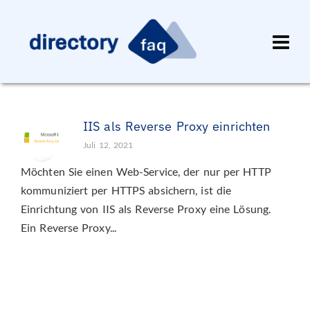
IIS als Reverse Proxy einrichten
Juli 12, 2021
Möchten Sie einen Web-Service, der nur per HTTP
kommuniziert per HTTPS absichern, ist die
Einrichtung von IIS als Reverse Proxy eine Lösung.
Ein Reverse Proxy...