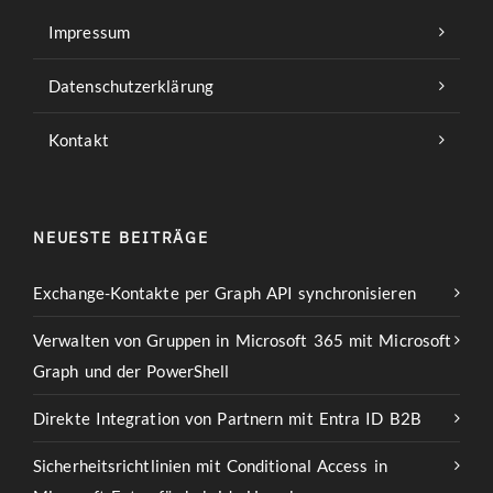
Impressum
Datenschutzerklärung
Kontakt
NEUESTE BEITRÄGE
Exchange-Kontakte per Graph API synchronisieren
Verwalten von Gruppen in Microsoft 365 mit Microsoft
Graph und der PowerShell
Direkte Integration von Partnern mit Entra ID B2B
Sicherheitsrichtlinien mit Conditional Access in