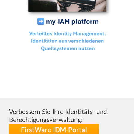
Verbessern Sie Ihre Identitäts- und
Berechtigungsverwaltung:
FirstWare IDM-Portal