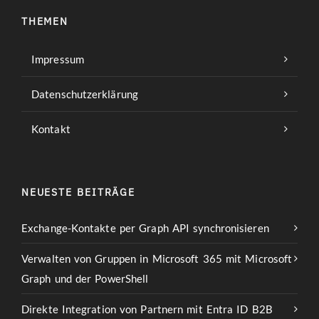
THEMEN
Impressum
Datenschutzerklärung
Kontakt
NEUESTE BEITRÄGE
Exchange-Kontakte per Graph API synchronisieren
Verwalten von Gruppen in Microsoft 365 mit Microsoft
Graph und der PowerShell
Direkte Integration von Partnern mit Entra ID B2B