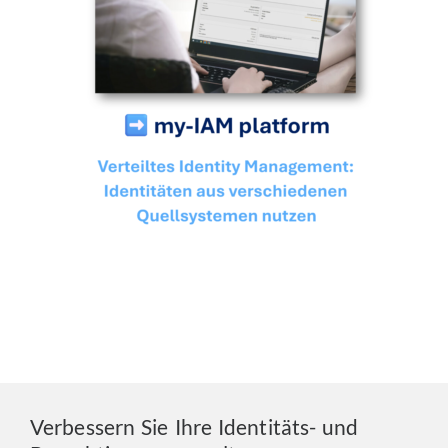
Verbessern Sie Ihre Identitäts- und