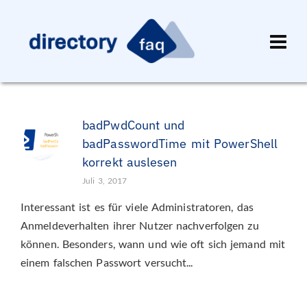
badPwdCount und
badPasswordTime mit PowerShell
korrekt auslesen
Juli 3, 2017
Interessant ist es für viele Administratoren, das
Anmeldeverhalten ihrer Nutzer nachverfolgen zu
können. Besonders, wann und wie oft sich jemand mit
einem falschen Passwort versucht...