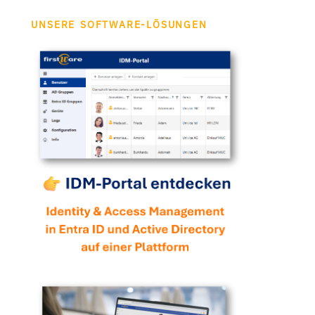
UNSERE SOFTWARE-LÖSUNGEN