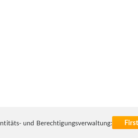
Fir
entitäts- und Berechtigungsverwaltung: