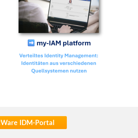
stWare IDM-Portal