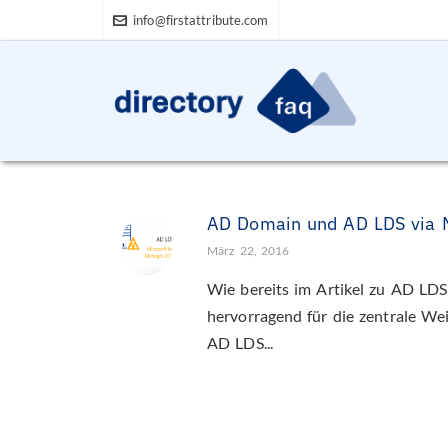
info@firstattribute.com
AD Domain und AD LDS via 
März 22, 2016
Wie bereits im Artikel zu AD LDS 
hervorragend für die zentrale We
AD LDS...