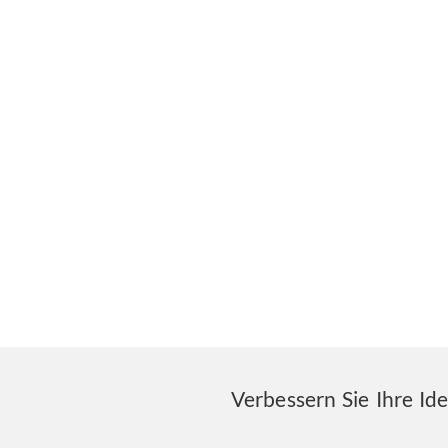
Verbessern Sie Ihre Id