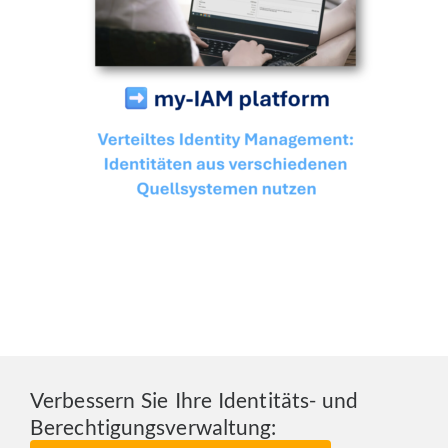
Verbessern Sie Ihre Identitäts- und
Berechtigungsverwaltung: