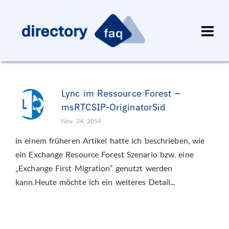
Lync im Ressource Forest –
msRTCSIP-OriginatorSid
Nov. 24, 2014
in einem früheren Artikel hatte ich beschrieben, wie
ein Exchange Resource Forest Szenario bzw. eine
„Exchange First Migration“ genutzt werden
kann.Heute möchte ich ein weiteres Detail...