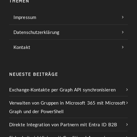
THEMEN
Impressum
Datenschutzerklärung
Kontakt
NEUESTE BEITRÄGE
Exchange-Kontakte per Graph API synchronisieren
Verwalten von Gruppen in Microsoft 365 mit Microsoft
Graph und der PowerShell
Direkte Integration von Partnern mit Entra ID B2B