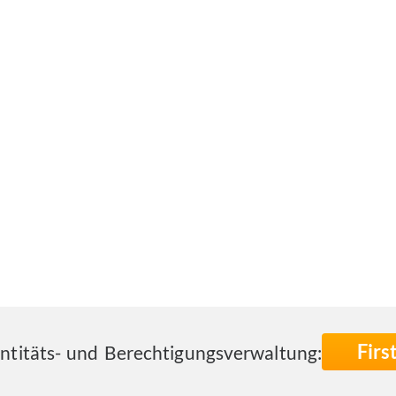
Fir
entitäts- und Berechtigungsverwaltung: