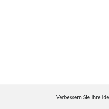
Verbessern Sie Ihre Id