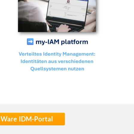
stWare IDM-Portal