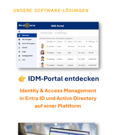
UNSERE SOFTWARE-LÖSUNGEN