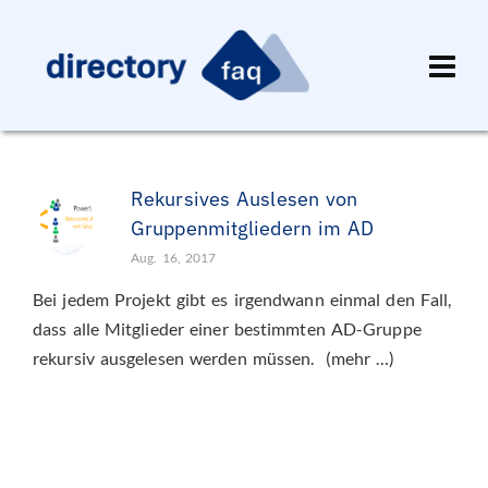
Rekursives Auslesen von
Gruppenmitgliedern im AD
Aug. 16, 2017
Bei jedem Projekt gibt es irgendwann einmal den Fall,
dass alle Mitglieder einer bestimmten AD-Gruppe
rekursiv ausgelesen werden müssen. (mehr …)