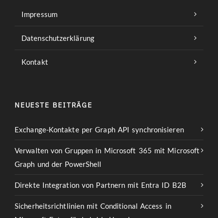
Impressum
Datenschutzerklärung
Kontakt
NEUESTE BEITRÄGE
Exchange-Kontakte per Graph API synchronisieren
Verwalten von Gruppen in Microsoft 365 mit Microsoft
Graph und der PowerShell
Direkte Integration von Partnern mit Entra ID B2B
Sicherheitsrichtlinien mit Conditional Access in