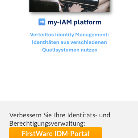
Verbessern Sie Ihre Identitäts- und
Berechtigungsverwaltung:
FirstWare IDM-Portal