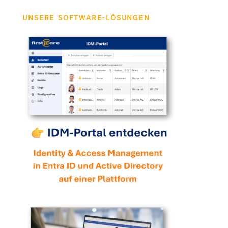
UNSERE SOFTWARE-LÖSUNGEN