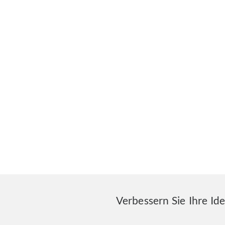
Verbessern Sie Ihre Id