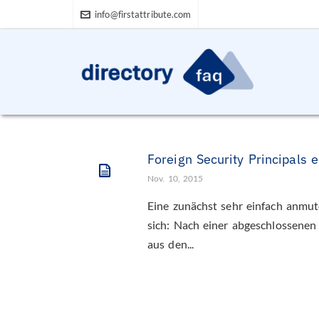
info@firstattribute.com
Foreign Security Principals 
Nov. 10, 2015
Eine zunächst sehr einfach anmut
sich: Nach einer abgeschlossenen 
aus den...