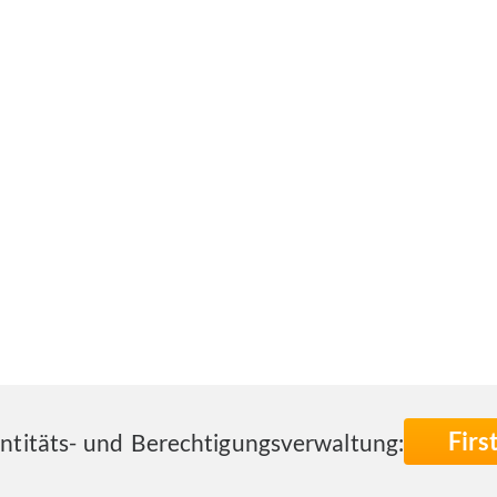
Fir
entitäts- und Berechtigungsverwaltung: