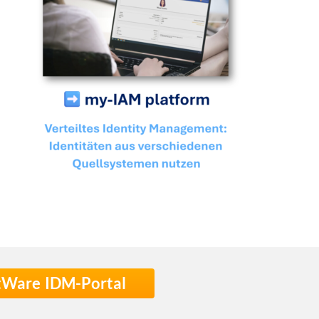
stWare IDM-Portal