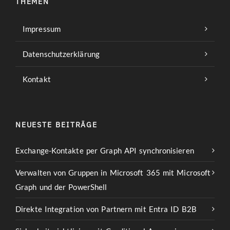
THEMEN
Impressum
Datenschutzerklärung
Kontakt
NEUESTE BEITRÄGE
Exchange-Kontakte per Graph API synchronisieren
Verwalten von Gruppen in Microsoft 365 mit Microsoft
Graph und der PowerShell
Direkte Integration von Partnern mit Entra ID B2B