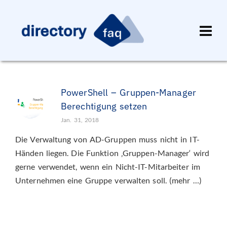
PowerShell – Gruppen-Manager
Berechtigung setzen
Jan. 31, 2018
Die Verwaltung von AD-Gruppen muss nicht in IT-
Händen liegen. Die Funktion ‚Gruppen-Manager‘ wird
gerne verwendet, wenn ein Nicht-IT-Mitarbeiter im
Unternehmen eine Gruppe verwalten soll. (mehr …)