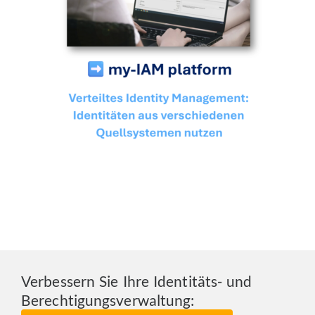
Verbessern Sie Ihre Identitäts- und
Berechtigungsverwaltung: