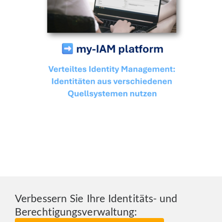
Verbessern Sie Ihre Identitäts- und
Berechtigungsverwaltung: