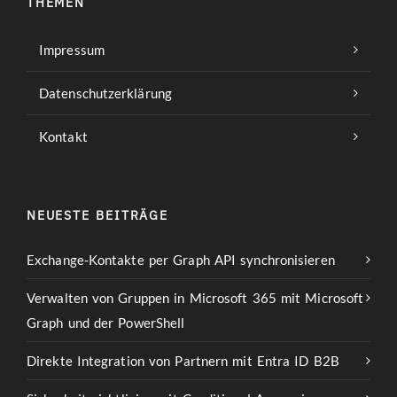
THEMEN
Impressum
Datenschutzerklärung
Kontakt
NEUESTE BEITRÄGE
Exchange-Kontakte per Graph API synchronisieren
Verwalten von Gruppen in Microsoft 365 mit Microsoft
Graph und der PowerShell
Direkte Integration von Partnern mit Entra ID B2B