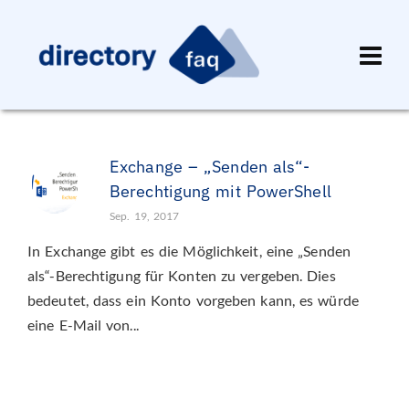
Exchange – „Senden als“-
Berechtigung mit PowerShell
Sep. 19, 2017
In Exchange gibt es die Möglichkeit, eine „Senden
als“-Berechtigung für Konten zu vergeben. Dies
bedeutet, dass ein Konto vorgeben kann, es würde
eine E-Mail von...