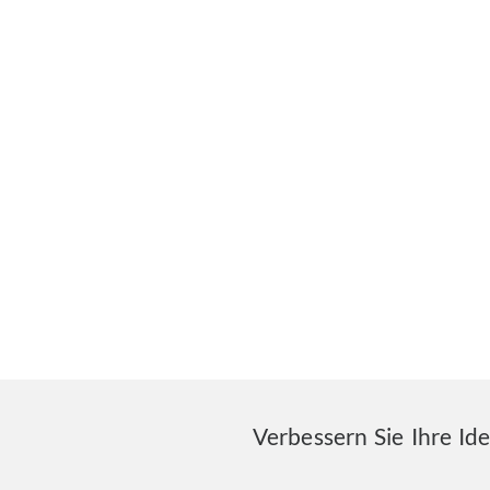
Verbessern Sie Ihre Id