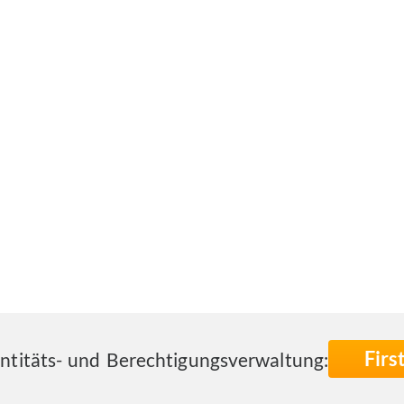
Fir
entitäts- und Berechtigungsverwaltung: