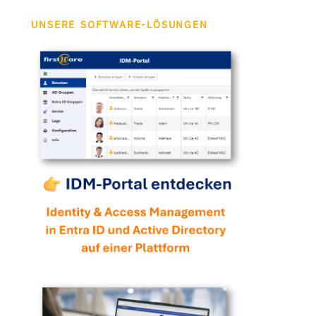
UNSERE SOFTWARE-LÖSUNGEN