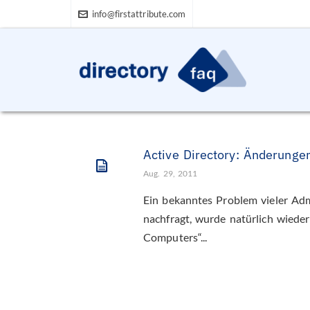
info@firstattribute.com
Active Directory: Änderunge
Aug. 29, 2011
Ein bekanntes Problem vieler Adm
nachfragt, wurde natürlich wieder
Computers“...