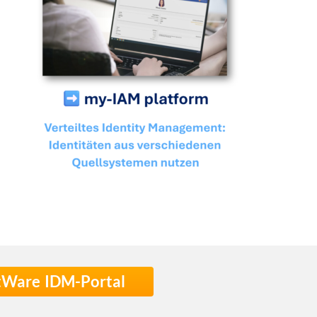
stWare IDM-Portal