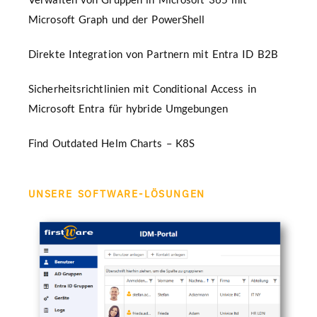
Microsoft Graph und der PowerShell
Direkte Integration von Partnern mit Entra ID B2B
Sicherheitsrichtlinien mit Conditional Access in
Microsoft Entra für hybride Umgebungen
Find Outdated Helm Charts – K8S
UNSERE SOFTWARE-LÖSUNGEN