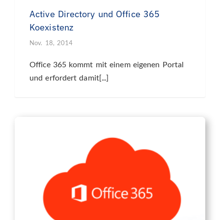
Active Directory und Office 365
Koexistenz
Nov. 18, 2014
Office 365 kommt mit einem eigenen Portal
und erfordert damit[...]