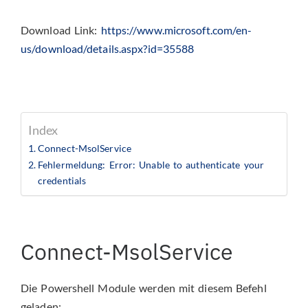
Download Link:
https://www.microsoft.com/en-
us/download/details.aspx?id=35588
Index
Connect-MsolService
Fehlermeldung: Error: Unable to authenticate your
credentials
Connect-MsolService
Die Powershell Module werden mit diesem Befehl
geladen: