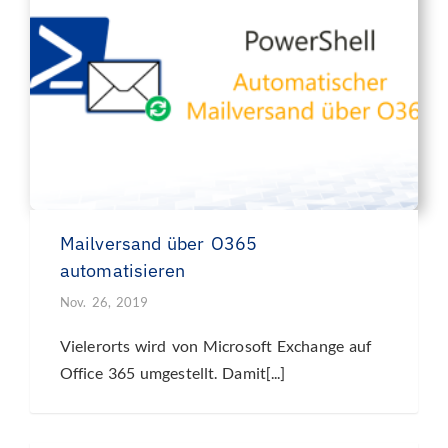
Mailversand über O365
automatisieren
Nov. 26, 2019
Vielerorts wird von Microsoft Exchange auf
Office 365 umgestellt. Damit[...]