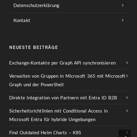
Datenschutzerklärung
Kontakt
NEUESTE BEITRÄGE
Exchange-Kontakte per Graph API synchronisieren
Verwalten von Gruppen in Microsoft 365 mit Microsoft
Graph und der PowerShell
Direkte Integration von Partnern mit Entra ID B2B
Sicherheitsrichtlinien mit Conditional Access in
Microsoft Entra für hybride Umgebungen
Find Outdated Helm Charts – K8S