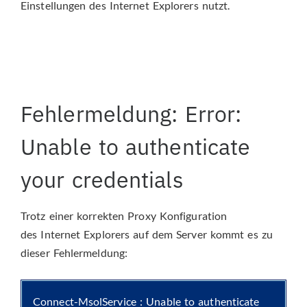
Einstellungen des Internet Explorers nutzt.
Fehlermeldung: Error:
Unable to authenticate
your credentials
Trotz einer korrekten Proxy Konfiguration
des Internet Explorers auf dem Server kommt es zu
dieser Fehlermeldung:
Connect-MsolService : Unable to authenticate