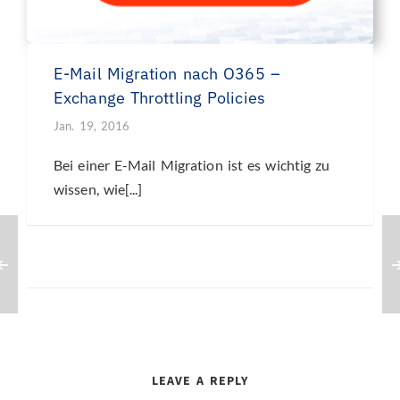
E-Mail Migration nach O365 –
Exchange Throttling Policies
Jan. 19, 2016
Bei einer E-Mail Migration ist es wichtig zu
wissen, wie[...]
LEAVE A REPLY