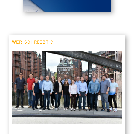
WER SCHREIBT ?