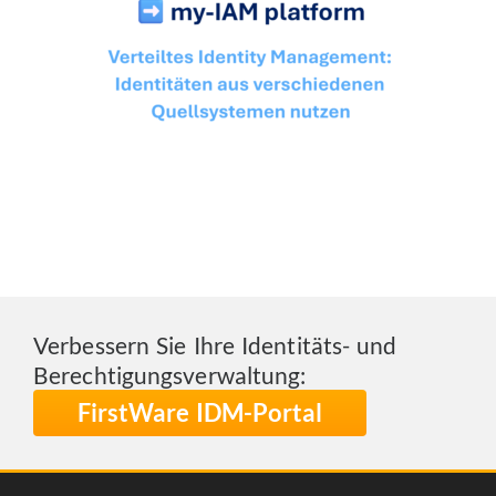
Verbessern Sie Ihre Identitäts- und
Berechtigungsverwaltung:
FirstWare IDM-Portal