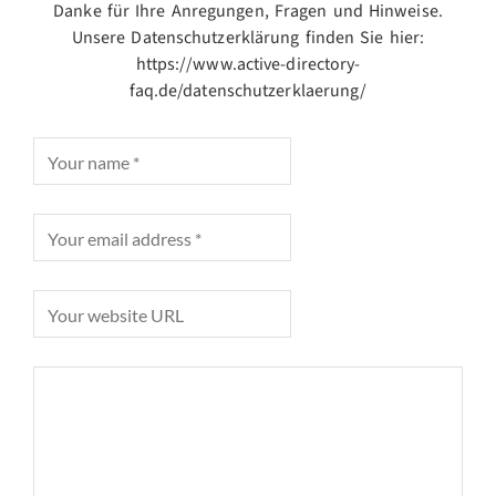
Danke für Ihre Anregungen, Fragen und Hinweise.
Unsere Datenschutzerklärung finden Sie hier:
https://www.active-directory-
faq.de/datenschutzerklaerung/