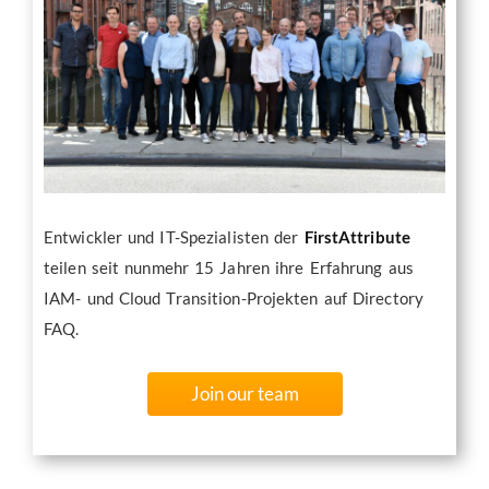
Entwickler und IT-Spezialisten der
FirstAttribute
teilen seit nunmehr 15 Jahren ihre Erfahrung aus
IAM- und Cloud Transition-Projekten auf Directory
FAQ.
Join our team