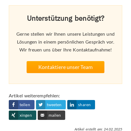
Unterstützung benötigt?
Gerne stellen wir Ihnen unsere Leistungen und
Lösungen in einem persönlichen Gespräch vor.
Wir freuen uns über Ihre Kontaktaufnahme!
Kontaktiere unser Team
Artikel weiterempfehlen:
teilen
tweeten
sharen
xingen
mailen
Artikel erstellt am: 24.02.2025