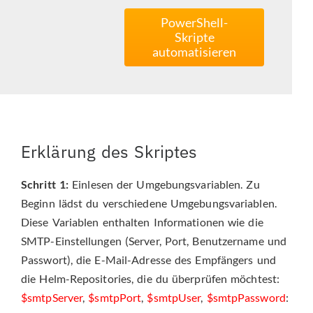
PowerShell-
Skripte
automatisieren
Erklärung des Skriptes
Schritt 1:
Einlesen der Umgebungsvariablen. Zu
Beginn lädst du verschiedene Umgebungsvariablen.
Diese Variablen enthalten Informationen wie die
SMTP-Einstellungen (Server, Port, Benutzername und
Passwort), die E-Mail-Adresse des Empfängers und
die Helm-Repositories, die du überprüfen möchtest:
$smtpServer
,
$smtpPort
,
$smtpUser
,
$smtpPassword
: