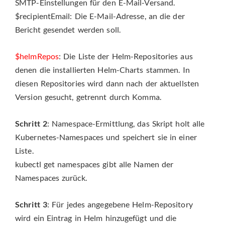
SMTP-Einstellungen für den E-Mail-Versand.
$recipientEmail: Die E-Mail-Adresse, an die der
Bericht gesendet werden soll.
$helmRepos
: Die Liste der Helm-Repositories aus
denen die installierten Helm-Charts stammen. In
diesen Repositories wird dann nach der aktuellsten
Version gesucht, getrennt durch Komma.
Schritt 2
: Namespace-Ermittlung, das Skript holt alle
Kubernetes-Namespaces und speichert sie in einer
Liste.
kubectl get namespaces gibt alle Namen der
Namespaces zurück.
Schritt 3
: Für jedes angegebene Helm-Repository
wird ein Eintrag in Helm hinzugefügt und die