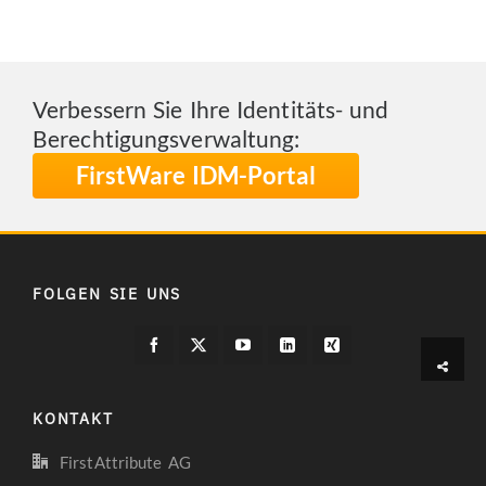
Verbessern Sie Ihre Identitäts- und
Berechtigungsverwaltung:
FirstWare IDM-Portal
FOLGEN SIE UNS
KONTAKT
FirstAttribute AG