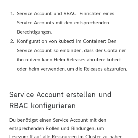
Service Account und RBAC: Einrichten eines
Service Accounts mit den entsprechenden
Berechtigungen.
Konfiguration von kubectl im Container: Den
Service Account so einbinden, dass der Container
ihn nutzen kann.Helm Releases abrufen: kubectl
oder helm verwenden, um die Releases abzurufen.
Service Account erstellen und
RBAC konfigurieren
Du benötigst einen Service Account mit den
entsprechenden Rollen und Bindungen, um
Lesezugriff auf alle Ressourcen im Cluster zu haben,