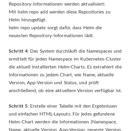
Repository-Informationen werden aktualisiert:
Mit helm repo add werden diese Repositories zu
Helm hinzugefügt.
helm repo update sorgt dafür, dass Helm die
neuesten Repository-Informationen lädt.
Schritt 4
: Das System durchläuft die Namespaces und
ermittelt für jeden Namespace im Kubernetes-Cluster
die aktuell installierten Helm-Charts. Es extrahiert die
Informationen zu jedem Chart, wie Name, aktuelle
Version, App-Version und Status, und prüft
anschließend, ob eine aktuellere Version verfügbar ist.
Schritt 5
: Erstelle einer Tabelle mit den Ergebnissen
und einfachen HTML-Layouts. Für jedes gefundene
Helm-Chart werden die Informationen (Namespace,
Name, aktuelle Version, App-Version, neueste Version,