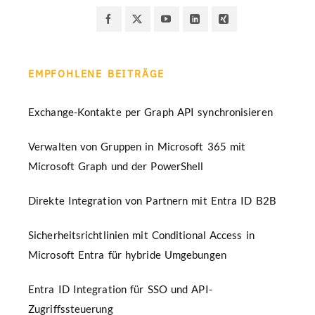
EMPFOHLENE BEITRÄGE
Exchange-Kontakte per Graph API synchronisieren
Verwalten von Gruppen in Microsoft 365 mit
Microsoft Graph und der PowerShell
Direkte Integration von Partnern mit Entra ID B2B
Sicherheitsrichtlinien mit Conditional Access in
Microsoft Entra für hybride Umgebungen
Entra ID Integration für SSO und API-
Zugriffssteuerung