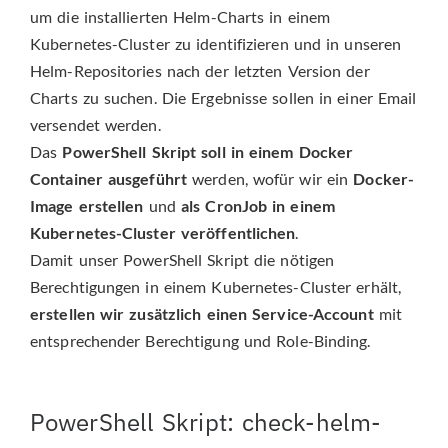
um die installierten Helm-Charts in einem
Kubernetes-Cluster zu identifizieren und in unseren
Helm-Repositories nach der letzten Version der
Charts zu suchen. Die Ergebnisse sollen in einer Email
versendet werden.
Das
PowerShell Skript soll in einem Docker
Container ausgeführt
werden, wofür wir ein
Docker-
Image erstellen
und
als CronJob in einem
Kubernetes-Cluster veröffentlichen
.
Damit unser PowerShell Skript die nötigen
Berechtigungen in einem Kubernetes-Cluster erhält,
erstellen wir zusätzlich einen Service-Account
mit
entsprechender Berechtigung und Role-Binding.
PowerShell Skript: check-helm-