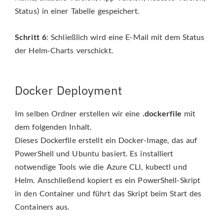
Status) in einer Tabelle gespeichert.
Schritt 6
: Schließlich wird eine E-Mail mit dem Status
der Helm-Charts verschickt.
Docker Deployment
Im selben Ordner erstellen wir eine
.dockerfile
mit
dem folgenden Inhalt.
Dieses Dockerfile erstellt ein Docker-Image, das auf
PowerShell und Ubuntu basiert. Es installiert
notwendige Tools wie die Azure CLI, kubectl und
Helm. Anschließend kopiert es ein PowerShell-Skript
in den Container und führt das Skript beim Start des
Containers aus.