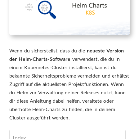
Wenn du sicherstellst, dass du die
neueste Version
der Helm-Charts-Software
verwendest, die du in
einem Kubernetes-Cluster installierst, kannst du
bekannte Sicherheitsprobleme vermeiden und erhältst
Zugriff auf die aktuellsten Projektfunktionen. Wenn
du Helm zur Verwaltung deiner Releases nutzt, kann
dir diese Anleitung dabei helfen, veraltete oder
überholte Helm-Charts zu finden, die in deinem
Cluster ausgeführt werden.
Index