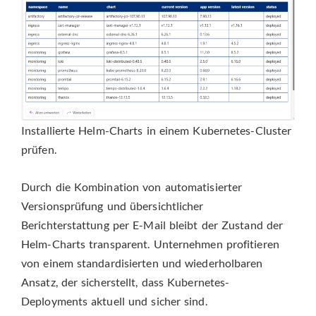
Installierte Helm-Charts in einem Kubernetes-Cluster
prüfen.
Durch die Kombination von automatisierter
Versionsprüfung und übersichtlicher
Berichterstattung per E-Mail bleibt der Zustand der
Helm-Charts transparent. Unternehmen profitieren
von einem standardisierten und wiederholbaren
Ansatz, der sicherstellt, dass Kubernetes-
Deployments aktuell und sicher sind.