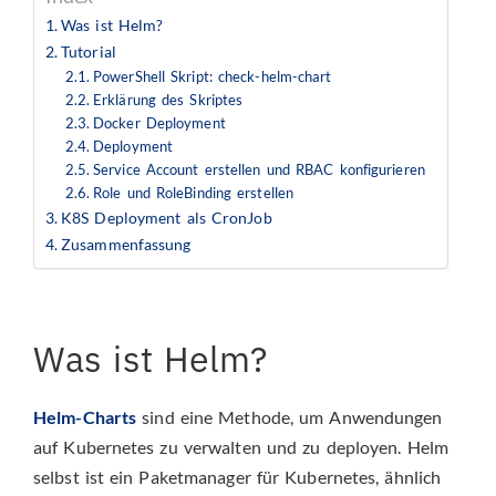
Was ist Helm?
Tutorial
PowerShell Skript: check-helm-chart
Erklärung des Skriptes
Docker Deployment
Deployment
Service Account erstellen und RBAC konfigurieren
Role und RoleBinding erstellen
K8S Deployment als CronJob
Zusammenfassung
Was ist Helm?
Helm-Charts
sind eine Methode, um Anwendungen
auf Kubernetes zu verwalten und zu deployen. Helm
selbst ist ein Paketmanager für Kubernetes, ähnlich