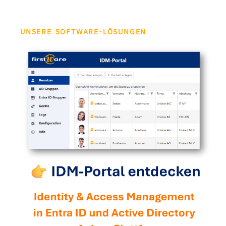
UNSERE SOFTWARE-LÖSUNGEN