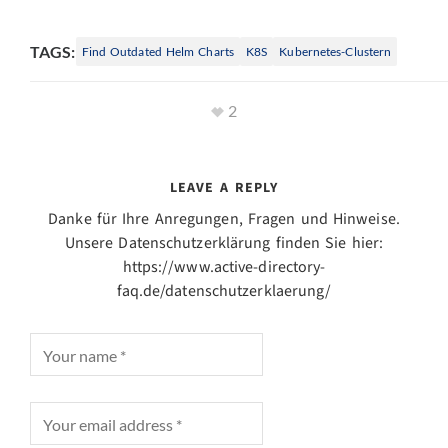
TAGS:
Find Outdated Helm Charts
K8S
Kubernetes-Clustern
2
LEAVE A REPLY
Danke für Ihre Anregungen, Fragen und Hinweise.
Unsere Datenschutzerklärung finden Sie hier:
https://www.active-directory-
faq.de/datenschutzerklaerung/