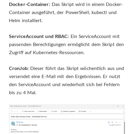
Docker-Container:
Das Skript wird in einem Docker-
Container ausgeführt, der PowerShell, kubectl und
Helm installiert.
ServiceAccount und RBAC:
Ein ServiceAccount mit
passenden Berechtigungen ermöglicht dem Skript den
Zugriff auf Kubernetes-Ressourcen.
CronJob:
Dieser führt das Skript wöchentlich aus und
versendet eine E-Mail mit den Ergebnissen. Er nutzt
den ServiceAccount und wiederholt sich bei Fehlern
bis zu 4 Mal.