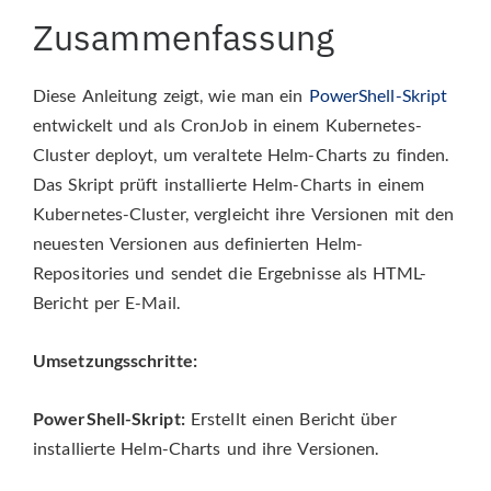
Zusammenfassung
Diese Anleitung zeigt, wie man ein
PowerShell-Skript
entwickelt und als CronJob in einem Kubernetes-
Cluster deployt, um veraltete Helm-Charts zu finden.
Das Skript prüft installierte Helm-Charts in einem
Kubernetes-Cluster, vergleicht ihre Versionen mit den
neuesten Versionen aus definierten Helm-
Repositories und sendet die Ergebnisse als HTML-
Bericht per E-Mail.
Umsetzungsschritte:
PowerShell-Skript:
Erstellt einen Bericht über
installierte Helm-Charts und ihre Versionen.