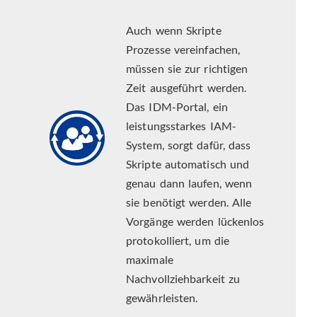
Auch wenn Skripte
Prozesse vereinfachen,
müssen sie zur richtigen
Zeit ausgeführt werden.
Das IDM-Portal, ein
leistungsstarkes IAM-
System, sorgt dafür, dass
Skripte automatisch und
genau dann laufen, wenn
sie benötigt werden.
Alle
Vorgänge werden lückenlos
protokolliert, um die
maximale
Nachvollziehbarkeit zu
gewährleisten.