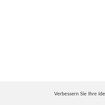
Verbessern Sie Ihre Id