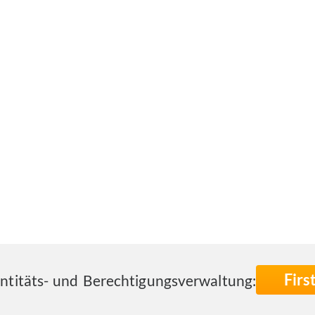
Fir
entitäts- und Berechtigungsverwaltung: