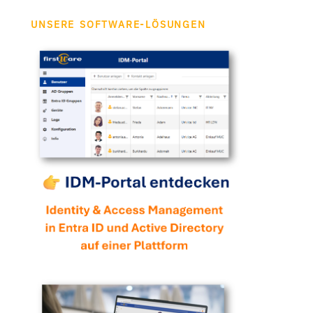
UNSERE SOFTWARE-LÖSUNGEN