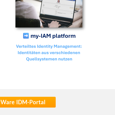
stWare IDM-Portal