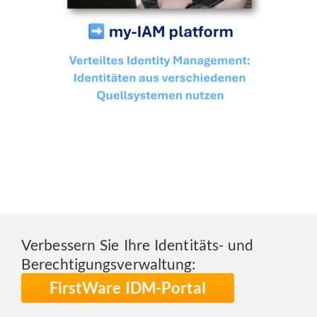
Verbessern Sie Ihre Identitäts- und
Berechtigungsverwaltung:
FirstWare IDM-Portal