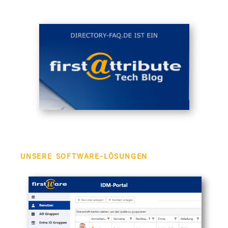
UNSERE SOFTWARE-LÖSUNGEN