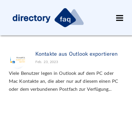
Kontakte aus Outlook exportieren
Feb. 23, 2023
Viele Benutzer legen in Outlook auf dem PC oder
Mac Kontakte an, die aber nur auf diesem einen PC
oder dem verbundenen Postfach zur Verfügung...