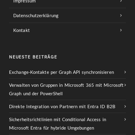
Impressum
Datenschutzerklärung
Kontakt
NEUESTE BEITRÄGE
Exchange-Kontakte per Graph API synchronisieren
Verwalten von Gruppen in Microsoft 365 mit Microsoft
Graph und der PowerShell
Direkte Integration von Partnern mit Entra ID B2B
Sicherheitsrichtlinien mit Conditional Access in
Microsoft Entra für hybride Umgebungen