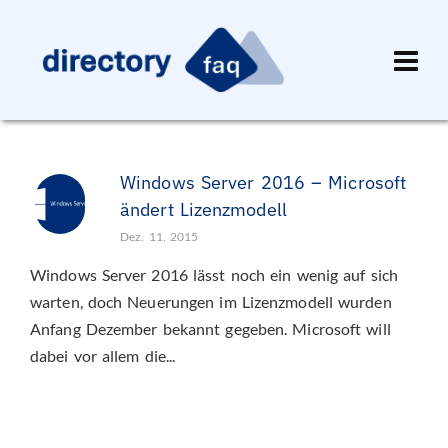
Windows Server 2016 – Microsoft
ändert Lizenzmodell
Dez. 11, 2015
Windows Server 2016 lässt noch ein wenig auf sich
warten, doch Neuerungen im Lizenzmodell wurden
Anfang Dezember bekannt gegeben. Microsoft will
dabei vor allem die...