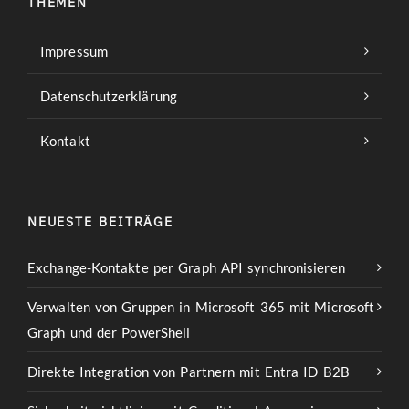
THEMEN
Impressum
Datenschutzerklärung
Kontakt
NEUESTE BEITRÄGE
Exchange-Kontakte per Graph API synchronisieren
Verwalten von Gruppen in Microsoft 365 mit Microsoft
Graph und der PowerShell
Direkte Integration von Partnern mit Entra ID B2B