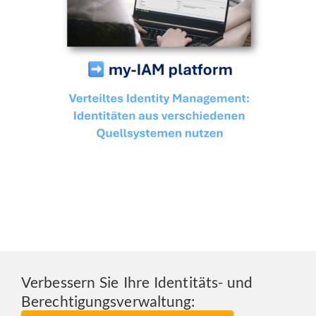
Verbessern Sie Ihre Identitäts- und
Berechtigungsverwaltung: