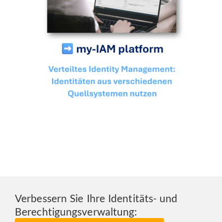
Verbessern Sie Ihre Identitäts- und
Berechtigungsverwaltung: