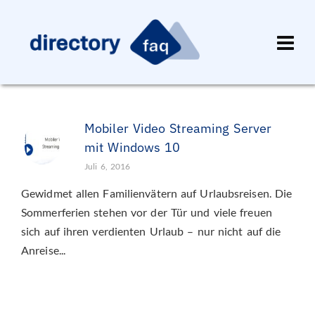
Mobiler Video Streaming Server
mit Windows 10
Juli 6, 2016
Gewidmet allen Familienvätern auf Urlaubsreisen. Die
Sommerferien stehen vor der Tür und viele freuen
sich auf ihren verdienten Urlaub – nur nicht auf die
Anreise...