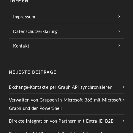
THEMEN
Impressum
Datenschutzerklärung
Kontakt
NEUESTE BEITRÄGE
Exchange-Kontakte per Graph API synchronisieren
Verwalten von Gruppen in Microsoft 365 mit Microsoft
Graph und der PowerShell
Direkte Integration von Partnern mit Entra ID B2B