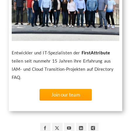
Entwickler und IT-Spezialisten der
FirstAttribute
teilen seit nunmehr 15 Jahren ihre Erfahrung aus
IAM- und Cloud Transition-Projekten auf Directory
FAQ.
Join our team