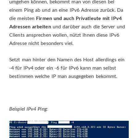
umgehen können, bekommt man von diesen bei
einem Ping ab und an eine IPv6 Adresse zurück. Da
die meisten
Firmen und auch Privatleute mit IPv4
Adressen arbeiten
und darüber auch die Server und
Clients ansprechen wollen, nützt ihnen diese IPv6
Adresse nicht besonders viel.
Setzt man hinter den Namen des Host allerdings ein
-4 für IPv4 oder ein -6 für IPv6 kann man selbst
bestimmen welche IP man ausgegeben bekommt.
Beispiel IPv4 Ping: