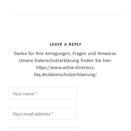
LEAVE A REPLY
Danke für Ihre Anregungen, Fragen und Hinweise.
Unsere Datenschutzerklärung finden Sie hier:
https://www.active-directory-
faq.de/datenschutzerklaerung/