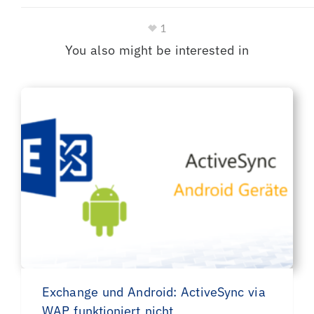
1
You also might be interested in
Exchange und Android: ActiveSync via
WAP funktioniert nicht