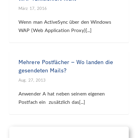
März 17, 2016
Wenn man ActiveSync über den Windows
WAP (Web Application Proxy)[...]
Mehrere Postfächer – Wo landen die
gesendeten Mails?
Aug. 27, 2013
Anwender A hat neben seinem eigenen
Postfach ein zusätzlich das[...]