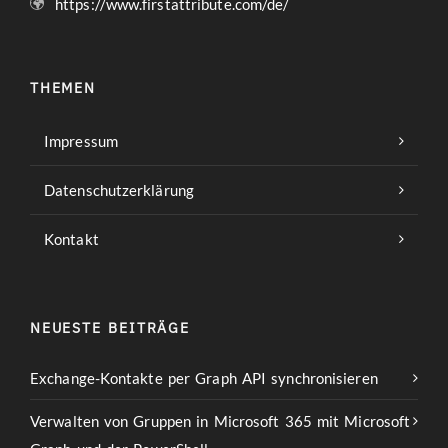
https://www.firstattribute.com/de/
THEMEN
Impressum
Datenschutzerklärung
Kontakt
NEUESTE BEITRÄGE
Exchange-Kontakte per Graph API synchronisieren
Verwalten von Gruppen in Microsoft 365 mit Microsoft