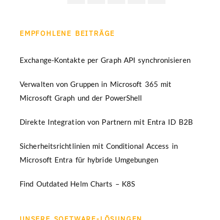
EMPFOHLENE BEITRÄGE
Exchange-Kontakte per Graph API synchronisieren
Verwalten von Gruppen in Microsoft 365 mit
Microsoft Graph und der PowerShell
Direkte Integration von Partnern mit Entra ID B2B
Sicherheitsrichtlinien mit Conditional Access in
Microsoft Entra für hybride Umgebungen
Find Outdated Helm Charts – K8S
UNSERE SOFTWARE-LÖSUNGEN