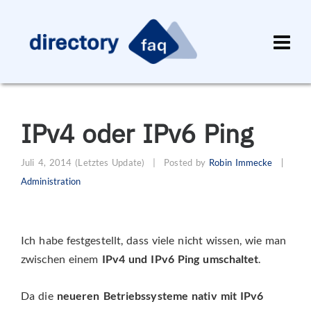
IPv4 oder IPv6 Ping
Juli 4, 2014
(Letztes Update)
|
Posted by
Robin Immecke
Administration
Ich habe festgestellt, dass viele nicht wissen, wie man
zwischen einem
IPv4 und IPv6 Ping umschaltet
.
Da die
neueren Betriebssysteme nativ mit IPv6