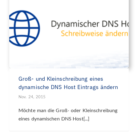
Groß- und Kleinschreibung eines
dynamische DNS Host Eintrags ändern
Nov. 24, 2015
Möchte man die Groß- oder Kleinschreibung
eines dynamischen DNS Host[...]