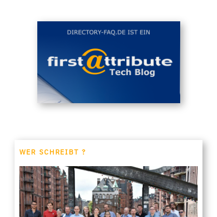
WER SCHREIBT ?