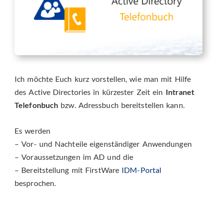
Ich möchte Euch kurz vorstellen, wie man mit Hilfe
des Active Directories in kürzester Zeit ein
Intranet
Telefonbuch
bzw. Adressbuch bereitstellen kann.
Es werden
– Vor- und Nachteile eigenständiger Anwendungen
– Voraussetzungen im AD und die
– Bereitstellung mit FirstWare
IDM-Portal
besprochen.