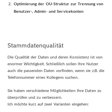
Optimierung der OU-Struktur zur Trennung von
Benutzer-, Admin- und Servicekonten
Stammdatenqualität
Die Qualität der Daten und deren Konsistenz ist von
enormer Wichtigkeit. Schließlich sollen Ihre Nutzer
auch die passenden Daten vorfinden, wenn sie z.B. die
Telefonnummer eines Kollegens suchen.
Sie haben verschiedene Möglichkeiten Ihre Daten zu
überprüfen und zu verbessern.
Ich möchte kurz auf zwei Varianten eingehen: