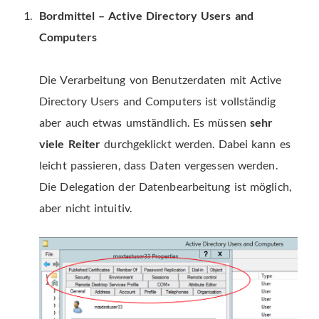
Bordmittel – Active Directory Users and
Computers
Die Verarbeitung von Benutzerdaten mit Active
Directory Users and Computers ist vollständig
aber auch etwas umständlich. Es müssen
sehr
viele Reiter
durchgeklickt werden. Dabei kann es
leicht passieren, dass Daten vergessen werden.
Die Delegation der Datenbearbeitung ist möglich,
aber nicht intuitiv.