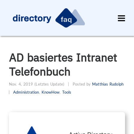
AD basiertes Intranet
Telefonbuch
Nov. 4, 2019
(Letztes Update)
|
Posted by
Matthias Rudolph
Administration
,
KnowHow
,
Tools