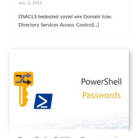
Jan. 3, 2014
DSACLS bedeuted soviel wie Domain bzw.
Directory Services Access Control[...]