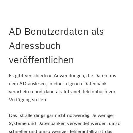
AD Benutzerdaten als
Adressbuch
veröffentlichen
Es gibt verschiedene Anwendungen, die Daten aus
dem AD auslesen, in einer eigenen Datenbank
verarbeiten und dann als Intranet-Telefonbuch zur
Verfügung stellen.
Das ist allerdings gar nicht notwendig. Je weniger
Systeme und Datenbanken verwendet werden, umso
schneller und umso weniger fehleranfällig ist das