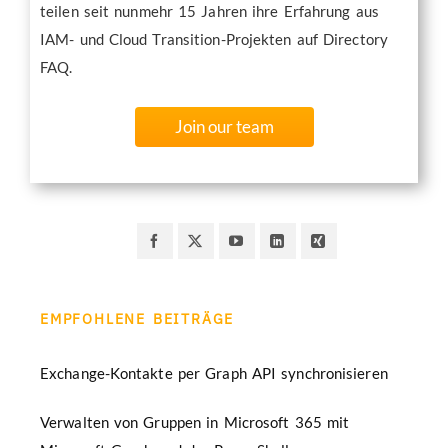
teilen seit nunmehr 15 Jahren ihre Erfahrung aus
IAM- und Cloud Transition-Projekten auf Directory
FAQ.
Join our team
EMPFOHLENE BEITRÄGE
Exchange-Kontakte per Graph API synchronisieren
Verwalten von Gruppen in Microsoft 365 mit