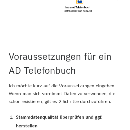
Voraussetzungen für ein
AD Telefonbuch
Ich möchte kurz auf die Voraussetzungen eingehen.
Wenn man sich vornimmt Daten zu verwenden, die
schon existieren, gilt es 2 Schritte durchzuführen:
Stammdatenqualität überprüfen und ggf.
herstellen