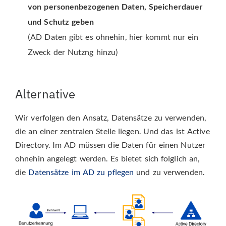
von personenbezogenen Daten, Speicherdauer
und Schutz geben
(AD Daten gibt es ohnehin, hier kommt nur ein
Zweck der Nutzng hinzu)
Alternative
Wir verfolgen den Ansatz, Datensätze zu verwenden,
die an einer zentralen Stelle liegen. Und das ist Active
Directory. Im AD müssen die Daten für einen Nutzer
ohnehin angelegt werden. Es bietet sich folglich an,
die
Datensätze im AD zu pflegen
und zu verwenden.