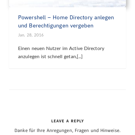
Powershell – Home Directory anlegen
und Berechtigungen vergeben
Jan. 28, 2016
Einen neuen Nutzer im Active Directory
anzulegen ist schnell getan,[...]
LEAVE A REPLY
Danke für Ihre Anregungen, Fragen und Hinweise.