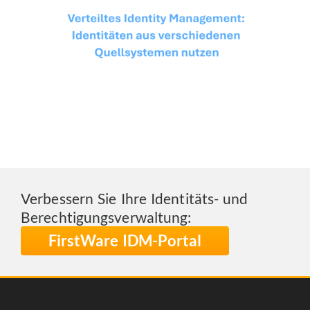
Verbessern Sie Ihre Identitäts- und
Berechtigungsverwaltung:
FirstWare IDM-Portal