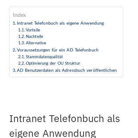
Index
Intranet Telefonbuch als eigene Anwendung
Vorteile
Nachteile
Alternative
Voraussetzungen für ein AD Telefonbuch
Stammdatenqualität
Optimierung der OU Struktur
AD Benutzerdaten als Adressbuch veröffentlichen
Intranet Telefonbuch als
eigene Anwendung