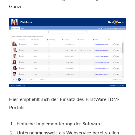
Ganze.
Hier empfiehlt sich der Einsatz des FirstWare IDM-
Portals.
Einfache Implementierung der Software
Unternehmensweit als Webservice bereitstellen