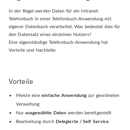
In der Regel werden Daten für ein Intranet-
Telefonbuch in einer Telefonbuch-Anwendung mit
eigener Datenbank verarbeitet. Was bedeutet dies für
den Datensatz eines einzelnen Nutzers?
Eine eigenständige Telefonbuch-Anwendung hat
Vorteile und Nachteile:
Vorteile
Meiste eine
einfache Anwendung
zur geordneten
Verwaltung
Nur
ausgewählte Daten
werden bereitgestellt
Bearbeitung durch
Delegierte / Self Service