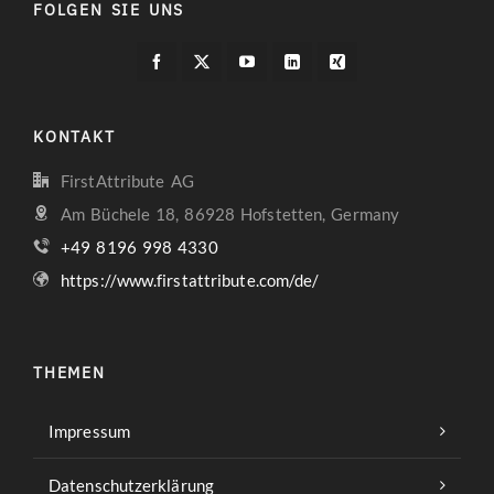
FOLGEN SIE UNS
KONTAKT
FirstAttribute AG
Am Büchele 18, 86928 Hofstetten, Germany
+49 8196 998 4330
https://www.firstattribute.com/de/
THEMEN
Impressum
Datenschutzerklärung