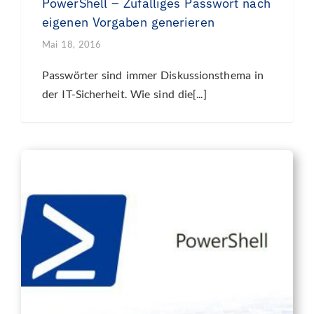
PowerShell – Zufälliges Passwort nach
eigenen Vorgaben generieren
Mai 18, 2016
Passwörter sind immer Diskussionsthema in
der IT-Sicherheit. Wie sind die[...]