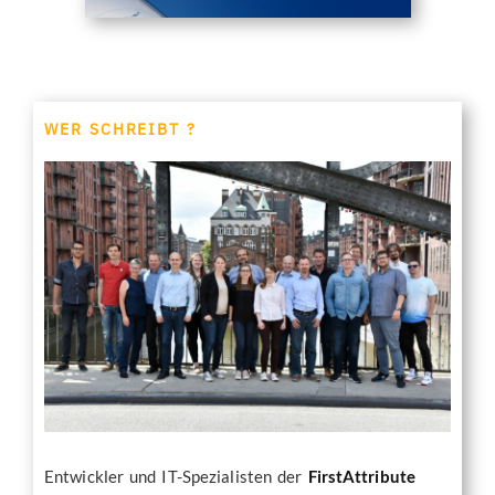
WER SCHREIBT ?
Entwickler und IT-Spezialisten der
FirstAttribute