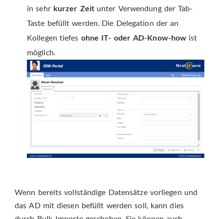
in sehr
kurzer Zeit
unter Verwendung der Tab-
Taste befüllt werden. Die Delegation der an
Kollegen tiefes
ohne IT- oder AD-Know-how
ist
möglich.
Wenn bereits vollständige Datensätze vorliegen und
das AD mit diesen befüllt werden soll, kann dies
durch Bulk-Importe geschehen. Sie können auch