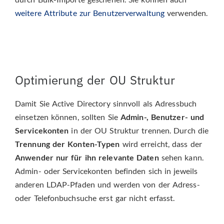
weitere Attribute zur Benutzerverwaltung
verwenden.
Optimierung der OU Struktur
Damit Sie Active Directory sinnvoll als Adressbuch
einsetzen können, sollten Sie
Admin-, Benutzer- und
Servicekonten
in der OU Struktur trennen. Durch die
Trennung der Konten-Typen
wird erreicht, dass der
Anwender nur für ihn relevante Daten
sehen kann.
Admin- oder Servicekonten befinden sich in jeweils
anderen LDAP-Pfaden und werden von der Adress-
oder Telefonbuchsuche erst gar nicht erfasst.