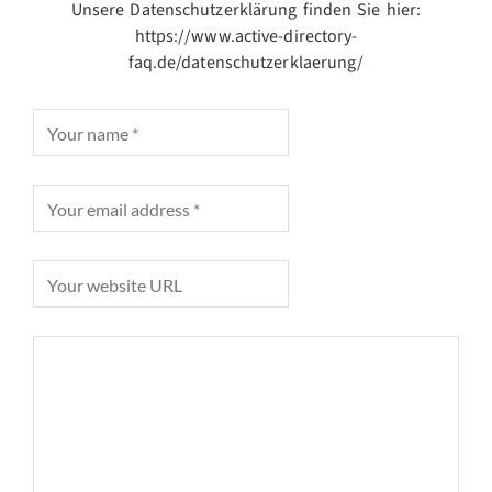
Unsere Datenschutzerklärung finden Sie hier:
https://www.active-directory-
faq.de/datenschutzerklaerung/