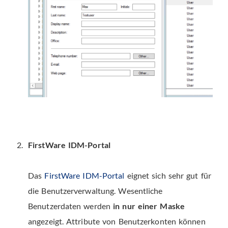
FirstWare IDM-Portal
Das
FirstWare IDM-Portal
eignet sich sehr gut für
die Benutzerverwaltung. Wesentliche
Benutzerdaten werden
in nur einer Maske
angezeigt. Attribute von Benutzerkonten können