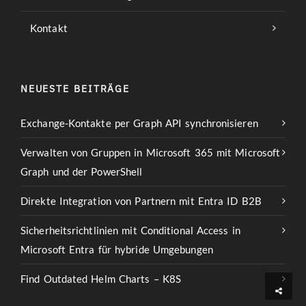
Kontakt
NEUESTE BEITRÄGE
Exchange-Kontakte per Graph API synchronisieren
Verwalten von Gruppen in Microsoft 365 mit Microsoft
Graph und der PowerShell
Direkte Integration von Partnern mit Entra ID B2B
Sicherheitsrichtlinien mit Conditional Access in
Microsoft Entra für hybride Umgebungen
Find Outdated Helm Charts – K8S