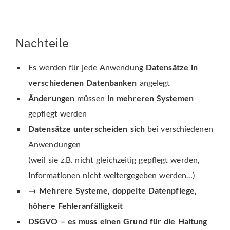
Nachteile
Es werden für jede Anwendung
Datensätze in
verschiedenen Datenbanken
angelegt
Änderungen
müssen
in mehreren Systemen
gepflegt werden
Datensätze unterscheiden sich
bei verschiedenen
Anwendungen
(weil sie z.B. nicht gleichzeitig gepflegt werden,
Informationen nicht weitergegeben werden…)
→ Mehrere Systeme, doppelte Datenpflege,
höhere Fehleranfälligkeit
DSGVO – es muss einen Grund für die Haltung