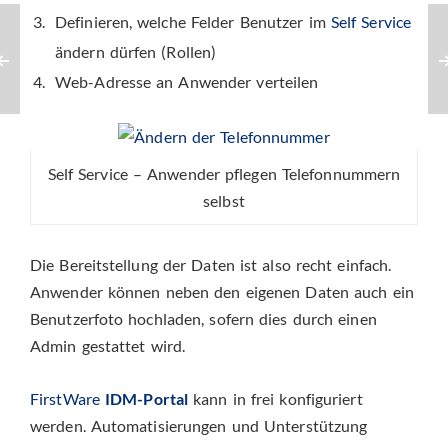
Definieren, welche Felder Benutzer im
Self Service
ändern dürfen (Rollen)
Web-Adresse an Anwender verteilen
Self Service – Anwender pflegen Telefonnummern
selbst
Die Bereitstellung der Daten ist also recht einfach.
Anwender können neben den eigenen Daten auch ein
Benutzerfoto hochladen, sofern dies durch einen
Admin gestattet wird.
FirstWare
IDM-Portal
kann in frei konfiguriert
werden. Automatisierungen und Unterstützung