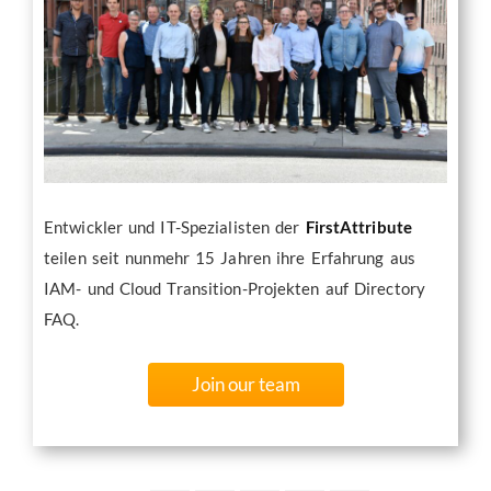
Entwickler und IT-Spezialisten der
FirstAttribute
teilen seit nunmehr 15 Jahren ihre Erfahrung aus
IAM- und Cloud Transition-Projekten auf Directory
FAQ.
Join our team