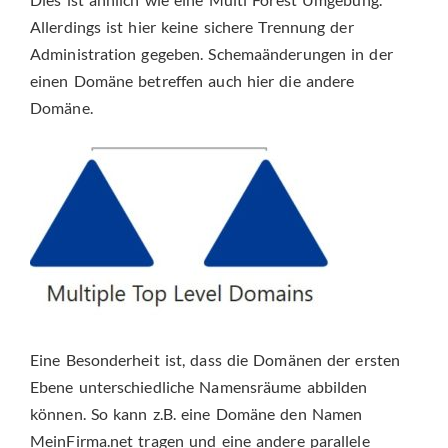
Allerdings ist hier keine sichere Trennung der
Administration gegeben. Schemaänderungen in der
einen Domäne betreffen auch hier die andere
Domäne.
Eine Besonderheit ist, dass die Domänen der ersten
Ebene unterschiedliche Namensräume abbilden
können. So kann z.B. eine Domäne den Namen
MeinFirma.net tragen und eine andere parallele