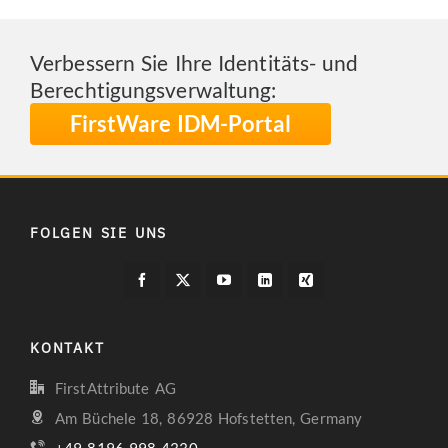
Verbessern Sie Ihre Identitäts- und
Berechtigungsverwaltung:
FirstWare IDM-Portal
FOLGEN SIE UNS
KONTAKT
FirstAttribute AG
Am Büchele 18, 86928 Hofstetten, Germany