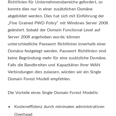
Richtlinien für Unternehmensbereiche gefordert, so
konnte dies nur in einer zusätzlichen Domäne
abgebildet werden. Dies hat sich mit Einführung der
„Fine Grained PWD Policy“ mit Windows Server 2008
geändert. Sobald der Domain Functional Level auf
Server 2008 angehoben wurde, können
unterschiedliche Passwort Richtlinien innerhalb einer
Domäne festgelegt werden. Passwort Richtlinien sind
keine Begründung mehr für eine zusätzliche Domäne.
Falls die Bandbreiten und Kapazitäten Ihrer WAN
Verbindungen dies zulassen, würden wir ein Single
Domain Forest Modell empfehlen.
Die Vorteile eines Single Domain Forest Modells:
Kosteneffizienz durch minimalen administrativen
Overhead