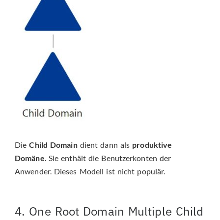
Die
Child Domain
dient dann als
produktive
Domäne
. Sie enthält die Benutzerkonten der
Anwender. Dieses Modell ist nicht populär.
4. One Root Domain Multiple Child