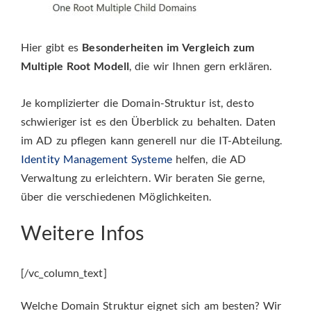
Hier gibt es
Besonderheiten im Vergleich zum
Multiple Root Modell
, die wir Ihnen gern erklären.
Je komplizierter die Domain-Struktur ist, desto
schwieriger ist es den Überblick zu behalten. Daten
im AD zu pflegen kann generell nur die IT-Abteilung.
Identity Management Systeme
helfen, die AD
Verwaltung zu erleichtern. Wir beraten Sie gerne,
über die verschiedenen Möglichkeiten.
Weitere Infos
[/vc_column_text]
Welche Domain Struktur eignet sich am besten? Wir