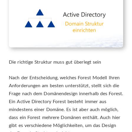
Die richtige Struktur muss gut überlegt sein
Nach der Entscheidung, welches Forest Modell Ihren
Anforderungen am besten unterstützt, stellt sich die
Frage nach dem Domänendesign innerhalb des Forest.
Ein Active Directory Forest besteht immer aus
mindestens einer Domäne. Es ist aber auch möglich,
dass ein Forest mehrere Domänen enthält. Auch hier
gibt es verschiedene Möglichkeiten, um das Design