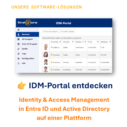
UNSERE SOFTWARE-LÖSUNGEN