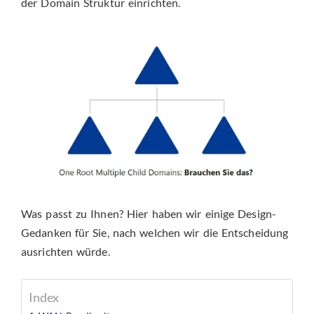
der Domain Struktur einrichten.
Was passt zu Ihnen? Hier haben wir einige Design-
Gedanken für Sie, nach welchen wir die Entscheidung
ausrichten würde.
Index