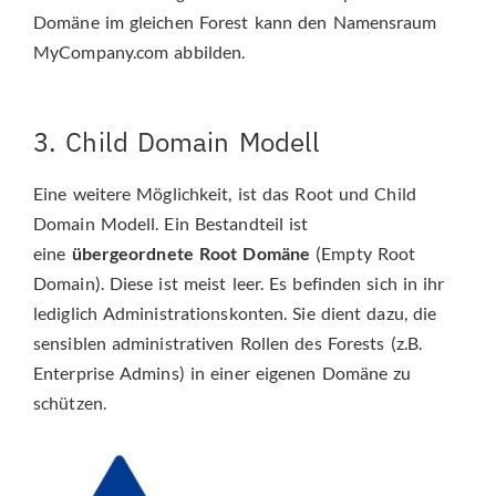
Domäne im gleichen Forest kann den Namensraum
MyCompany.com abbilden.
3. Child Domain Modell
Eine weitere Möglichkeit, ist das Root und Child
Domain Modell. Ein Bestandteil ist
eine
übergeordnete Root Domäne
(Empty Root
Domain). Diese ist meist leer. Es befinden sich in ihr
lediglich Administrationskonten. Sie dient dazu, die
sensiblen administrativen Rollen des Forests (z.B.
Enterprise Admins) in einer eigenen Domäne zu
schützen.