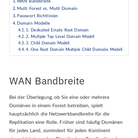
WAN Bandbreite
Multi Forest vs. Multi Domain
Passwort Richtlinien
Domain Modelle
1. Dedicated Empty Root Domain
2. Multiple Top Level Domain Modell
3. Child Domain Modell
4. One Root Domain Multiple Child Domains Modell
WAN Bandbreite
Bei der Überlegung, ob Sie eine oder mehrere
Domänen in einem Forest betreiben, spielt
hauptsächlich die Netzwerkbandbreite für die
Replikation eine Rolle. Früher sind häufig Domänen
für jedes Land, zumindest für jeden Kontinent