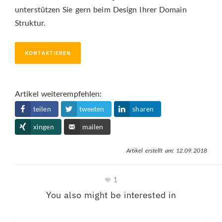
unterstützen Sie gern beim Design Ihrer Domain
Struktur.
KONTAKTIEREN
Artikel weiterempfehlen:
teilen
tweeten
sharen
xingen
mailen
Artikel erstellt am: 12.09.2018
1
You also might be interested in