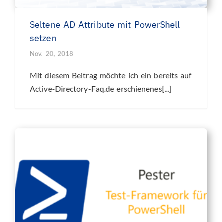
Seltene AD Attribute mit PowerShell
setzen
Nov. 20, 2018
Mit diesem Beitrag möchte ich ein bereits auf
Active-Directory-Faq.de erschienenes[...]