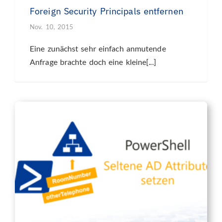
Foreign Security Principals entfernen
Nov. 10, 2015
Eine zunächst sehr einfach anmutende
Anfrage brachte doch eine kleine[...]