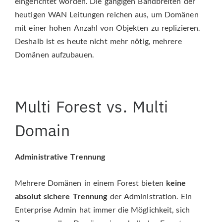
eingerichtet worden. Die gängigen Bandbreiten der
heutigen WAN Leitungen reichen aus, um Domänen
mit einer hohen Anzahl von Objekten zu replizieren.
Deshalb ist es heute nicht mehr nötig, mehrere
Domänen aufzubauen.
Multi Forest vs. Multi
Domain
Administrative Trennung
Mehrere Domänen in einem Forest bieten
keine
absolut sichere Trennung
der Administration. Ein
Enterprise Admin hat immer die Möglichkeit, sich