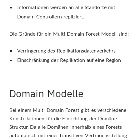
Informationen werden an alle Standorte mit
Domain Controllern repliziert.
Die Gründe für ein Multi Domain Forest Modell sind:
Verringerung des Replikationsdatenverkehrs
Einschränkung der Replikation auf eine Region
Domain Modelle
Bei einem Multi Domain Forest gibt es verschiedene
Konstellationen für die Einrichtung der Domäne
Struktur. Da alle Domänen innerhalb eines Forests
automatisch mit einer transitiven Vertrauensstellung