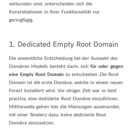
verbunden sind, unterscheiden sich die
Konstellationen in ihrer Funktionalität nur
geringfügig.
1. Dedicated Empty Root Domain
Die wesentliche Entscheidung bei der Auswahl des
Domänen Modells besteht darin, sich
für oder gegen
eine Empty Root Domain
zu entscheiden. Die Root
Domain ist die erste Domäne, welche in einem neuen
Forest installiert wird. Vor einiger Zeit war es best
practice, eine dedizierte Root Domäne einzuführen.
Mittlerweile gehen hier die Meinungen auseinander,
mit einer Tendenz dazu, keine dedizierte Root
Domäne einzusetzen.