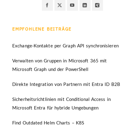
EMPFOHLENE BEITRÄGE
Exchange-Kontakte per Graph API synchronisieren
Verwalten von Gruppen in Microsoft 365 mit
Microsoft Graph und der PowerShell
Direkte Integration von Partnern mit Entra ID B2B
Sicherheitsrichtlinien mit Conditional Access in
Microsoft Entra für hybride Umgebungen
Find Outdated Helm Charts – K8S