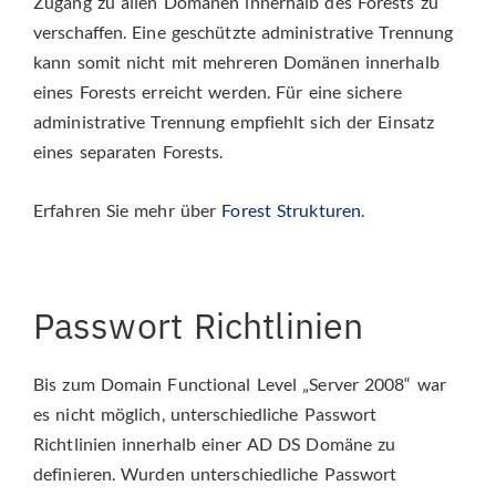
Zugang zu allen Domänen innerhalb des Forests zu
verschaffen. Eine geschützte administrative Trennung
kann somit nicht mit mehreren Domänen innerhalb
eines Forests erreicht werden. Für eine sichere
administrative Trennung empfiehlt sich der Einsatz
eines separaten Forests.
Erfahren Sie mehr über
Forest Strukturen
.
Passwort Richtlinien
Bis zum Domain Functional Level „Server 2008“ war
es nicht möglich, unterschiedliche Passwort
Richtlinien innerhalb einer AD DS Domäne zu
definieren. Wurden unterschiedliche Passwort