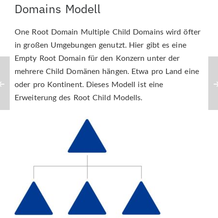
Domains Modell
One Root Domain Multiple Child Domains wird öfter
in großen Umgebungen genutzt. Hier gibt es eine
Empty Root Domain für den Konzern unter der
mehrere Child Domänen hängen. Etwa pro Land eine
oder pro Kontinent. Dieses Modell ist eine
Erweiterung des Root Child Modells.