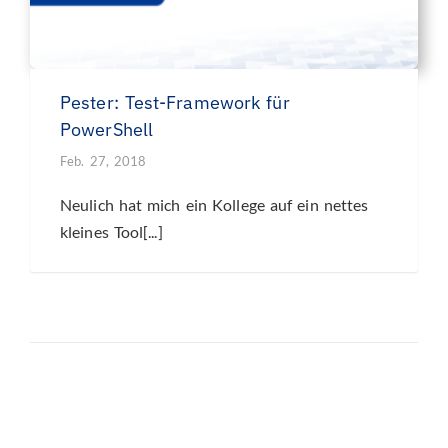
Pester: Test-Framework für
PowerShell
Feb. 27, 2018
Neulich hat mich ein Kollege auf ein nettes
kleines Tool[...]