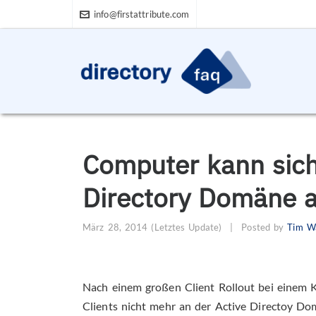
info@firstattribute.com
Computer kann sich 
Directory Domäne 
März 28, 2014
(Letztes Update)
|
Posted by
Tim W
Nach einem großen Client Rollout bei einem K
Clients nicht mehr an der Active Directoy Do