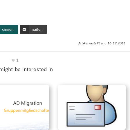
xingen
mailen
Artikel erstellt am: 16.12.2011
1
might be interested in