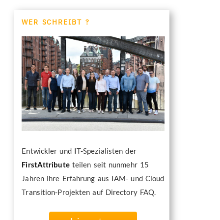
WER SCHREIBT ?
Entwickler und IT-Spezialisten der
FirstAttribute
teilen seit nunmehr 15
Jahren ihre Erfahrung aus IAM- und Cloud
Transition-Projekten auf Directory FAQ.