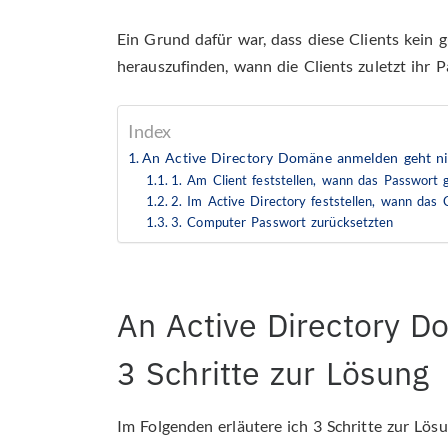
Ein Grund dafür war, dass diese Clients kein g
herauszufinden, wann die Clients zuletzt ihr 
Index
An Active Directory Domäne anmelden geht nic
1. Am Client feststellen, wann das Passwort
2. Im Active Directory feststellen, wann das
3. Computer Passwort zurücksetzten
An Active Directory D
3 Schritte zur Lösung
Im Folgenden erläutere ich 3 Schritte zur Lös