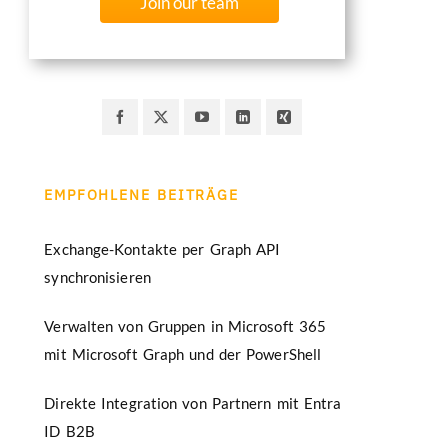
Join our team
EMPFOHLENE BEITRÄGE
Exchange-Kontakte per Graph API
synchronisieren
Verwalten von Gruppen in Microsoft 365
mit Microsoft Graph und der PowerShell
Direkte Integration von Partnern mit Entra
ID B2B