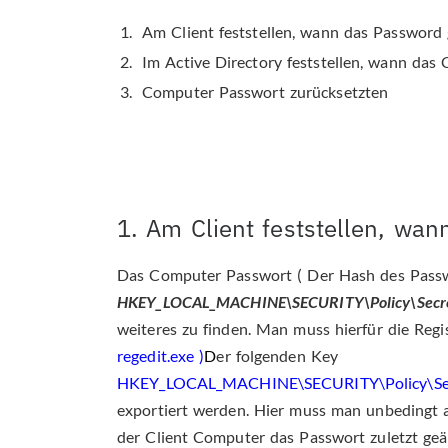
Am Client feststellen, wann das Password
Im Active Directory feststellen, wann das
Computer Passwort zurücksetzten
1. Am Client feststellen, wa
Das Computer Passwort ( Der Hash des Passwor
HKEY_LOCAL_MACHINE\SECURITY\Policy\Sec
weiteres zu finden. Man muss hierfür die Regi
regedit.exe )
D
er folgenden Key
HKEY_LOCAL_MACHINE\SECURITY\Policy\Se
exportiert werden. Hier muss man unbedingt 
der Client Computer das Passwort zuletzt ge