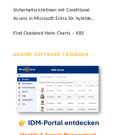
Sicherheitsrichtlinien mit Conditional
Access in Microsoft Entra für hybride
Umgebungen
Find Outdated Helm Charts – K8S
UNSERE SOFTWARE-LÖSUNGEN