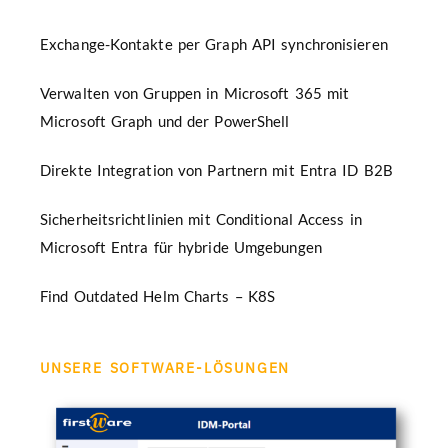
Exchange-Kontakte per Graph API synchronisieren
Verwalten von Gruppen in Microsoft 365 mit
Microsoft Graph und der PowerShell
Direkte Integration von Partnern mit Entra ID B2B
Sicherheitsrichtlinien mit Conditional Access in
Microsoft Entra für hybride Umgebungen
Find Outdated Helm Charts – K8S
UNSERE SOFTWARE-LÖSUNGEN