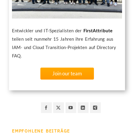
Entwickler und IT-Spezialisten der
FirstAttribute
teilen seit nunmehr 15 Jahren ihre Erfahrung aus
IAM- und Cloud Transition-Projekten auf Directory
FAQ.
Join our team
EMPFOHLENE BEITRÄGE