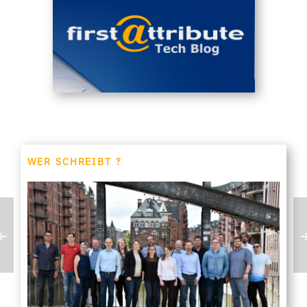
WER SCHREIBT ?