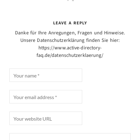
LEAVE A REPLY
Danke für Ihre Anregungen, Fragen und Hinweise.
Unsere Datenschutzerklärung finden Sie hier:
https://www.active-directory-
faq.de/datenschutzerklaerung/