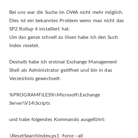
Bei uns war die Suche im OWA nicht mehr möglich.
Dies ist ein bekanntes Problem wenn man nicht das
SP2 Rollup 4 installiert hat.
Um das ganze schnell zu lösen habe ich den Such
Index resetet.
Deshalb habe ich erstmal Exchange Management
Shell als Administrator geöffnet und bin in das
Verzeichnis gewechselt:
%PROGRAMFILES%\Microsoft\Exchange
Server\V14\Scripts
und habe folgendes Kommando ausgeführt:
.\ResetSearchIndex.ps1 -force –all