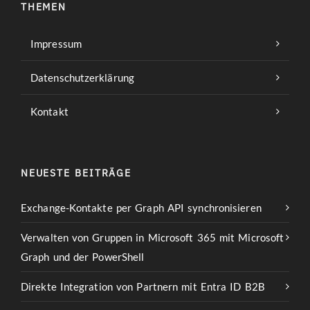
THEMEN
Impressum
Datenschutzerklärung
Kontakt
NEUESTE BEITRÄGE
Exchange-Kontakte per Graph API synchronisieren
Verwalten von Gruppen in Microsoft 365 mit Microsoft
Graph und der PowerShell
Direkte Integration von Partnern mit Entra ID B2B