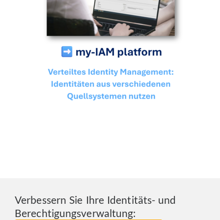
Verbessern Sie Ihre Identitäts- und
Berechtigungsverwaltung: