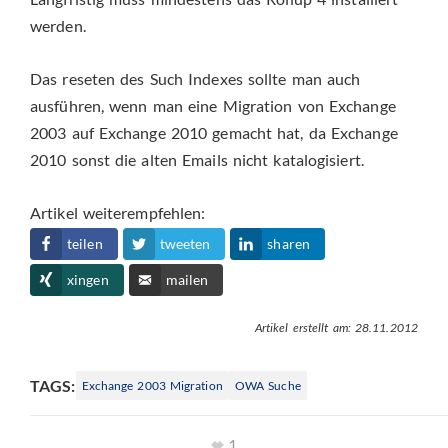
werden.
Das reseten des Such Indexes sollte man auch
ausführen, wenn man eine Migration von Exchange
2003 auf Exchange 2010 gemacht hat, da Exchange
2010 sonst die alten Emails nicht katalogisiert.
Artikel weiterempfehlen:
teilen
tweeten
sharen
xingen
mailen
Artikel erstellt am: 28.11.2012
TAGS:
Exchange 2003 Migration
OWA Suche
1