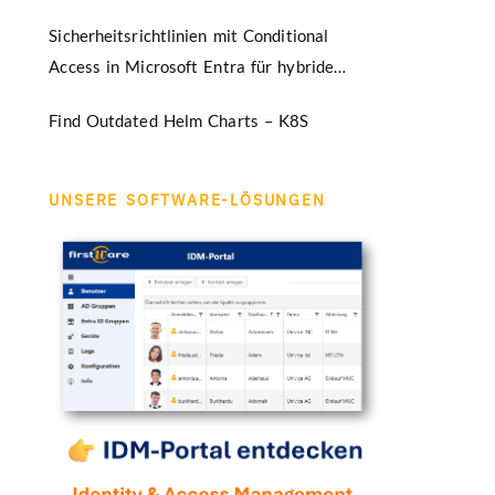
Sicherheitsrichtlinien mit Conditional
Access in Microsoft Entra für hybride
Umgebungen
Find Outdated Helm Charts – K8S
UNSERE SOFTWARE-LÖSUNGEN