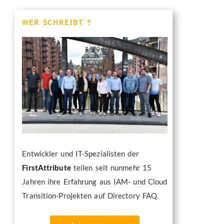
WER SCHREIBT ?
Entwickler und IT-Spezialisten der
FirstAttribute
teilen seit nunmehr 15
Jahren ihre Erfahrung aus IAM- und Cloud
Transition-Projekten auf Directory FAQ.