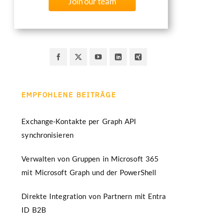
Join our team
EMPFOHLENE BEITRÄGE
Exchange-Kontakte per Graph API
synchronisieren
Verwalten von Gruppen in Microsoft 365
mit Microsoft Graph und der PowerShell
Direkte Integration von Partnern mit Entra
ID B2B