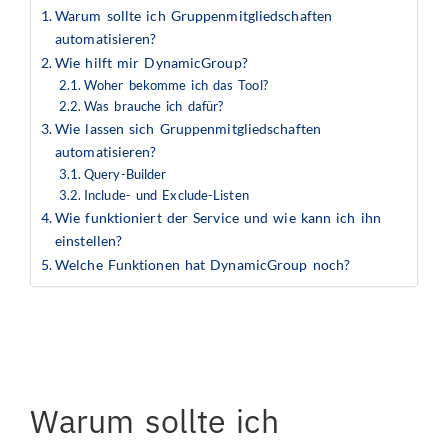
Warum sollte ich Gruppenmitgliedschaften
automatisieren?
Wie hilft mir DynamicGroup?
Woher bekomme ich das Tool?
Was brauche ich dafür?
Wie lassen sich Gruppenmitgliedschaften
automatisieren?
Query-Builder
Include- und Exclude-Listen
Wie funktioniert der Service und wie kann ich ihn
einstellen?
Welche Funktionen hat DynamicGroup noch?
Warum sollte ich