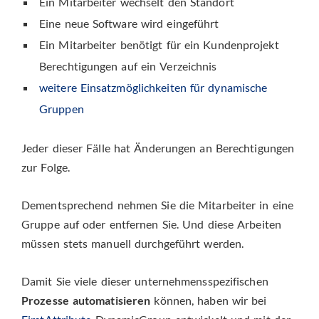
Ein Mitarbeiter wechselt den Standort
Eine neue Software wird eingeführt
Ein Mitarbeiter benötigt für ein Kundenprojekt
Berechtigungen auf ein Verzeichnis
weitere Einsatzmöglichkeiten für dynamische
Gruppen
Jeder dieser Fälle hat Änderungen an Berechtigungen
zur Folge.
Dementsprechend nehmen Sie die Mitarbeiter in eine
Gruppe auf oder entfernen Sie. Und diese Arbeiten
müssen stets manuell durchgeführt werden.
Damit Sie viele dieser unternehmensspezifischen
Prozesse automatisieren
können, haben wir bei