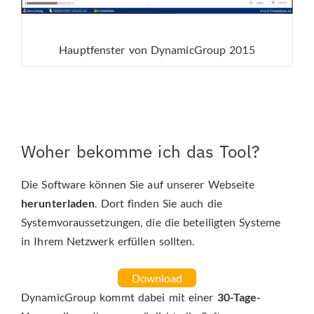
Hauptfenster von DynamicGroup 2015
Woher bekomme ich das Tool?
Die Software können Sie auf unserer Webseite
herunterladen
. Dort finden Sie auch die
Systemvoraussetzungen, die die beteiligten Systeme
in Ihrem Netzwerk erfüllen sollten.
Download
DynamicGroup kommt dabei mit einer
30-Tage-