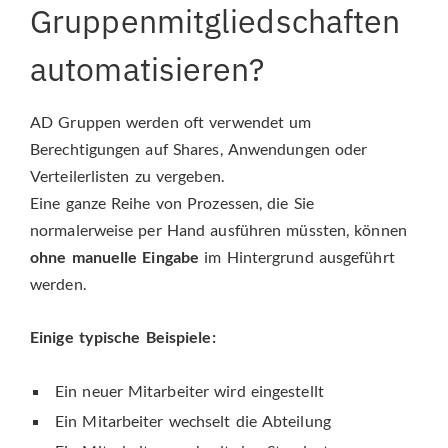
Gruppenmitgliedschaften
automatisieren?
AD Gruppen werden oft verwendet um
Berechtigungen auf Shares, Anwendungen oder
Verteilerlisten zu vergeben.
Eine ganze Reihe von Prozessen, die Sie
normalerweise per Hand ausführen müssten, können
ohne manuelle Eingabe
im Hintergrund ausgeführt
werden.
Einige typische Beispiele:
Ein neuer Mitarbeiter wird eingestellt
Ein Mitarbeiter wechselt die Abteilung