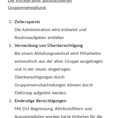
Die Vorteile einer automatisierten
Gruppenverwaltung:
Zeitersparnis
Die Administration wird entlastet und
Routineaufgaben entfallen
Vermeidung von Überberechtigung
Bei einem Abteilungswechsel wird Mitarbeiter
automatisch aus der alten Gruppe ausgetragen
und in der neuen eingetragen.
Überberechtigungen durch
Gruppenverschachtelungen können durch
FlatGroup
aufgelöst werden.
Eindeutige Berechtigungen
Mit OU-Begrenzung, Attributsfiltern und
Ausnahmelisten werden harte Kriterien für die