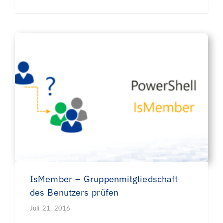
IsMember – Gruppenmitgliedschaft
des Benutzers prüfen
Juli 21, 2016