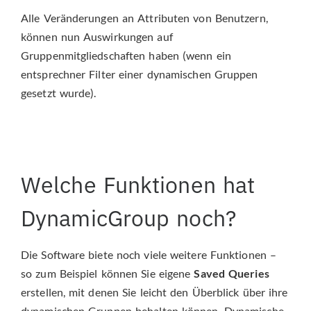
Alle Veränderungen an Attributen von Benutzern,
können nun Auswirkungen auf
Gruppenmitgliedschaften haben (wenn ein
entsprechner Filter einer dynamischen Gruppen
gesetzt wurde).
Welche Funktionen hat
DynamicGroup noch?
Die Software biete noch viele weitere Funktionen –
so zum Beispiel können Sie eigene
Saved Queries
erstellen, mit denen Sie leicht den Überblick über ihre
dynamischen Gruppen behalten können. Dynamische