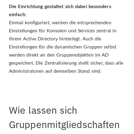
Die Einrichtung gestaltet sich dabei besonders
einfach
:
Einmal konfiguriert, werden die entsprechenden
Einstellungen für Konsolen und Services zentral in
Ihrem Active Directory hinterlegt. Auch die
Einstellungen für die dynamischen Gruppen selbst
werden direkt an den Gruppenobjekten im AD
gespeichert. Die Zentralisierung stellt sicher, dass alle
Administratoren auf demselben Stand sind.
Wie lassen sich
Gruppenmitgliedschaften