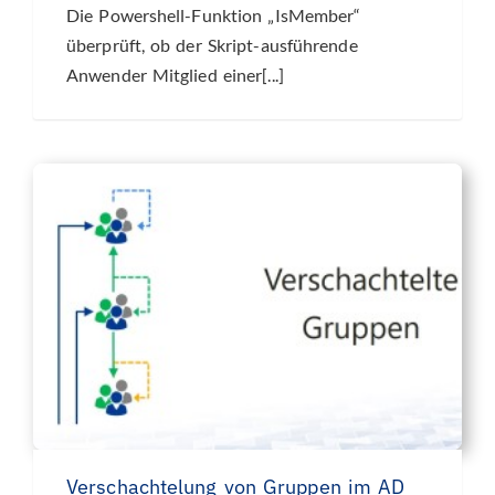
Die Powershell-Funktion „IsMember“
überprüft, ob der Skript-ausführende
Anwender Mitglied einer[...]
Verschachtelung von Gruppen im AD