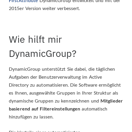
FirstAttribute
DynamicGroup entwickelt und mit der
2015er Version weiter verbessert.
Wie hilft mir
DynamicGroup?
DynamicGroup unterstützt Sie dabei, die täglichen
Aufgaben der Benutzerverwaltung im Active
Directory zu automatisieren. Die Software ermöglicht
es Ihnen, ausgewählte Gruppen in Ihrer Struktur als
dynamische Gruppen zu kennzeichnen und
Mitglieder
basierend auf Filtereinstellungen
automatisch
hinzufügen zu lassen.