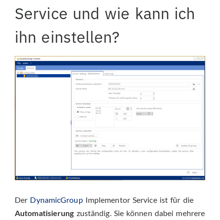
Service und wie kann ich
ihn einstellen?
Der
DynamicGroup
Implementor Service ist für die
Automatisierung
zuständig. Sie können dabei mehrere