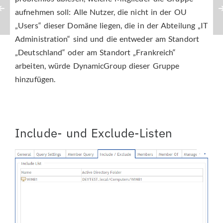
aufnehmen soll: Alle Nutzer, die nicht in der OU
„Users“ dieser Domäne liegen, die in der Abteilung „IT
Administration“ sind und die entweder am Standort
„Deutschland“ oder am Standort „Frankreich“
arbeiten, würde DynamicGroup dieser Gruppe
hinzufügen.
Include- und Exclude-Listen