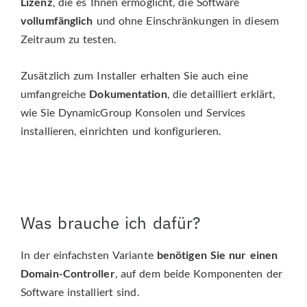
Lizenz
, die es Ihnen ermöglicht, die Software
vollumfänglich
und ohne Einschränkungen in diesem
Zeitraum zu testen.
Zusätzlich zum Installer erhalten Sie auch eine
umfangreiche
Dokumentation
, die detailliert erklärt,
wie Sie DynamicGroup Konsolen und Services
installieren, einrichten und konfigurieren.
Was brauche ich dafür?
In der einfachsten Variante
benötigen Sie nur einen
Domain-Controller
, auf dem beide Komponenten der
Software installiert sind.