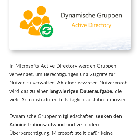
In Microsofts Active Directory werden Gruppen
verwendet, um Berechtigungen und Zugriffe für
Nutzer zu verwalten. Ab einer gewissen Nutzeranzahl
wird das zu einer
langwierigen Daueraufgabe
, die
viele Administratoren teils täglich ausführen müssen.
Dynamische Gruppenmitgliedschaften
senken den
Administrationsaufwand
und verhindern
Überberechtigung. Microsoft stellt dafür keine