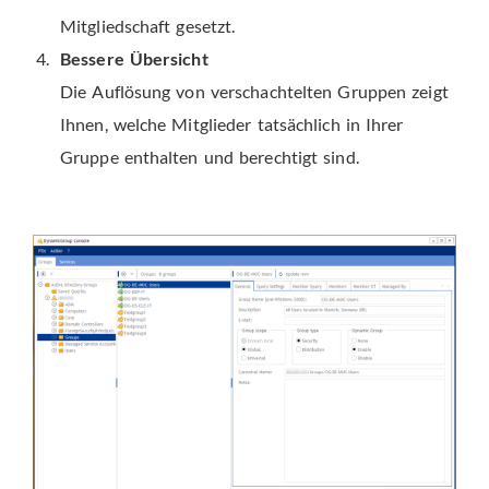
Mitgliedschaft gesetzt.
Bessere Übersicht
Die Auflösung von verschachtelten Gruppen zeigt
Ihnen, welche Mitglieder tatsächlich in Ihrer
Gruppe enthalten und berechtigt sind.