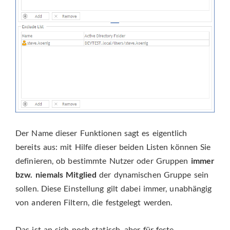
Der Name dieser Funktionen sagt es eigentlich
bereits aus: mit Hilfe dieser beiden Listen können Sie
definieren, ob bestimmte Nutzer oder Gruppen
immer
bzw. niemals Mitglied
der dynamischen Gruppe sein
sollen. Diese Einstellung gilt dabei immer, unabhängig
von anderen Filtern, die festgelegt werden.
Das ist an sich noch statisch, aber für feste