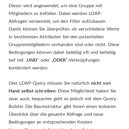
Dieser wird angewendet, um eine Gruppe mit
Mitgliedern zu befüllen. Dabei werden LDAP-
Abfragen verwendet, um den Filter aufzubauen.
Damit können Sie überprüfen, ob verschiedene Werte
in bestimmten Attributen bei den potentiellen
Gruppenmitgliedern vorhanden sind oder nicht. Diese
Bedingungen können dabei beliebig oft und beliebig
tief mit „
UND
“ oder „
ODER
“-Verknüpfungen
kombiniert werden.
Dies LDAP-Query müssen Sie natürlich
nicht von
Hand selbst schreiben
. Diese Möglichkeit haben Sie
zwar auch, bequemer geht es jedoch mit dem Query-
Builder. Die Baumstruktur gibt Ihnen einen lesbaren
Überblick über die gesamte Abfrage und neue
Bedingungen an entsprechenden Knoten