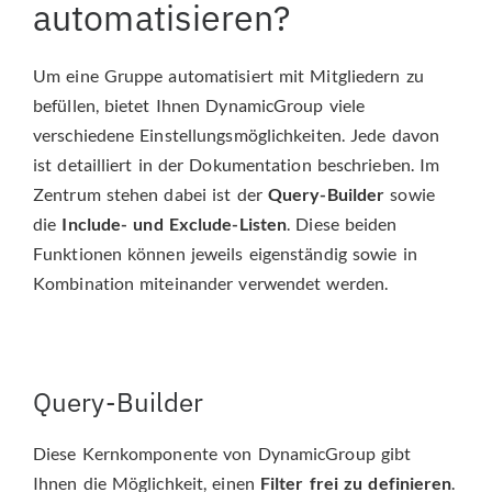
automatisieren?
Um eine Gruppe automatisiert mit Mitgliedern zu
befüllen, bietet Ihnen DynamicGroup viele
verschiedene Einstellungsmöglichkeiten. Jede davon
ist detailliert in der Dokumentation beschrieben. Im
Zentrum stehen dabei ist der
Query-Builder
sowie
die
Include- und Exclude-Listen
. Diese beiden
Funktionen können jeweils eigenständig sowie in
Kombination miteinander verwendet werden.
Query-Builder
Diese Kernkomponente von DynamicGroup gibt
Ihnen die Möglichkeit, einen
Filter frei zu definieren
.