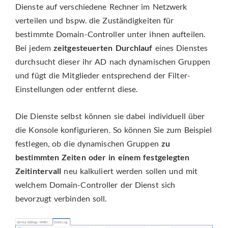
Dienste auf verschiedene Rechner im Netzwerk
verteilen und bspw. die Zuständigkeiten für
bestimmte Domain-Controller unter ihnen aufteilen.
Bei jedem
zeitgesteuerten Durchlauf
eines Dienstes
durchsucht dieser ihr AD nach dynamischen Gruppen
und fügt die Mitglieder entsprechend der Filter-
Einstellungen oder entfernt diese.
Die Dienste selbst können sie dabei individuell über
die Konsole konfigurieren. So können Sie zum Beispiel
festlegen, ob die dynamischen Gruppen
zu
bestimmten Zeiten oder in einem festgelegten
Zeitintervall
neu kalkuliert werden sollen und mit
welchem Domain-Controller der Dienst sich
bevorzugt verbinden soll.