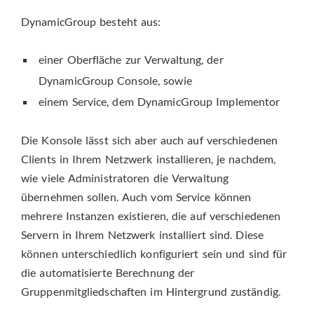
DynamicGroup besteht aus:
einer Oberfläche zur Verwaltung, der
DynamicGroup Console, sowie
einem Service, dem DynamicGroup Implementor
Die Konsole lässt sich aber auch auf verschiedenen
Clients in Ihrem Netzwerk installieren, je nachdem,
wie viele Administratoren die Verwaltung
übernehmen sollen. Auch vom Service können
mehrere Instanzen existieren, die auf verschiedenen
Servern in Ihrem Netzwerk installiert sind. Diese
können unterschiedlich konfiguriert sein und sind für
die automatisierte Berechnung der
Gruppenmitgliedschaften im Hintergrund zuständig.