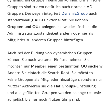
Gruppen sind zudem natürlich auch normale AD-
Gruppen. Deswegen integriert
DynamicGroup
auch
standardmäßig AD-Funktionalität: Sie können
Gruppen und OUs anlegen
, sie wieder löschen, die
Administrationszuständigkeit ändern oder sie als
Mitglieder zu anderen Gruppen hinzufügen.
Auch bei der Bildung von dynamischen Gruppen
können Sie noch weiteren Einfluss nehmen. Sie
möchten nur
Member einer bestimmten OU suchen
?
Ändern Sie einfach die Search-Root. Sie möchten
keine Gruppen als Mitglieder hinzufügen, sondern nur
Nutzer? Aktivieren sie die
Flat Groups-
Einstellung,
und alle gefilterten Gruppen werden solange rekursiv
aufgelöst, bis nur noch Nutzer übrig sind.