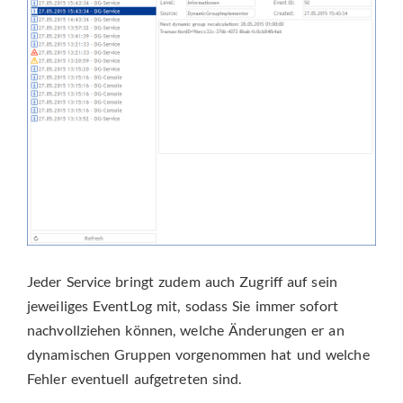
Jeder Service bringt zudem auch Zugriff auf sein
jeweiliges EventLog mit, sodass Sie immer sofort
nachvollziehen können, welche Änderungen er an
dynamischen Gruppen vorgenommen hat und welche
Fehler eventuell aufgetreten sind.