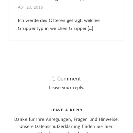
Apr. 20, 2016
Ich werde des Öfteren gefragt, welcher
Gruppentyp in welchen Gruppen[...]
1 Comment
Leave your reply.
LEAVE A REPLY
Danke für Ihre Anregungen, Fragen und Hinweise.
Unsere Datenschutzerklärung finden Sie hier: