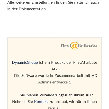
Alle weiteren Einstellungen finden Sie natürlich auch
in der Dokumentation.
DynamicGroup
ist ein Produkt der FirstAttribute
AG.
Die Software wurde in Zusammenarbeit mit AD
Admins entwickelt.
Sie planen Veränderungen an Ihrem AD?
Nehmen Sie
Kontakt
zu uns auf, wir hören Ihnen
gern zu.