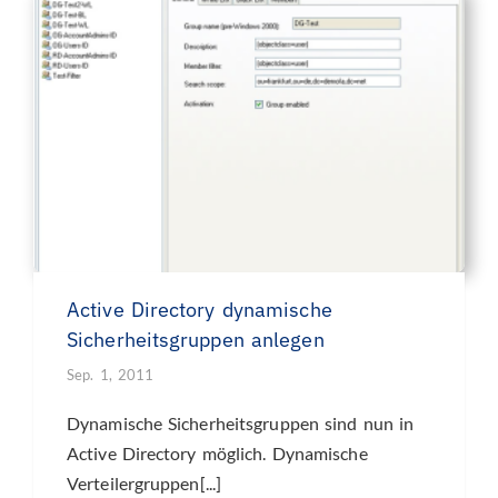
Active Directory dynamische
Sicherheitsgruppen anlegen
Sep. 1, 2011
Dynamische Sicherheitsgruppen sind nun in
Active Directory möglich. Dynamische
Verteilergruppen[...]