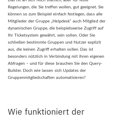
Regelungen, die Sie treffen wollen, gut geeignet. Sie
können so zum Beispiel einfach festlegen, dass alle
Mitglieder der Gruppe „Helpdesk“ auch Mitglied der
dynamischen Gruppe, die beispielsweise Zugriff auf
Ihr Ticketsystem gewährt, sein sollen. Oder Sie
schließen bestimmte Gruppen und Nutzer explizit
aus, die keinen Zugriff erhalten sollen. Das ist
besonders nützlich in Verbindung mit ihren eigenen
Abfragen – und für diese brauchen Sie den Query-
Builder. Doch wie lassen sich Updates der
Gruppenmitgliedschaften automatisieren?
Wie funktioniert der