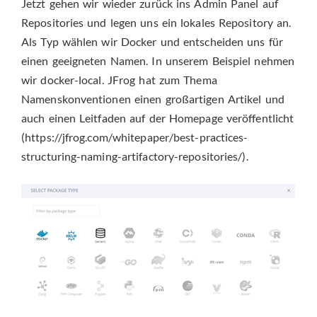
Jetzt gehen wir wieder zurück ins Admin Panel auf
Repositories und legen uns ein lokales Repository an.
Als Typ wählen wir Docker und entscheiden uns für
einen geeigneten Namen. In unserem Beispiel nehmen
wir docker-local. JFrog hat zum Thema
Namenskonventionen einen großartigen Artikel und
auch einen Leitfaden auf der Homepage veröffentlicht
(https://jfrog.com/whitepaper/best-practices-
structuring-naming-artifactory-repositories/).