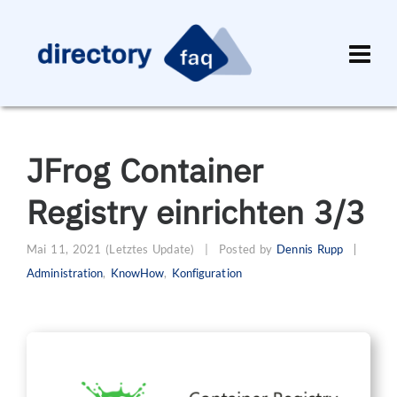
JFrog Container
Registry einrichten 3/3
Mai 11, 2021
(Letztes Update)
|
Posted by
Dennis Rupp
Administration
,
KnowHow
,
Konfiguration