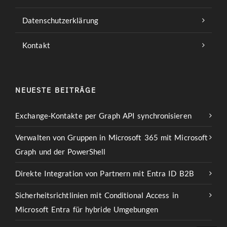
Datenschutzerklärung
Kontakt
NEUESTE BEITRÄGE
Exchange-Kontakte per Graph API synchronisieren
Verwalten von Gruppen in Microsoft 365 mit Microsoft
Graph und der PowerShell
Direkte Integration von Partnern mit Entra ID B2B
Sicherheitsrichtlinien mit Conditional Access in
Microsoft Entra für hybride Umgebungen