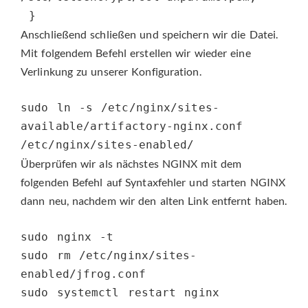
 }
Anschließend schließen und speichern wir die Datei.
Mit folgendem Befehl erstellen wir wieder eine
Verlinkung zu unserer Konfiguration.
sudo ln -s /etc/nginx/sites-
available/artifactory-nginx.conf 
/etc/nginx/sites-enabled/
Überprüfen wir als nächstes NGINX mit dem
folgenden Befehl auf Syntaxfehler und starten NGINX
dann neu, nachdem wir den alten Link entfernt haben.
sudo nginx -t
sudo rm /etc/nginx/sites-
enabled/jfrog.conf
sudo systemctl restart nginx