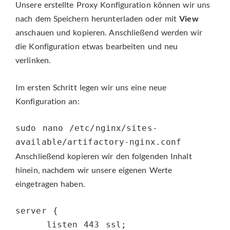
Unsere erstellte Proxy Konfiguration können wir uns
nach dem Speichern herunterladen oder mit
View
anschauen und kopieren. Anschließend werden wir
die Konfiguration etwas bearbeiten und neu
verlinken.
Im ersten Schritt legen wir uns eine neue
Konfiguration an:
sudo nano /etc/nginx/sites-
available/artifactory-nginx.conf
Anschließend kopieren wir den folgenden Inhalt
hinein, nachdem wir unsere eigenen Werte
eingetragen haben.
server {

     listen 443 ssl;
