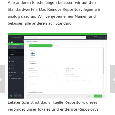
Alle anderen Einstellungen belassen wir auf den
Standardwerten. Das Remote Repository legen wir
analog dazu an. Wir vergeben einen Namen und
belassen alle anderen auf Standard.
Letzter Schritt ist das virtuelle Repository, dieses
verbindet unser lokales und entfernte Reposiorys