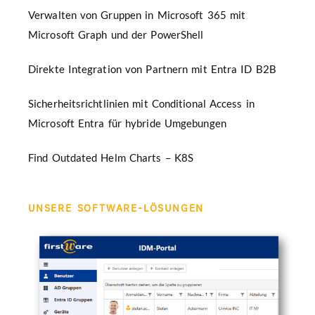
Verwalten von Gruppen in Microsoft 365 mit
Microsoft Graph und der PowerShell
Direkte Integration von Partnern mit Entra ID B2B
Sicherheitsrichtlinien mit Conditional Access in
Microsoft Entra für hybride Umgebungen
Find Outdated Helm Charts – K8S
UNSERE SOFTWARE-LÖSUNGEN