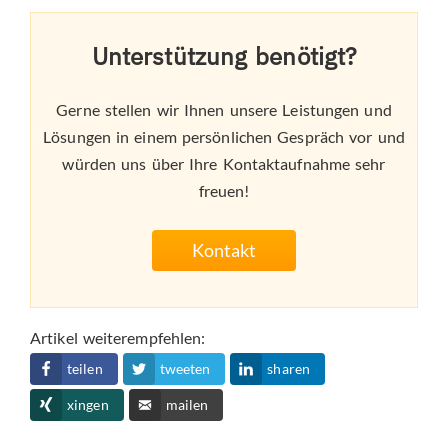
Unterstützung benötigt?
Gerne stellen wir Ihnen unsere Leistungen und
Lösungen in einem persönlichen Gespräch vor und
würden uns über Ihre Kontaktaufnahme sehr
freuen!
Kontakt
Artikel weiterempfehlen:
teilen
tweeten
sharen
xingen
mailen