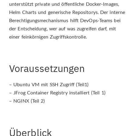
unterstützt private und öffentliche Docker-Images,
Helm Charts und generische Repositorys. Der interne
Berechtigungsmechanismus hilft DevOps-Teams bei
der Entscheidung, wer auf was zugreifen darf, mit
einer feinkörnigen Zugriffskontrolle.
Voraussetzungen
– Ubuntu VM mit SSH Zugriff (Teil1)
– JFrog Container Registry installiert (Teil 1)
– NGINX (Teil 2)
Überblick