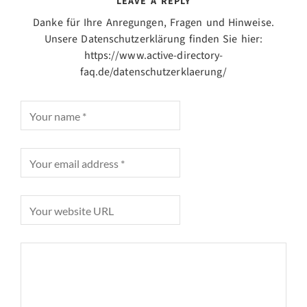
LEAVE A REPLY
Danke für Ihre Anregungen, Fragen und Hinweise.
Unsere Datenschutzerklärung finden Sie hier:
https://www.active-directory-
faq.de/datenschutzerklaerung/