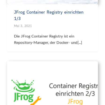
JFrog Container Registry einrichten
1/3
Mai 3, 2021
Die JFrog Container Registry ist ein
Repository-Manager, der Docker- und[...]