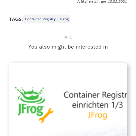
Artikel erstellt am: 10.05.2021
TAGS:
Container Registry
JFrog
1
You also might be interested in