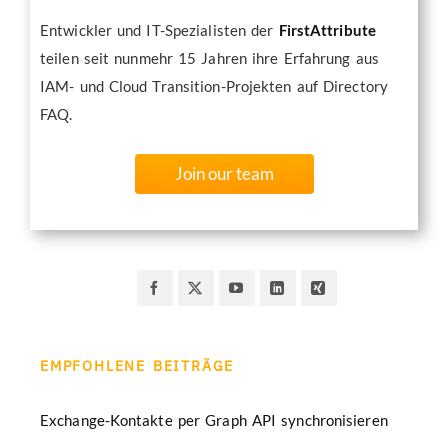
Entwickler und IT-Spezialisten der
FirstAttribute
teilen seit nunmehr 15 Jahren ihre Erfahrung aus
IAM- und Cloud Transition-Projekten auf Directory
FAQ.
Join our team
EMPFOHLENE BEITRÄGE
Exchange-Kontakte per Graph API synchronisieren