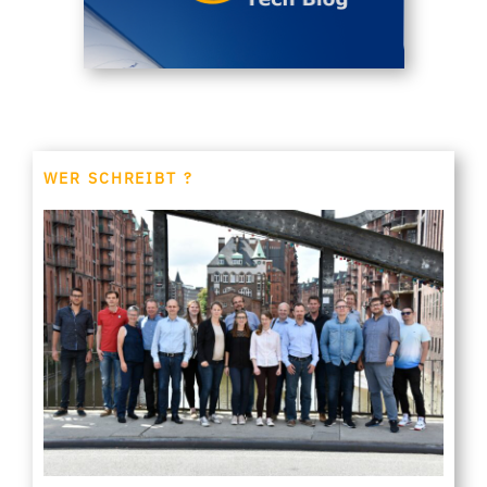
WER SCHREIBT ?