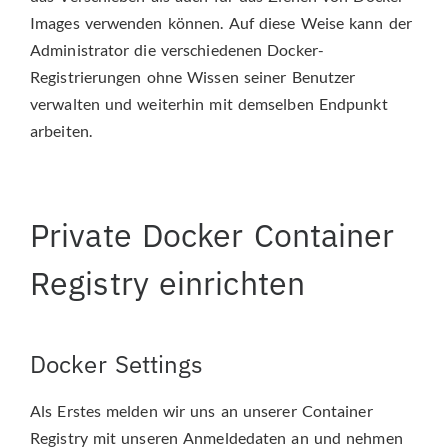
Images verwenden können. Auf diese Weise kann der
Administrator die verschiedenen Docker-
Registrierungen ohne Wissen seiner Benutzer
verwalten und weiterhin mit demselben Endpunkt
arbeiten.
Private Docker Container
Registry einrichten
Docker Settings
Als Erstes melden wir uns an unserer Container
Registry mit unseren Anmeldedaten an und nehmen