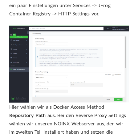
ein paar Einstellungen unter Services -> JFrog
Container Registry -> HTTP Settings vor.
Hier wählen wir als Docker Access Method
Repository Path
aus. Bei den Reverse Proxy Settings
wählen wir unseren NGINX Webserver aus, den wir
im zweiten Teil installiert haben und setzen die