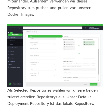
miteinander. Außerdem verwenden wir dieses
Repository zum pushen und pullen von unseren
Docker Images.
Als Selected Repositories wählen wir unsere beiden
zuletzt erstellen Repositorys aus. Unser Default
Deployment Repository ist das lokale Repository.