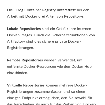
Die JFrog Container Registry unterstützt bei der
Arbeit mit Docker drei Arten von Repositorys.
Lokale Repositories
sind ein Ort für Ihre internen
Docker-Images. Durch die Sicherheitsfunktionen von
Artifactory sind dies sichere private Docker-
Registrierungen.
Remote Repositories
werden verwendet, um
entfernte Docker-Ressourcen wie den Docker Hub
einzubinden.
Virtuelle Repositories
können mehrere Docker-
Registrierungen zusammenfassen und so einen
einzigen Endpunkt ermöglichen, den Sie sowohl für
das Verschieben als auch für das Ziehen von Docker-