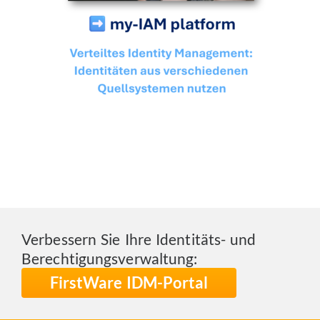
Verbessern Sie Ihre Identitäts- und
Berechtigungsverwaltung:
FirstWare IDM-Portal