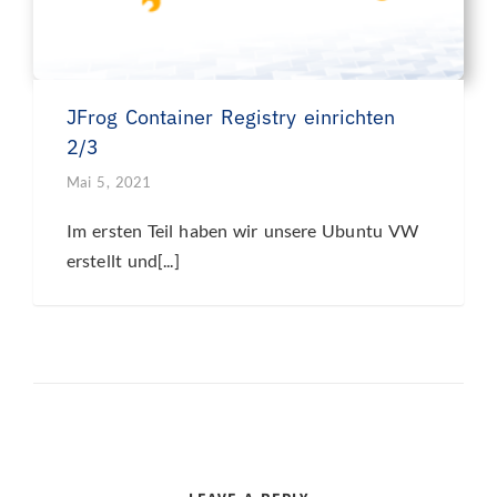
JFrog Container Registry einrichten
2/3
Mai 5, 2021
Im ersten Teil haben wir unsere Ubuntu VW
erstellt und[...]