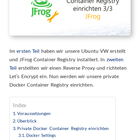
Im
ersten Teil
haben wir unsere Ubuntu VW erstellt
und JFrog Container Registry installiert. In
zweiten
Teil
erstellten wir einen Reverse Proxy und richteten
Let’s Encrypt ein. Nun werden wir unsere private
Docker Container Registry einrichten.
Index
Voraussetzungen
Überblick
Private Docker Container Registry einrichten
Docker Settings