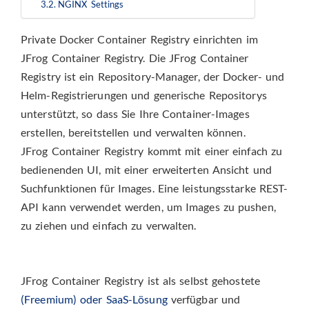
NGINX Settings
Private Docker Container Registry einrichten im
JFrog Container Registry. Die JFrog Container
Registry ist ein Repository-Manager, der Docker- und
Helm-Registrierungen und generische Repositorys
unterstützt, so dass Sie Ihre Container-Images
erstellen, bereitstellen und verwalten können.
JFrog Container Registry kommt mit einer einfach zu
bedienenden UI, mit einer erweiterten Ansicht und
Suchfunktionen für Images. Eine leistungsstarke REST-
API kann verwendet werden, um Images zu pushen,
zu ziehen und einfach zu verwalten.
JFrog Container Registry ist als selbst gehostete
(Freemium) oder SaaS-Lösung
verfügbar und