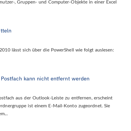
enutzer-, Gruppen- und Computer-Objekte in einer Excel
tteln
010 lässt sich über die PowerShell wie folgt auslesen:
 Postfach kann nicht entfernt werden
stfach aus der Outlook-Leiste zu entfernen, erscheint
rdnergruppe ist einem E-Mail-Konto zugeordnet. Sie
m...