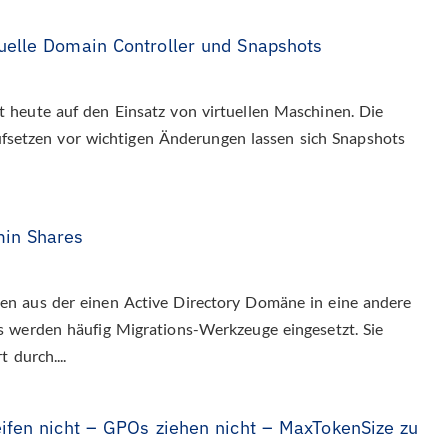
uelle Domain Controller und Snapshots
heute auf den Einsatz von virtuellen Maschinen. Die
 aufsetzen vor wichtigen Änderungen lassen sich Snapshots
min Shares
n aus der einen Active Directory Domäne in eine andere
 werden häufig Migrations-Werkzeuge eingesetzt. Sie
 durch....
ifen nicht – GPOs ziehen nicht – MaxTokenSize zu