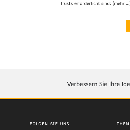
Trusts erforderlicht sind: (mehr …
Verbessern Sie Ihre Id
FOLGEN SIE UNS
THEM