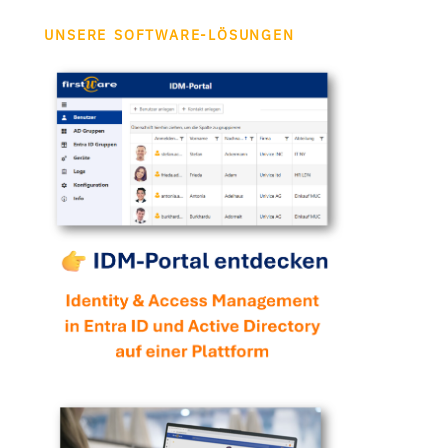
UNSERE SOFTWARE-LÖSUNGEN