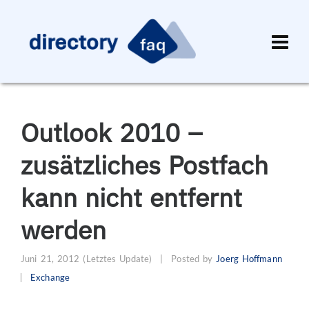
Outlook 2010 –
zusätzliches Postfach
kann nicht entfernt
werden
Juni 21, 2012
(Letztes Update)
|
Posted by
Joerg Hoffmann
Exchange