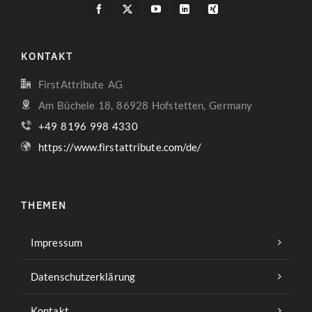
KONTAKT
FirstAttribute AG
Am Büchele 18, 86928 Hofstetten, Germany
+49 8196 998 4330
https://www.firstattribute.com/de/
THEMEN
Impressum
Datenschutzerklärung
Kontakt