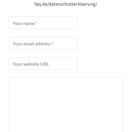
faq.de/datenschutzerklaerung/