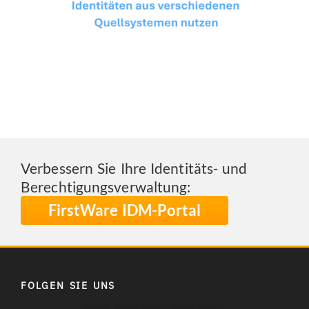
Verbessern Sie Ihre Identitäts- und
Berechtigungsverwaltung:
FirstWare IDM-Portal
FOLGEN SIE UNS