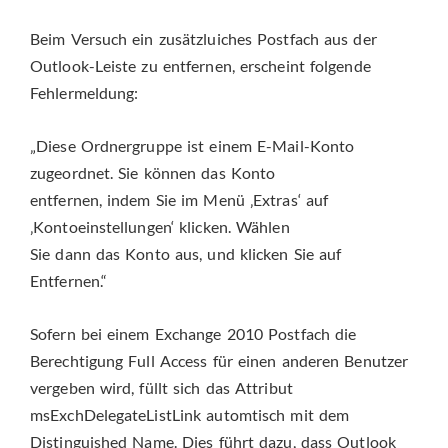
Beim Versuch ein zusätzluiches Postfach aus der
Outlook-Leiste zu entfernen, erscheint folgende
Fehlermeldung:
„Diese Ordnergruppe ist einem E-Mail-Konto
zugeordnet. Sie können das Konto
entfernen, indem Sie im Menü ‚Extras‘ auf
‚Kontoeinstellungen‘ klicken. Wählen
Sie dann das Konto aus, und klicken Sie auf
Entfernen.“
Sofern bei einem Exchange 2010 Postfach die
Berechtigung Full Access für einen anderen Benutzer
vergeben wird, füllt sich das Attribut
msExchDelegateListLink automtisch mit dem
Distinguished Name. Dies führt dazu, dass Outlook