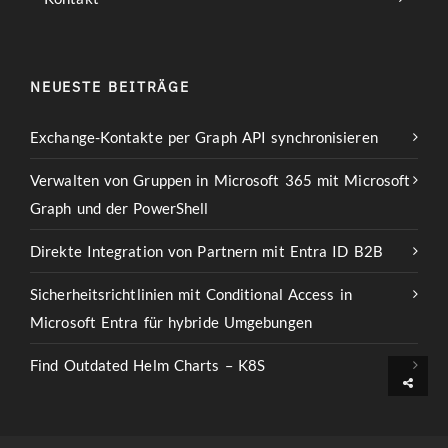
NEUESTE BEITRÄGE
Exchange-Kontakte per Graph API synchronisieren
Verwalten von Gruppen in Microsoft 365 mit Microsoft
Graph und der PowerShell
Direkte Integration von Partnern mit Entra ID B2B
Sicherheitsrichtlinien mit Conditional Access in
Microsoft Entra für hybride Umgebungen
Find Outdated Helm Charts – K8S