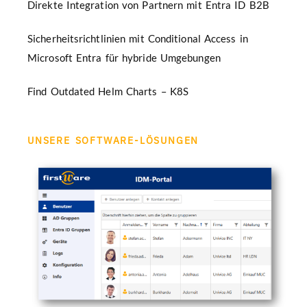
Direkte Integration von Partnern mit Entra ID B2B
Sicherheitsrichtlinien mit Conditional Access in
Microsoft Entra für hybride Umgebungen
Find Outdated Helm Charts – K8S
UNSERE SOFTWARE-LÖSUNGEN