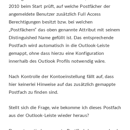
2010 beim Start prüft, auf welche Postfächer der
angemeldete Benutzer zusätzlich Full Access
Berechtigungen besitzt bzw. bei welchen
„Postfächern“ das oben genannte Attribut mit seinem
Distinguished Name gefüllt ist. Das entsprechende
Postfach wird automatisch in die Outlook-Leiste
gemappt, ohne dass hierzu eine Konfiguration
innerhalb des Outlook Profils notwendig wäre.
Nach Kontrolle der Kontoeinstellung fällt auf, dass
hier keinerlei Hinweise auf das zusätzlich gemappte
Postfach zu finden sind.
Stellt sich die Frage, wie bekomme ich dieses Postfach
aus der Outlook-Leiste wieder heraus?