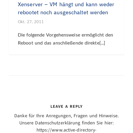
Xenserver – VM hängt und kann weder
rebootet noch ausgeschaltet werden
Okt. 27, 2011
Die folgende Vorgehensweise ermöglicht den
Reboot und das anschließende direkte[...]
LEAVE A REPLY
Danke für Ihre Anregungen, Fragen und Hinweise.
Unsere Datenschutzerklärung finden Sie hier:
https://www.active-directory-