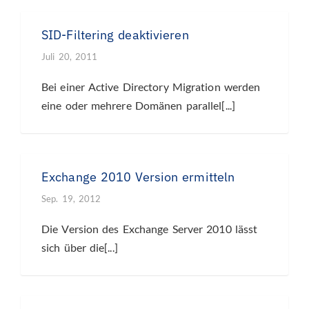
SID-Filtering deaktivieren
Juli 20, 2011
Bei einer Active Directory Migration werden
eine oder mehrere Domänen parallel[...]
Exchange 2010 Version ermitteln
Sep. 19, 2012
Die Version des Exchange Server 2010 lässt
sich über die[...]