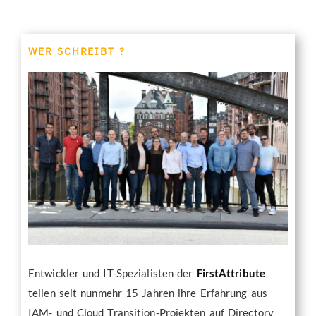
WER SCHREIBT ?
Entwickler und IT-Spezialisten der
FirstAttribute
teilen seit nunmehr 15 Jahren ihre Erfahrung aus
IAM- und Cloud Transition-Projekten auf Directory