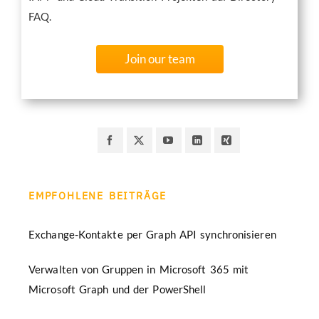
FAQ.
Join our team
EMPFOHLENE BEITRÄGE
Exchange-Kontakte per Graph API synchronisieren
Verwalten von Gruppen in Microsoft 365 mit
Microsoft Graph und der PowerShell