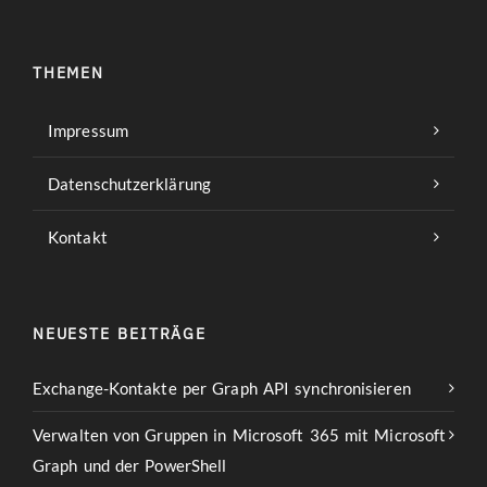
THEMEN
Impressum
Datenschutzerklärung
Kontakt
NEUESTE BEITRÄGE
Exchange-Kontakte per Graph API synchronisieren
Verwalten von Gruppen in Microsoft 365 mit Microsoft
Graph und der PowerShell