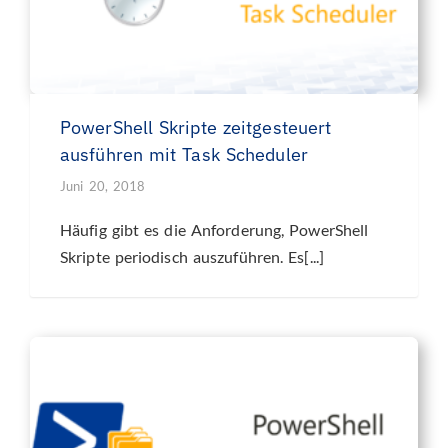
PowerShell Skripte zeitgesteuert
ausführen mit Task Scheduler
Juni 20, 2018
Häufig gibt es die Anforderung, PowerShell
Skripte periodisch auszuführen. Es[...]