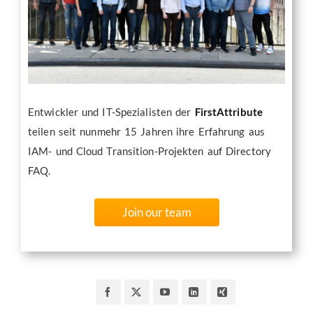
Entwickler und IT-Spezialisten der
FirstAttribute
teilen seit nunmehr 15 Jahren ihre Erfahrung aus
IAM- und Cloud Transition-Projekten auf Directory
FAQ.
Join our team