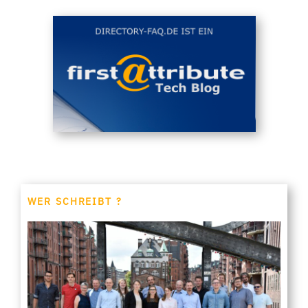
WER SCHREIBT ?