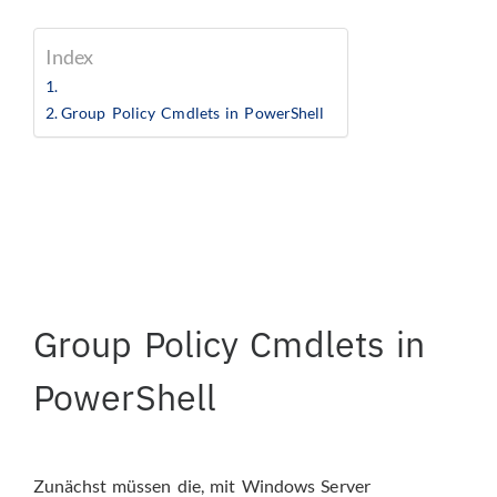
Index
Group Policy Cmdlets in PowerShell
Group Policy Cmdlets in
PowerShell
Zunächst müssen die, mit Windows Server