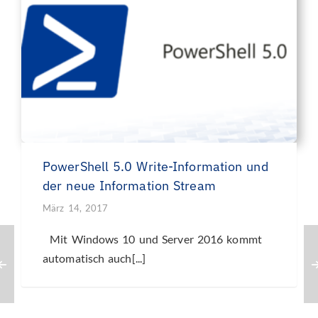
PowerShell 5.0 Write-Information und
der neue Information Stream
März 14, 2017
Mit Windows 10 und Server 2016 kommt
automatisch auch[...]