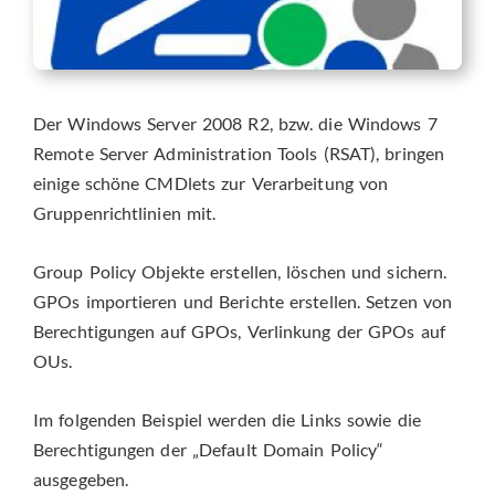
Der Windows Server 2008 R2, bzw. die Windows 7
Remote Server Administration Tools (RSAT), bringen
einige schöne CMDlets zur Verarbeitung von
Gruppenrichtlinien mit.
Group Policy Objekte erstellen, löschen und sichern.
GPOs importieren und Berichte erstellen. Setzen von
Berechtigungen auf GPOs, Verlinkung der GPOs auf
OUs.
Im folgenden Beispiel werden die Links sowie die
Berechtigungen der „Default Domain Policy“
ausgegeben.