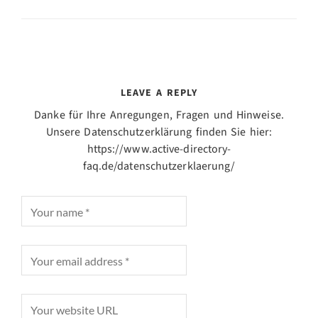
LEAVE A REPLY
Danke für Ihre Anregungen, Fragen und Hinweise.
Unsere Datenschutzerklärung finden Sie hier:
https://www.active-directory-
faq.de/datenschutzerklaerung/