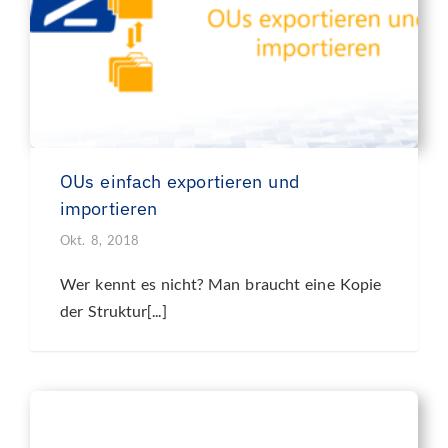
OUs einfach exportieren und
importieren
Okt. 8, 2018
Wer kennt es nicht? Man braucht eine Kopie
der Struktur[...]