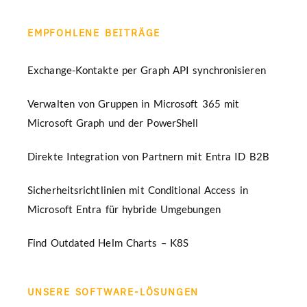
EMPFOHLENE BEITRÄGE
Exchange-Kontakte per Graph API synchronisieren
Verwalten von Gruppen in Microsoft 365 mit
Microsoft Graph und der PowerShell
Direkte Integration von Partnern mit Entra ID B2B
Sicherheitsrichtlinien mit Conditional Access in
Microsoft Entra für hybride Umgebungen
Find Outdated Helm Charts – K8S
UNSERE SOFTWARE-LÖSUNGEN