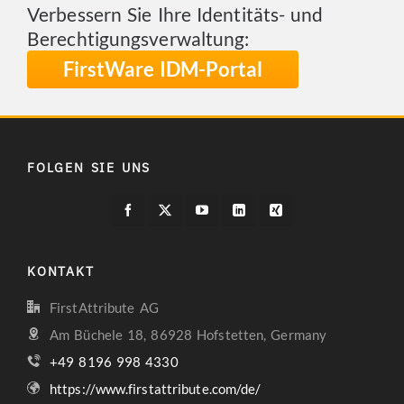
Verbessern Sie Ihre Identitäts- und
Berechtigungsverwaltung:
FirstWare IDM-Portal
FOLGEN SIE UNS
KONTAKT
FirstAttribute AG
Am Büchele 18, 86928 Hofstetten, Germany
+49 8196 998 4330
https://www.firstattribute.com/de/