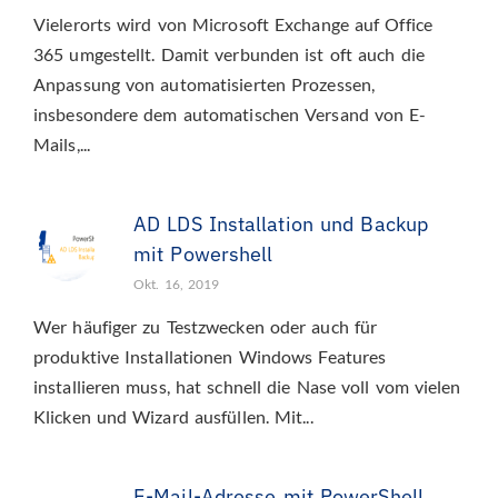
Vielerorts wird von Microsoft Exchange auf Office
365 umgestellt. Damit verbunden ist oft auch die
Anpassung von automatisierten Prozessen,
insbesondere dem automatischen Versand von E-
Mails,...
AD LDS Installation und Backup
mit Powershell
Okt. 16, 2019
Wer häufiger zu Testzwecken oder auch für
produktive Installationen Windows Features
installieren muss, hat schnell die Nase voll vom vielen
Klicken und Wizard ausfüllen. Mit...
E-Mail-Adresse mit PowerShell