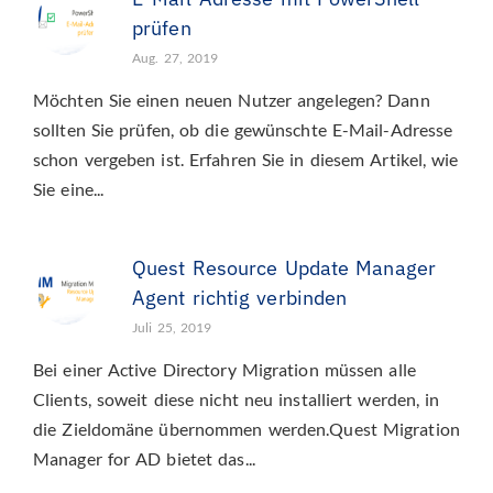
prüfen
Aug. 27, 2019
Möchten Sie einen neuen Nutzer angelegen? Dann
sollten Sie prüfen, ob die gewünschte E-Mail-Adresse
schon vergeben ist. Erfahren Sie in diesem Artikel, wie
Sie eine...
Quest Resource Update Manager
Agent richtig verbinden
Juli 25, 2019
Bei einer Active Directory Migration müssen alle
Clients, soweit diese nicht neu installiert werden, in
die Zieldomäne übernommen werden.Quest Migration
Manager for AD bietet das...