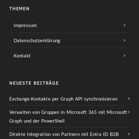
THEMEN
Impressum
Datenschutzerklärung
Kontakt
NEUESTE BEITRÄGE
Exchange-Kontakte per Graph API synchronisieren
Verwalten von Gruppen in Microsoft 365 mit Microsoft
Graph und der PowerShell
Direkte Integration von Partnern mit Entra ID B2B