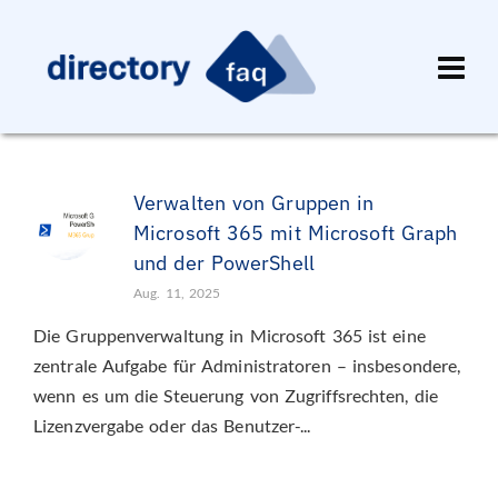
Verwalten von Gruppen in
Microsoft 365 mit Microsoft Graph
und der PowerShell
Aug. 11, 2025
Die Gruppenverwaltung in Microsoft 365 ist eine
zentrale Aufgabe für Administratoren – insbesondere,
wenn es um die Steuerung von Zugriffsrechten, die
Lizenzvergabe oder das Benutzer-...