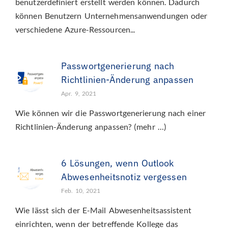
benutzerdefiniert erstellt werden können. Dadurch
können Benutzern Unternehmensanwendungen oder
verschiedene Azure-Ressourcen...
Passwortgenerierung nach
Richtlinien-Änderung anpassen
Apr. 9, 2021
Wie können wir die Passwortgenerierung nach einer
Richtlinien-Änderung anpassen? (mehr …)
6 Lösungen, wenn Outlook
Abwesenheitsnotiz vergessen
Feb. 10, 2021
Wie lässt sich der E-Mail Abwesenheitsassistent
einrichten, wenn der betreffende Kollege das