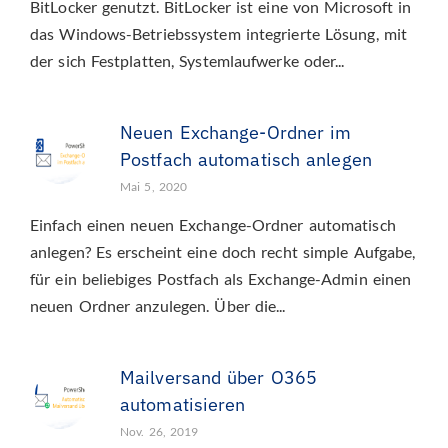
BitLocker genutzt. BitLocker ist eine von Microsoft in
das Windows-Betriebssystem integrierte Lösung, mit
der sich Festplatten, Systemlaufwerke oder...
Neuen Exchange-Ordner im
Postfach automatisch anlegen
Mai 5, 2020
Einfach einen neuen Exchange-Ordner automatisch
anlegen? Es erscheint eine doch recht simple Aufgabe,
für ein beliebiges Postfach als Exchange-Admin einen
neuen Ordner anzulegen. Über die...
Mailversand über O365
automatisieren
Nov. 26, 2019