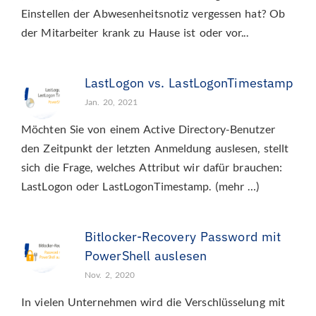
Einstellen der Abwesenheitsnotiz vergessen hat? Ob
der Mitarbeiter krank zu Hause ist oder vor...
LastLogon vs. LastLogonTimestamp
Jan. 20, 2021
Möchten Sie von einem Active Directory-Benutzer
den Zeitpunkt der letzten Anmeldung auslesen, stellt
sich die Frage, welches Attribut wir dafür brauchen:
LastLogon oder LastLogonTimestamp. (mehr …)
Bitlocker-Recovery Password mit
PowerShell auslesen
Nov. 2, 2020
In vielen Unternehmen wird die Verschlüsselung mit