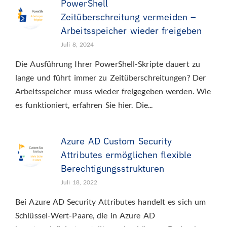
PowerShell
Zeitüberschreitung vermeiden –
Arbeitsspeicher wieder freigeben
Juli 8, 2024
Die Ausführung Ihrer PowerShell-Skripte dauert zu
lange und führt immer zu Zeitüberschreitungen? Der
Arbeitsspeicher muss wieder freigegeben werden. Wie
es funktioniert, erfahren Sie hier. Die...
Azure AD Custom Security
Attributes ermöglichen flexible
Berechtigungsstrukturen
Juli 18, 2022
Bei Azure AD Security Attributes handelt es sich um
Schlüssel-Wert-Paare, die in Azure AD