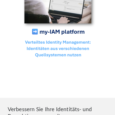
Verbessern Sie Ihre Identitäts- und