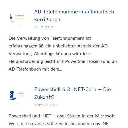
AD Telefonnummern automatisch
korrigieren
Juli 2, 2019
Die Verwaltung von Telefonnummern ist
erfahrungsgemäß ein unbeliebter Aspekt der AD-
Verwaltung. Allerdings können wir diese
Herausforderung leicht mit PowerShell lösen (und als
AD-Telefonbuch mit dem...
Powershell 6 & .NET-Core – Die
Zukunft?
März 19, 2019
Powershell und .NET – zwei Säulen in der Microsoft-
Welt, die so vieles stützen. Insbesondere das .NET-