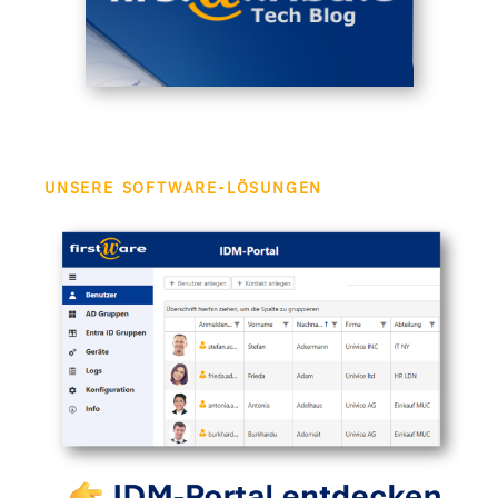
UNSERE SOFTWARE-LÖSUNGEN