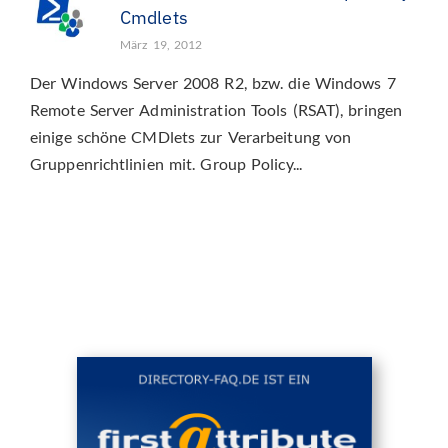
Cmdlets
März 19, 2012
Der Windows Server 2008 R2, bzw. die Windows 7
Remote Server Administration Tools (RSAT), bringen
einige schöne CMDlets zur Verarbeitung von
Gruppenrichtlinien mit. Group Policy...