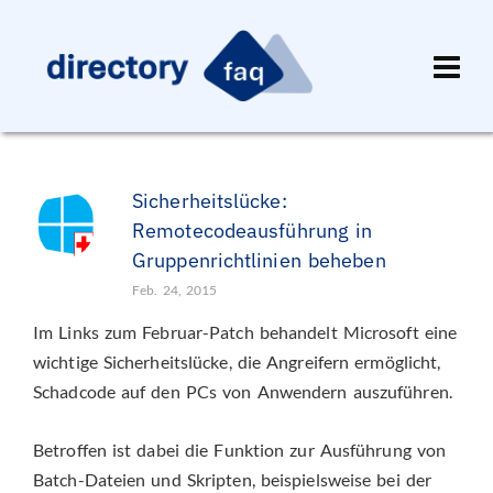
Sicherheitslücke:
Remotecodeausführung in
Gruppenrichtlinien beheben
Feb. 24, 2015
Im Links zum Februar-Patch behandelt Microsoft eine
wichtige Sicherheitslücke, die Angreifern ermöglicht,
Schadcode auf den PCs von Anwendern auszuführen.
Betroffen ist dabei die Funktion zur Ausführung von
Batch-Dateien und Skripten, beispielsweise bei der