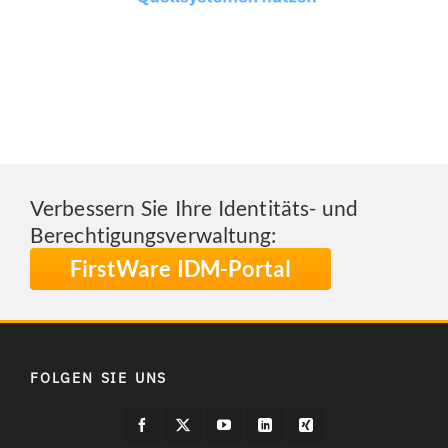
Verbessern Sie Ihre Identitäts- und
Berechtigungsverwaltung:
FirstWare IDM-Portal
FOLGEN SIE UNS