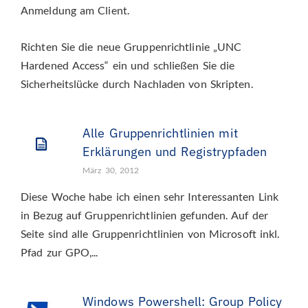
Anmeldung am Client.
Richten Sie die neue Gruppenrichtlinie „UNC
Hardened Access“ ein und schließen Sie die
Sicherheitslücke durch Nachladen von Skripten.
Alle Gruppenrichtlinien mit
Erklärungen und Registrypfaden
März 30, 2012
Diese Woche habe ich einen sehr Interessanten Link
in Bezug auf Gruppenrichtlinien gefunden. Auf der
Seite sind alle Gruppenrichtlinien von Microsoft inkl.
Pfad zur GPO,...
Windows Powershell: Group Policy