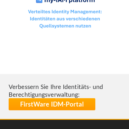
Verbessern Sie Ihre Identitäts- und
Berechtigungsverwaltung:
FirstWare IDM-Portal