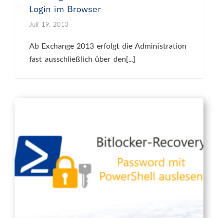
Login im Browser
Juli 19, 2013
Ab Exchange 2013 erfolgt die Administration
fast ausschließlich über den[...]