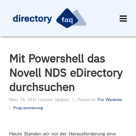
Mit Powershell das
Novell NDS eDirectory
durchsuchen
März 18, 2014
(Letztes Update)
|
Posted by
Tim Wanierke
Programmierung
Heute Standen wir vor der Herausforderung eine