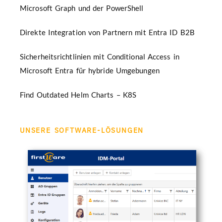
Microsoft Graph und der PowerShell
Direkte Integration von Partnern mit Entra ID B2B
Sicherheitsrichtlinien mit Conditional Access in
Microsoft Entra für hybride Umgebungen
Find Outdated Helm Charts – K8S
UNSERE SOFTWARE-LÖSUNGEN