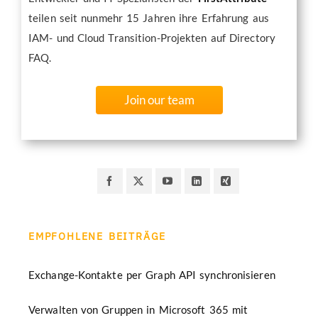
teilen seit nunmehr 15 Jahren ihre Erfahrung aus
IAM- und Cloud Transition-Projekten auf Directory
FAQ.
Join our team
EMPFOHLENE BEITRÄGE
Exchange-Kontakte per Graph API synchronisieren
Verwalten von Gruppen in Microsoft 365 mit