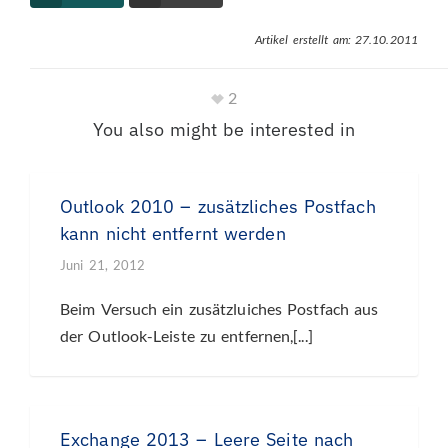
Artikel erstellt am: 27.10.2011
2
You also might be interested in
Outlook 2010 – zusätzliches Postfach
kann nicht entfernt werden
Juni 21, 2012
Beim Versuch ein zusätzluiches Postfach aus
der Outlook-Leiste zu entfernen,[...]
Exchange 2013 – Leere Seite nach