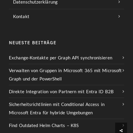
Datenschutzerklärung
Kontakt
NEUESTE BEITRÄGE
Exchange-Kontakte per Graph API synchronisieren
Verwalten von Gruppen in Microsoft 365 mit Microsoft
Graph und der PowerShell
Direkte Integration von Partnern mit Entra ID B2B
Sicherheitsrichtlinien mit Conditional Access in
Microsoft Entra für hybride Umgebungen
Find Outdated Helm Charts – K8S