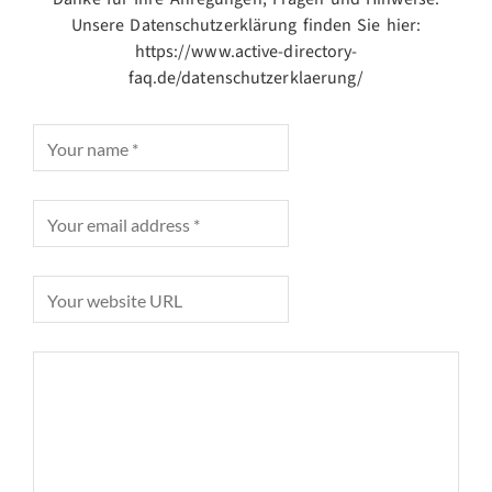
Unsere Datenschutzerklärung finden Sie hier:
https://www.active-directory-
faq.de/datenschutzerklaerung/