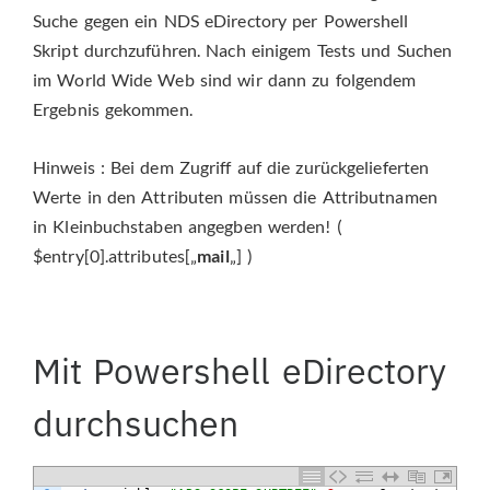
Suche gegen ein NDS eDirectory per Powershell
Skript durchzuführen. Nach einigem Tests und Suchen
im World Wide Web sind wir dann zu folgendem
Ergebnis gekommen.
Hinweis : Bei dem Zugriff auf die zurückgelieferten
Werte in den Attributen müssen die Attributnamen
in Kleinbuchstaben angegben werden! (
$entry[0].attributes[„
mail
„] )
Mit Powershell eDirectory
durchsuchen