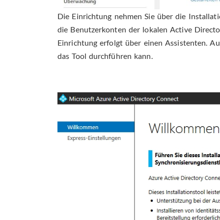
Die Einrichtung nehmen Sie über die Installa
die Benutzerkonten der lokalen Active Direct
Einrichtung erfolgt über einen Assistenten. Au
das Tool durchführen kann.