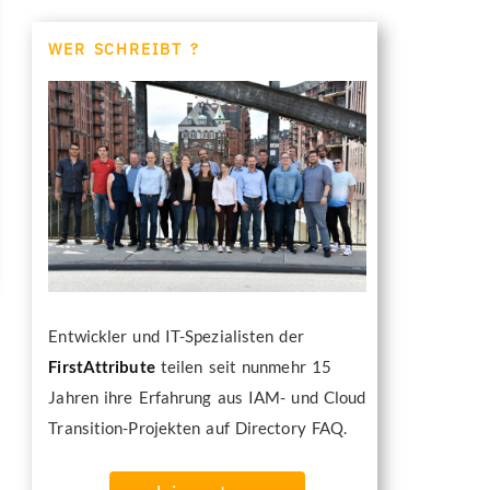
WER SCHREIBT ?
Entwickler und IT-Spezialisten der
FirstAttribute
teilen seit nunmehr 15
Jahren ihre Erfahrung aus IAM- und Cloud
Transition-Projekten auf Directory FAQ.