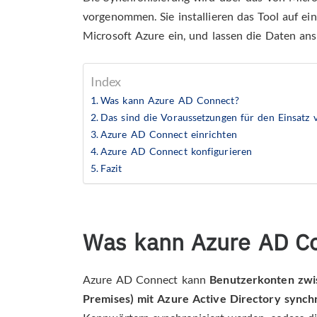
vorgenommen. Sie installieren das Tool auf ei
Microsoft Azure ein, und lassen die Daten an
Index
Was kann Azure AD Connect?
Das sind die Voraussetzungen für den Einsatz
Azure AD Connect einrichten
Azure AD Connect konfigurieren
Fazit
Was kann Azure AD C
Azure AD Connect kann
Benutzerkonten zwis
Premises) mit Azure Active Directory synch