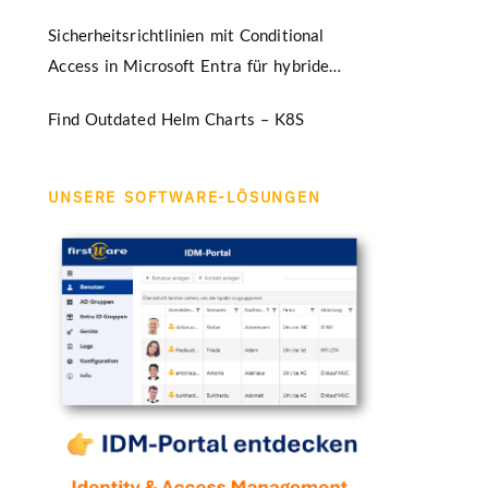
Sicherheitsrichtlinien mit Conditional
Access in Microsoft Entra für hybride
Umgebungen
Find Outdated Helm Charts – K8S
UNSERE SOFTWARE-LÖSUNGEN