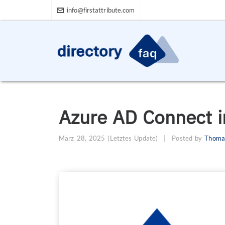
info@firstattribute.com
Azure AD Connect in
März 28, 2025
(Letztes Update)
|
Posted by
Thoma