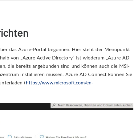
ichten
ber das Azure-Portal begonnen. Hier steht der Menüpunkt
rhalb von „Azure Active Directory“ ist wiederum „Azure AD
en, die bereits angebunden sind und können auch die MSI-
enzentrum installieren müssen. Azure AD Connect können Sie
unterladen (
https://www.microsoft.com/en-