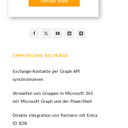
Join our team
EMPFOHLENE BEITRÄGE
Exchange-Kontakte per Graph API
synchronisieren
Verwalten von Gruppen in Microsoft 365
mit Microsoft Graph und der PowerShell
Direkte Integration von Partnern mit Entra
ID B2B