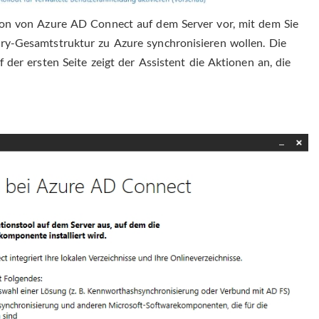
tion von Azure AD Connect auf dem Server vor, mit dem Sie
ory-Gesamtstruktur zu Azure synchronisieren wollen. Die
f der ersten Seite zeigt der Assistent die Aktionen an, die