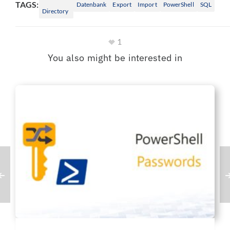
TAGS:
Datenbank
Export
Import
PowerShell
SQL
Directory
1
You also might be interested in