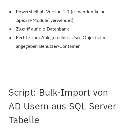
Powershell ab Version 2.0 (es werden keine
‚Spezial-Module‘ verwendet)
Zugriff auf die Datenbank
Rechte zum Anlegen eines User-Objekts im
angegeben Benutzer-Container
Script: Bulk-Import von
AD Usern aus SQL Server
Tabelle