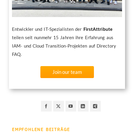
Entwickler und IT-Spezialisten der
FirstAttribute
teilen seit nunmehr 15 Jahren ihre Erfahrung aus
IAM- und Cloud Transition-Projekten auf Directory
FAQ.
Join our team
EMPFOHLENE BEITRÄGE