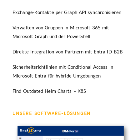
Exchange-Kontakte per Graph API synchronisieren
Verwalten von Gruppen in Microsoft 365 mit
Microsoft Graph und der PowerShell
Direkte Integration von Partnern mit Entra ID B2B
Sicherheitsrichtlinien mit Conditional Access in
Microsoft Entra für hybride Umgebungen
Find Outdated Helm Charts – K8S
UNSERE SOFTWARE-LÖSUNGEN