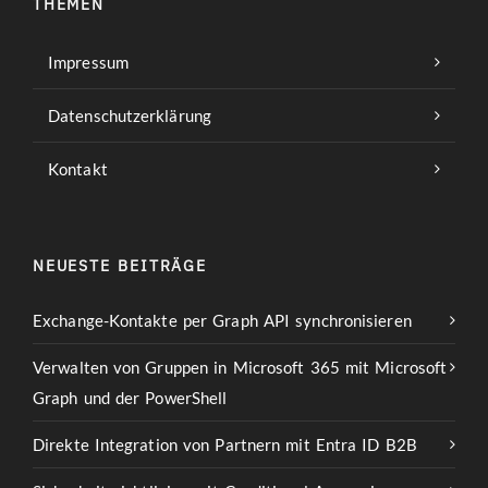
THEMEN
Impressum
Datenschutzerklärung
Kontakt
NEUESTE BEITRÄGE
Exchange-Kontakte per Graph API synchronisieren
Verwalten von Gruppen in Microsoft 365 mit Microsoft
Graph und der PowerShell
Direkte Integration von Partnern mit Entra ID B2B