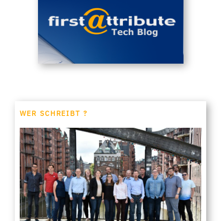
WER SCHREIBT ?