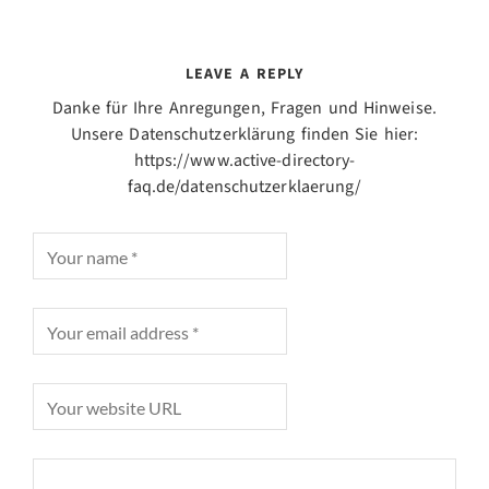
LEAVE A REPLY
Danke für Ihre Anregungen, Fragen und Hinweise.
Unsere Datenschutzerklärung finden Sie hier:
https://www.active-directory-
faq.de/datenschutzerklaerung/