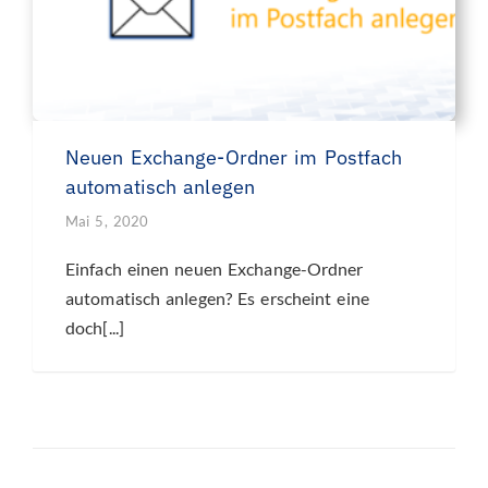
Neuen Exchange-Ordner im Postfach
automatisch anlegen
Mai 5, 2020
Einfach einen neuen Exchange-Ordner
automatisch anlegen? Es erscheint eine
doch[...]