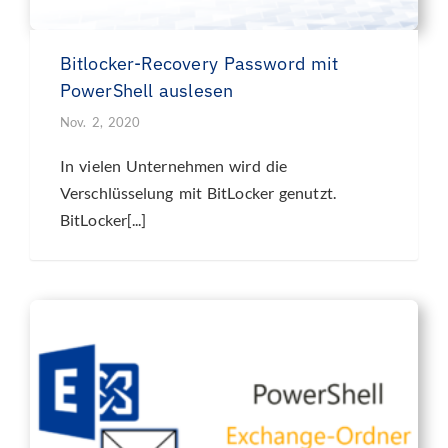
Bitlocker-Recovery Password mit
PowerShell auslesen
Nov. 2, 2020
In vielen Unternehmen wird die
Verschlüsselung mit BitLocker genutzt.
BitLocker[...]