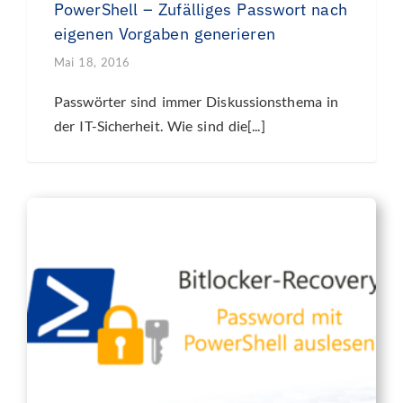
PowerShell – Zufälliges Passwort nach
eigenen Vorgaben generieren
Mai 18, 2016
Passwörter sind immer Diskussionsthema in
der IT-Sicherheit. Wie sind die[...]