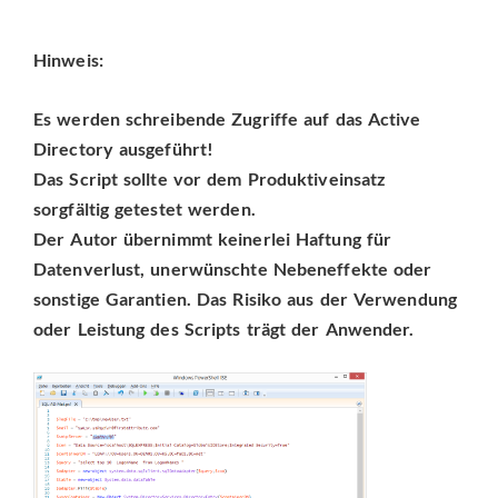
Hinweis:
Es werden schreibende Zugriffe auf das Active
Directory ausgeführt!
Das Script sollte vor dem Produktiveinsatz
sorgfältig getestet werden.
Der Autor übernimmt keinerlei Haftung für
Datenverlust, unerwünschte Nebeneffekte oder
sonstige Garantien. Das Risiko aus der Verwendung
oder Leistung des Scripts trägt der Anwender.