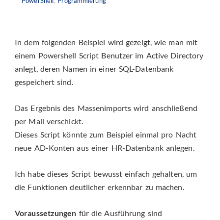
PowerShell
,
Programmierung
In dem folgenden Beispiel wird gezeigt, wie man mit
einem Powershell Script Benutzer im Active Directory
anlegt, deren Namen in einer SQL-Datenbank
gespeichert sind.
Das Ergebnis des Massenimports wird anschließend
per Mail verschickt.
Dieses Script könnte zum Beispiel einmal pro Nacht
neue AD-Konten aus einer HR-Datenbank anlegen.
Ich habe dieses Script bewusst einfach gehalten, um
die Funktionen deutlicher erkennbar zu machen.
Voraussetzungen
für die Ausführung sind