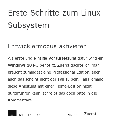
Erste Schritte zum Linux-
Subsystem
Entwicklermodus aktivieren
Als erste und
einzige Voraussetzung
dafür wird ein
Windows 10
PC benötigt. Zuerst dachte ich, man
braucht zumindest eine Professional Edition, aber
auch das scheint nicht der Fall zu sein. Falls jemand
diese Anleitung mit einer Home-Edition nicht
durchführen kann, schreibt das doch
bitte in die
Kommentare.
Zuerst