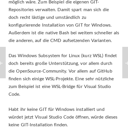
möglich wäre. Zum Beispiel die eigenen GIT-
Repositories verwalten. Damit spart man sich die
doch recht lästige und umständlich zu
konfigurierende Installation von GIT for Windows.
Außerdem ist die native Bash bei weitem schneller als
die anderen, auf die CMD aufsetzenden Varianten.
Das Windows Subsystem for Linux (kurz WSL) findet
doch bereits große Unterstützung, vor allem durch
die OpenSource-Community. Vor allem auf GitHub
finden sich einige WSL-Projekte. Eine sehr nützliche
zum Beispiel ist eine WSL-Bridge für Visual Studio
Code.
Habt ihr keine GIT für Windows installiert und
würdet jetzt Visual Studio Code öffnen, würde dieses
keine GIT-Installation finden.