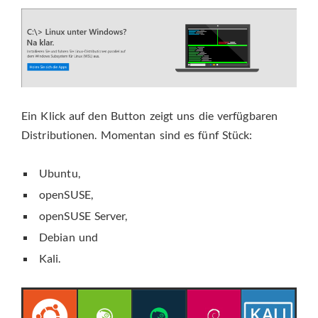
Ein Klick auf den Button zeigt uns die verfügbaren
Distributionen. Momentan sind es fünf Stück:
Ubuntu,
openSUSE,
openSUSE Server,
Debian und
Kali.