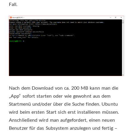
Fall.
Nach dem Download von ca. 200 MB kann man die
„App“ sofort starten oder wie gewohnt aus dem
Startmenü und/oder über die Suche finden. Ubuntu
wird beim ersten Start sich erst installieren müssen.
Anschließend wird man aufgefordert, einen neuen
Benutzer für das Subsystem anzulegen und fertig –