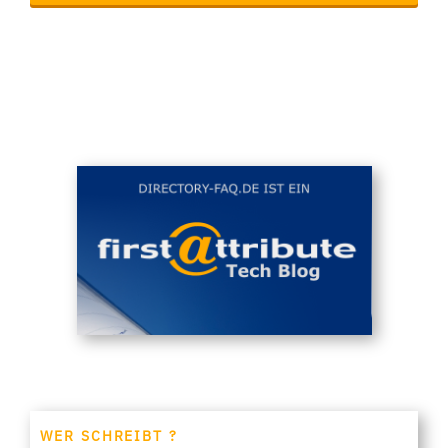
WER SCHREIBT ?