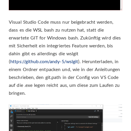
Visual Studio Code muss nur beigebracht werden,
dass es die WSL bash zu nutzen hat, statt die
erwartete GIT for Windows bash. Zukünftig wird dies
mit Sicherheit ein integriertes Feature werden, bis
dahin gibt es allerdings die wslgit
(
https://github.com/andy-5/wslgit
). Herunterladen, in
einem Ordner entpacken und, wie in der Anleitungen
beschrieben, den git.path in der Config von VS Code
auf die .exe legen reicht aus, um diese zum Laufen zu
bringen.