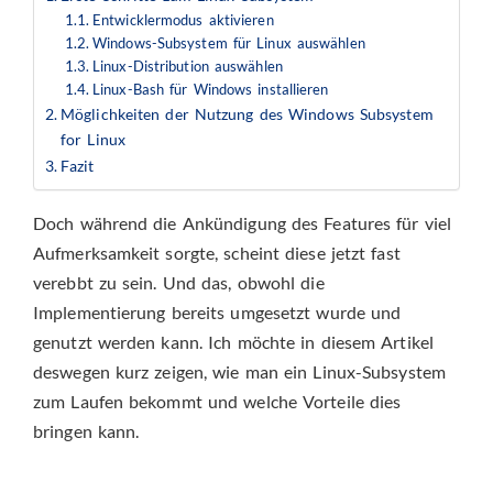
Entwicklermodus aktivieren
Windows-Subsystem für Linux auswählen
Linux-Distribution auswählen
Linux-Bash für Windows installieren
Möglichkeiten der Nutzung des Windows Subsystem
for Linux
Fazit
Doch während die Ankündigung des Features für viel
Aufmerksamkeit sorgte, scheint diese jetzt fast
verebbt zu sein. Und das, obwohl die
Implementierung bereits umgesetzt wurde und
genutzt werden kann. Ich möchte in diesem Artikel
deswegen kurz zeigen, wie man ein Linux-Subsystem
zum Laufen bekommt und welche Vorteile dies
bringen kann.