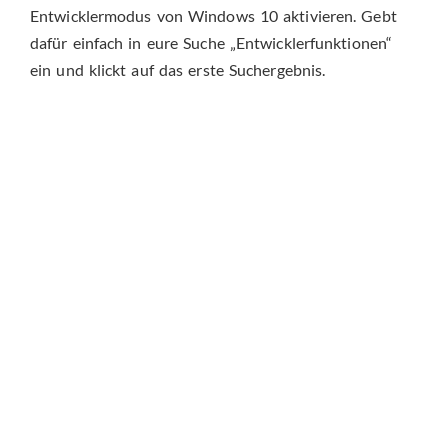
Entwicklermodus von Windows 10 aktivieren. Gebt
dafür einfach in eure Suche „Entwicklerfunktionen“
ein und klickt auf das erste Suchergebnis.