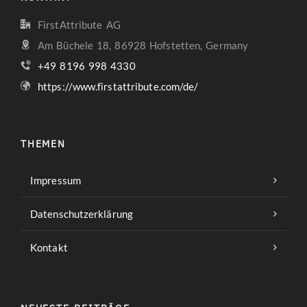
FirstAttribute AG
Am Büchele 18, 86928 Hofstetten, Germany
+49 8196 998 4330
https://www.firstattribute.com/de/
THEMEN
Impressum
Datenschutzerklärung
Kontakt