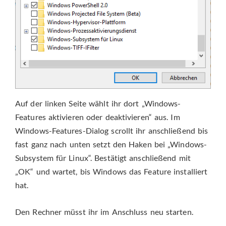
Auf der linken Seite wählt ihr dort „Windows-
Features aktivieren oder deaktivieren“ aus. Im
Windows-Features-Dialog scrollt ihr anschließend bis
fast ganz nach unten setzt den Haken bei „Windows-
Subsystem für Linux“. Bestätigt anschließend mit
„OK“ und wartet, bis Windows das Feature installiert
hat.
Den Rechner müsst ihr im Anschluss neu starten.