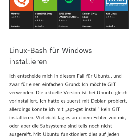
Linux-Bash für Windows
installieren
Ich entscheide mich in diesem Fall für Ubuntu, und
zwar für einen einfachen Grund: Ich möchte GIT
verwenden. Die aktuelle Version ist bei Ubuntu gleich
vorinstalliert. Ich hatte es zuerst mit Debian probiert,
allerdings konnte ich mit „apt-get install“ kein GIT
installieren. Vielleicht lag es an einem Fehler von mir,
oder aber die Subsysteme sind teils noch nicht
ausgereift. Mit Ubuntu funktioniert dies auf jeden