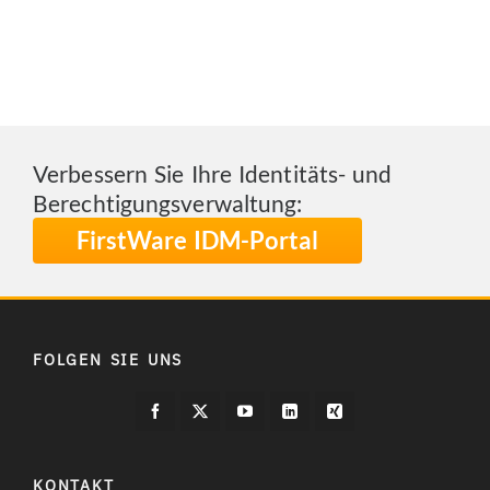
Verbessern Sie Ihre Identitäts- und
Berechtigungsverwaltung:
FirstWare IDM-Portal
FOLGEN SIE UNS
KONTAKT