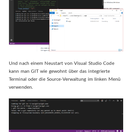
Und nach einem Neustart von Visual Studio Code
kann man GIT wie gewohnt über das integrierte
Terminal oder die Source-Verwaltung im linken Menü
verwenden.