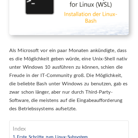
Als Microsoft vor ein paar Monaten ankündigte, dass
es die Möglichkeit geben würde, eine Unix-Shell nativ
unter Windows 10 ausführen zu können, schien die
Freude in der IT-Community groß.
Die Möglichkeit,
die beliebte Bash unter Windows zu benutzen, gab es
zwar schon länger, aber nur durch Third-Party-
Software, die meistens auf die Eingabeaufforderung
des Betriebssystems aufsetzte.
Index
Erste Schritte zum Linux-Subsystem