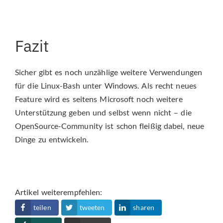
Fazit
Sicher gibt es noch unzählige weitere Verwendungen
für die Linux-Bash unter Windows. Als recht neues
Feature wird es seitens Microsoft noch weitere
Unterstützung geben und selbst wenn nicht – die
OpenSource-Community ist schon fleißig dabei, neue
Dinge zu entwickeln.
Artikel weiterempfehlen:
teilen
tweeten
sharen