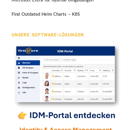
Find Outdated Helm Charts – K8S
UNSERE SOFTWARE-LÖSUNGEN