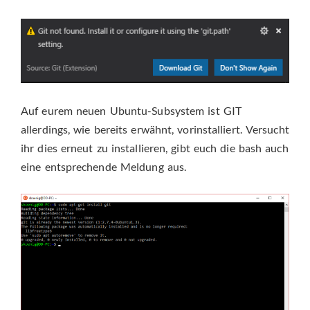
Auf eurem neuen Ubuntu-Subsystem ist GIT
allerdings, wie bereits erwähnt, vorinstalliert. Versucht
ihr dies erneut zu installieren, gibt euch die bash auch
eine entsprechende Meldung aus.