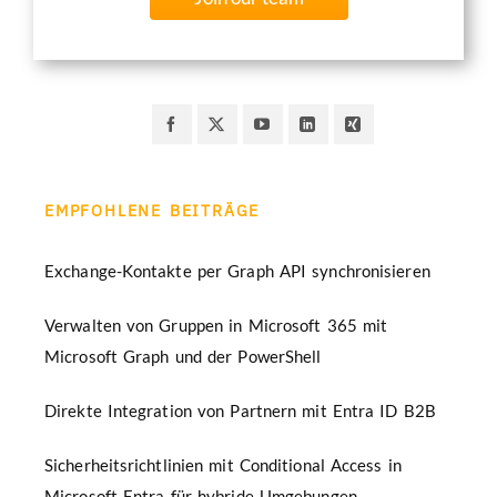
EMPFOHLENE BEITRÄGE
Exchange-Kontakte per Graph API synchronisieren
Verwalten von Gruppen in Microsoft 365 mit
Microsoft Graph und der PowerShell
Direkte Integration von Partnern mit Entra ID B2B
Sicherheitsrichtlinien mit Conditional Access in
Microsoft Entra für hybride Umgebungen