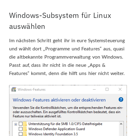
Windows-Subsystem für Linux
auswählen
Im nächsten Schritt geht ihr in eure Systemsteuerung
und wählt dort „Programme und Features“ aus, quasi
die altbekannte Programmverwaltung von Windows.
Passt auf, dass ihr nicht in die neue „Apps &
Features“ kommt, denn die hilft uns hier nicht weiter.