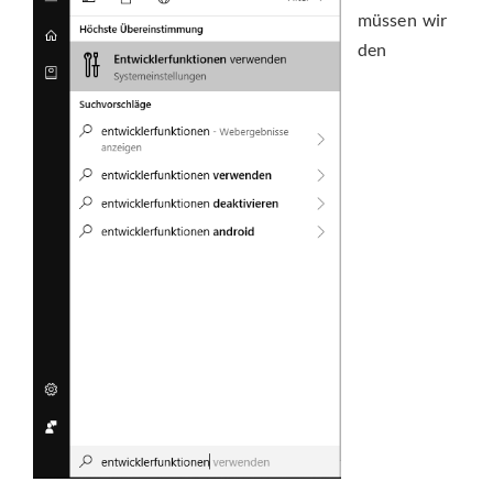
müssen wir
den