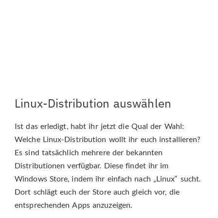
Linux-Distribution auswählen
Ist das erledigt, habt ihr jetzt die Qual der Wahl:
Welche Linux-Distribution wollt ihr euch installieren?
Es sind tatsächlich mehrere der bekannten
Distributionen verfügbar. Diese findet ihr im
Windows Store, indem ihr einfach nach „Linux“ sucht.
Dort schlägt euch der Store auch gleich vor, die
entsprechenden Apps anzuzeigen.