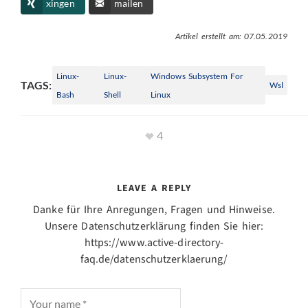
xingen
mailen
Artikel erstellt am: 07.05.2019
Linux-
Linux-
Windows Subsystem For
TAGS:
Wsl
Bash
Shell
Linux
4
LEAVE A REPLY
Danke für Ihre Anregungen, Fragen und Hinweise.
Unsere Datenschutzerklärung finden Sie hier:
https://www.active-directory-
faq.de/datenschutzerklaerung/