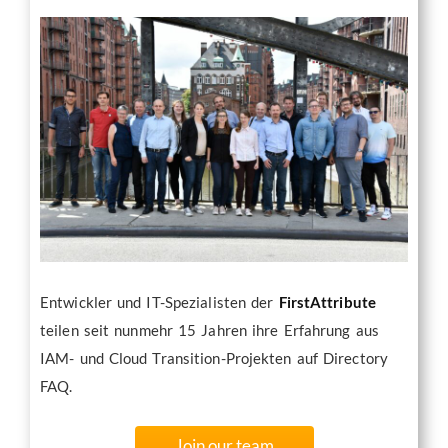
Entwickler und IT-Spezialisten der
FirstAttribute
teilen seit nunmehr 15 Jahren ihre Erfahrung aus
IAM- und Cloud Transition-Projekten auf Directory
FAQ.
Join our team