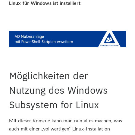
Linux für Windows ist installiert
.
Möglichkeiten der
Nutzung des Windows
Subsystem for Linux
Mit dieser Konsole kann man nun alles machen, was
auch mit einer „vollwertigen“ Linux-Installation