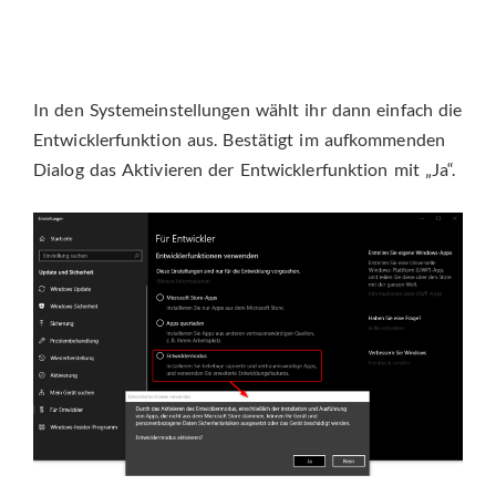
In den Systemeinstellungen wählt ihr dann einfach die
Entwicklerfunktion aus. Bestätigt im aufkommenden
Dialog das Aktivieren der Entwicklerfunktion mit „Ja“.