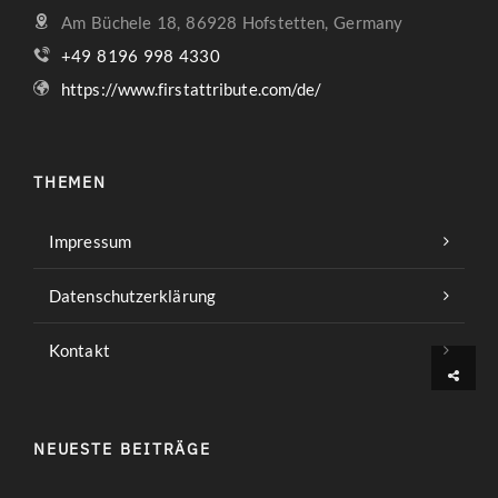
Am Büchele 18, 86928 Hofstetten, Germany
+49 8196 998 4330
https://www.firstattribute.com/de/
THEMEN
Impressum
Datenschutzerklärung
Kontakt
NEUESTE BEITRÄGE