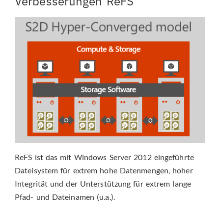
Verbesserungen ReFS
ReFS ist das mit Windows Server 2012 eingeführte
Dateisystem für extrem hohe Datenmengen, hoher
Integrität und der Unterstützung für extrem lange
Pfad- und Dateinamen (u.a.).