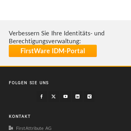
Verbessern Sie Ihre Identitäts- und
Berechtigungsverwaltung:
FirstWare IDM-Portal
FOLGEN SIE UNS
KONTAKT
FirstAttribute AG