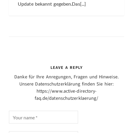
Update bekannt gegeben.Das[...]
LEAVE A REPLY
Danke für Ihre Anregungen, Fragen und Hinweise.
Unsere Datenschutzerklärung finden Sie hier:
https://www.active-directory-
faq.de/datenschutzerklaerung/