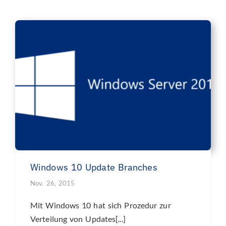
Windows 10 Update Branches
Nov. 26, 2015
Mit Windows 10 hat sich Prozedur zur
Verteilung von Updates[...]