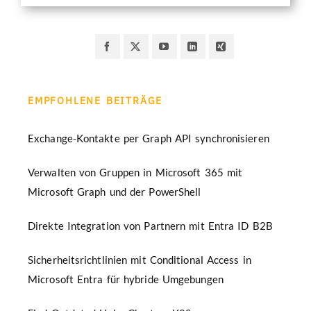
EMPFOHLENE BEITRÄGE
Exchange-Kontakte per Graph API synchronisieren
Verwalten von Gruppen in Microsoft 365 mit
Microsoft Graph und der PowerShell
Direkte Integration von Partnern mit Entra ID B2B
Sicherheitsrichtlinien mit Conditional Access in
Microsoft Entra für hybride Umgebungen