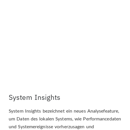
System Insights
System Insights bezeichnet ein neues Analysefeature,
um Daten des lokalen Systems, wie Performancedaten
und Systemereignisse vorherzusagen und