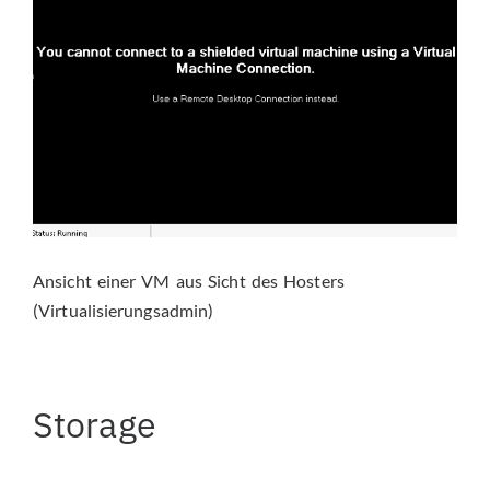
Ansicht einer VM aus Sicht des Hosters
(Virtualisierungsadmin)
Storage