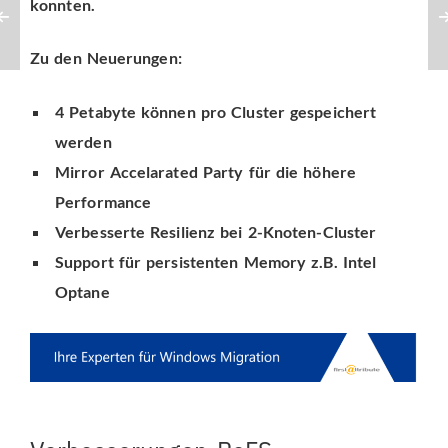
konnten.
Zu den Neuerungen:
4 Petabyte können pro Cluster gespeichert
werden
Mirror Accelarated Party für die höhere
Performance
Verbesserte Resilienz bei 2-Knoten-Cluster
Support für persistenten Memory z.B. Intel
Optane