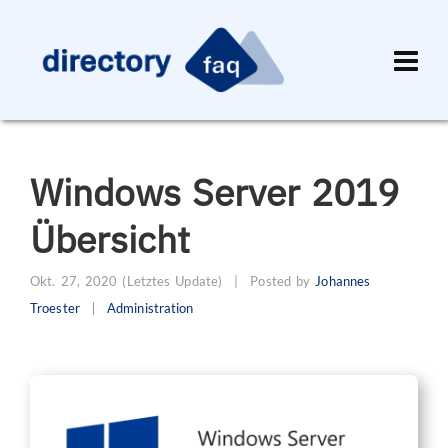
Windows Server 2019
Übersicht
Okt. 27, 2020
(Letztes Update)
|
Posted by
Johannes
Troester
Administration