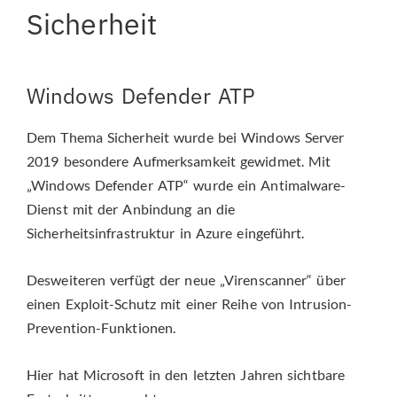
Sicherheit
Windows Defender ATP
Dem Thema Sicherheit wurde bei Windows Server
2019 besondere Aufmerksamkeit gewidmet. Mit
„Windows Defender ATP“ wurde ein Antimalware-
Dienst mit der Anbindung an die
Sicherheitsinfrastruktur in Azure eingeführt.
Desweiteren verfügt der neue „Virenscanner“ über
einen Exploit-Schutz mit einer Reihe von Intrusion-
Prevention-Funktionen.
Hier hat Microsoft in den letzten Jahren sichtbare