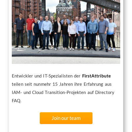
Entwickler und IT-Spezialisten der
FirstAttribute
teilen seit nunmehr 15 Jahren ihre Erfahrung aus
IAM- und Cloud Transition-Projekten auf Directory
FAQ.
Join our team