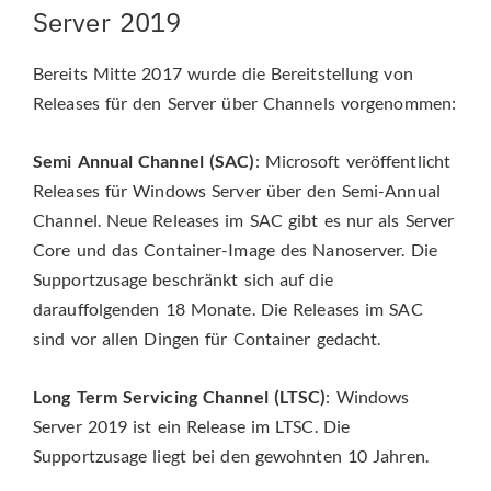
Server 2019
Bereits Mitte 2017 wurde die Bereitstellung von
Releases für den Server über Channels vorgenommen:
Semi Annual Channel (SAC)
: Microsoft veröffentlicht
Releases für Windows Server über den Semi-Annual
Channel. Neue Releases im SAC gibt es nur als Server
Core und das Container-Image des Nanoserver. Die
Supportzusage beschränkt sich auf die
darauffolgenden 18 Monate. Die Releases im SAC
sind vor allen Dingen für Container gedacht.
Long Term Servicing Channel (LTSC)
: Windows
Server 2019 ist ein Release im LTSC. Die
Supportzusage liegt bei den gewohnten 10 Jahren.