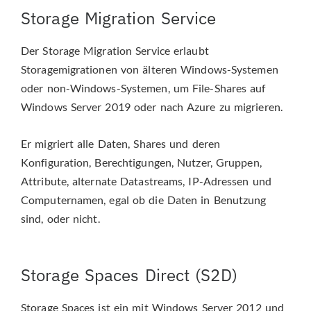
Storage Migration Service
Der Storage Migration Service erlaubt
Storagemigrationen von älteren Windows-Systemen
oder non-Windows-Systemen, um File-Shares auf
Windows Server 2019 oder nach Azure zu migrieren.
Er migriert alle Daten, Shares und deren
Konfiguration, Berechtigungen, Nutzer, Gruppen,
Attribute, alternate Datastreams, IP-Adressen und
Computernamen, egal ob die Daten in Benutzung
sind, oder nicht.
Storage Spaces Direct (S2D)
Storage Spaces ist ein mit Windows Server 2012 und