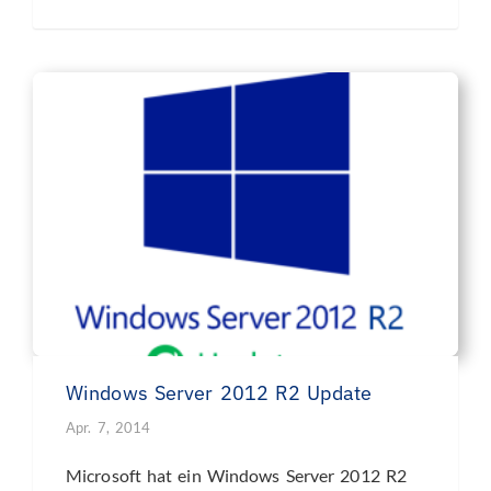
Windows Server 2012 R2 Update
Apr. 7, 2014
Microsoft hat ein Windows Server 2012 R2