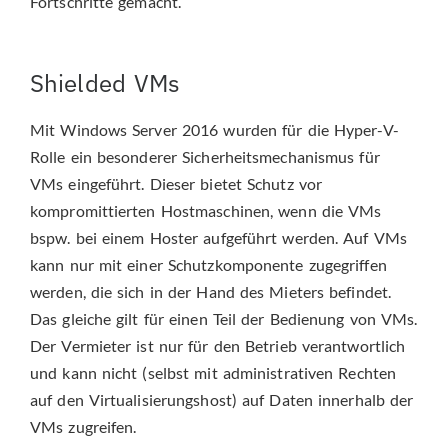
Fortschritte gemacht.
Shielded VMs
Mit Windows Server 2016 wurden für die Hyper-V-
Rolle ein besonderer Sicherheitsmechanismus für
VMs eingeführt. Dieser bietet Schutz vor
kompromittierten Hostmaschinen, wenn die VMs
bspw. bei einem Hoster aufgeführt werden. Auf VMs
kann nur mit einer Schutzkomponente zugegriffen
werden, die sich in der Hand des Mieters befindet.
Das gleiche gilt für einen Teil der Bedienung von VMs.
Der Vermieter ist nur für den Betrieb verantwortlich
und kann nicht (selbst mit administrativen Rechten
auf den Virtualisierungshost) auf Daten innerhalb der
VMs zugreifen.