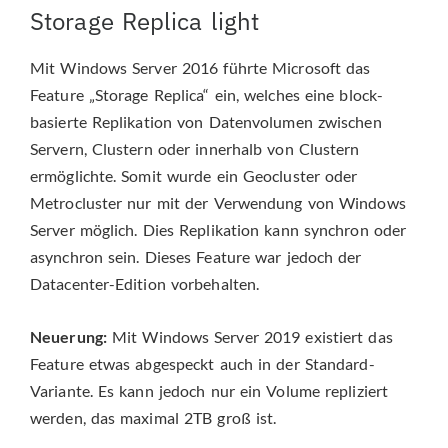
Storage Replica light
Mit Windows Server 2016 führte Microsoft das
Feature „Storage Replica“ ein, welches eine block-
basierte Replikation von Datenvolumen zwischen
Servern, Clustern oder innerhalb von Clustern
ermöglichte. Somit wurde ein Geocluster oder
Metrocluster nur mit der Verwendung von Windows
Server möglich. Dies Replikation kann synchron oder
asynchron sein. Dieses Feature war jedoch der
Datacenter-Edition vorbehalten.
Neuerung:
Mit Windows Server 2019 existiert das
Feature etwas abgespeckt auch in der Standard-
Variante. Es kann jedoch nur ein Volume repliziert
werden, das maximal 2TB groß ist.