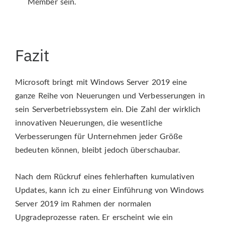
Member sein.
Fazit
Microsoft bringt mit Windows Server 2019 eine
ganze Reihe von Neuerungen und Verbesserungen in
sein Serverbetriebssystem ein. Die Zahl der wirklich
innovativen Neuerungen, die wesentliche
Verbesserungen für Unternehmen jeder Größe
bedeuten können, bleibt jedoch überschaubar.
Nach dem Rückruf eines fehlerhaften kumulativen
Updates, kann ich zu einer Einführung von Windows
Server 2019 im Rahmen der normalen
Upgradeprozesse raten. Er erscheint wie ein