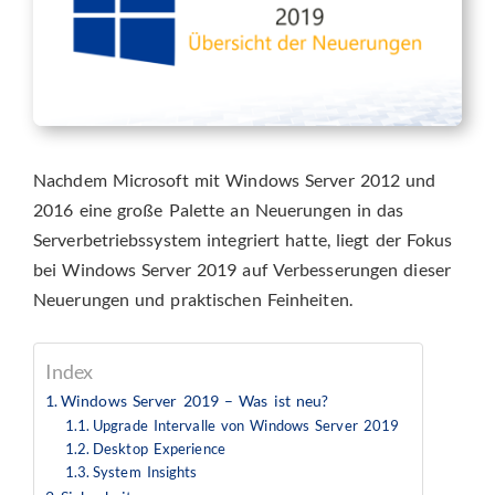
Nachdem Microsoft mit Windows Server 2012 und
2016 eine große Palette an Neuerungen in das
Serverbetriebssystem integriert hatte, liegt der Fokus
bei Windows Server 2019 auf Verbesserungen dieser
Neuerungen und praktischen Feinheiten.
Index
Windows Server 2019 – Was ist neu?
Upgrade Intervalle von Windows Server 2019
Desktop Experience
System Insights