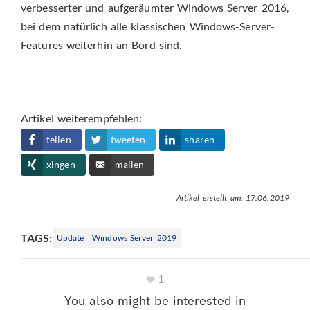
verbesserter und aufgeräumter Windows Server 2016,
bei dem natürlich alle klassischen Windows-Server-
Features weiterhin an Bord sind.
Artikel weiterempfehlen:
teilen
tweeten
sharen
xingen
mailen
Artikel erstellt am: 17.06.2019
TAGS:
Update
Windows Server 2019
1
You also might be interested in