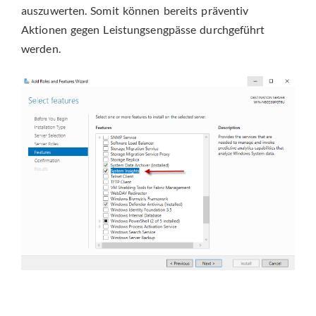
auszuwerten. Somit können bereits präventiv
Aktionen gegen Leistungsengpässe durchgeführt
werden.