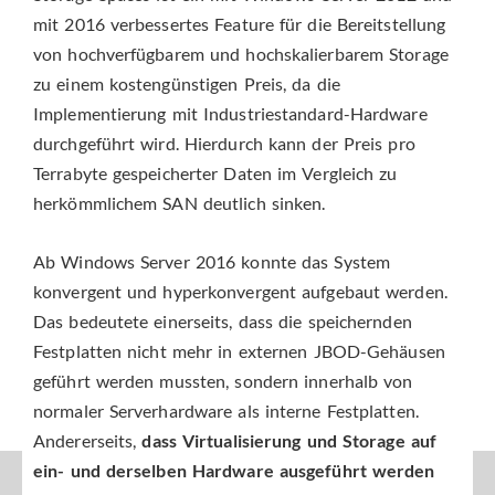
mit 2016 verbessertes Feature für die Bereitstellung
von hochverfügbarem und hochskalierbarem Storage
zu einem kostengünstigen Preis, da die
Implementierung mit Industriestandard-Hardware
durchgeführt wird. Hierdurch kann der Preis pro
Terrabyte gespeicherter Daten im Vergleich zu
herkömmlichem SAN deutlich sinken.
Ab Windows Server 2016 konnte das System
konvergent und hyperkonvergent aufgebaut werden.
Das bedeutete einerseits, dass die speichernden
Festplatten nicht mehr in externen JBOD-Gehäusen
geführt werden mussten, sondern innerhalb von
normaler Serverhardware als interne Festplatten.
Andererseits,
dass Virtualisierung und Storage auf
ein- und derselben Hardware ausgeführt werden