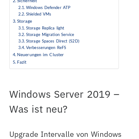
Sicherheit
Windows Defender ATP
Shielded VMs
Storage
Storage Replica light
Storage Migration Service
Storage Spaces Direct (S2D)
Verbesserungen ReFS
Neuerungen im Cluster
Fazit
Windows Server 2019 –
Was ist neu?
Upgrade Intervalle von Windows