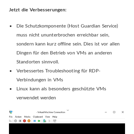
Jetzt die Verbesserungen:
Die Schutzkomponente (Host Guardian Service)
muss nicht ununterbrochen erreichbar sein,
sondern kann kurz offline sein. Dies ist vor allen
Dingen für den Betrieb von VMs an anderen
Standorten sinnvoll.
Verbessertes Troubleshooting für RDP-
Verbindungen in VMs
Linux kann als besonders geschützte VMs
verwendet werden