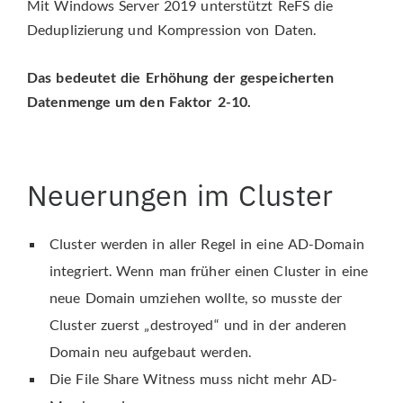
Mit Windows Server 2019 unterstützt ReFS die
Deduplizierung und Kompression von Daten.
Das bedeutet die Erhöhung der gespeicherten
Datenmenge um den Faktor 2-10.
Neuerungen im Cluster
Cluster werden in aller Regel in eine AD-Domain
integriert. Wenn man früher einen Cluster in eine
neue Domain umziehen wollte, so musste der
Cluster zuerst „destroyed“ und in der anderen
Domain neu aufgebaut werden.
Die File Share Witness muss nicht mehr AD-