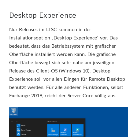
Desktop Experience
Nur Releases im LTSC kommen in der
Installationsoption „Desktop Experience“ vor. Das
bedeutet, dass das Betriebssystem mit grafischer
Oberfläche installiert werden kann. Die grafische
Oberfläche bewegt sich sehr nahe am jeweiligen
Release des Client-OS (Windows 10). Desktop
Experience soll vor allen Dingen für Remote Desktop
benutzt werden. Für alle anderen Funktionen, selbst
Exchange 2019, reicht der Server Core völlig aus.